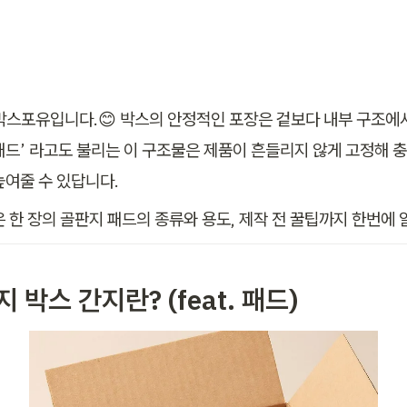
박스포유입니다.😊 박스의 안정적인 포장은 겉보다 내부 구조에서
 ‘패드’ 라고도 불리는 이 구조물은 제품이 흔들리지 않게 고정해 
높여줄 수 있답니다. 
은 한 장의 골판지 패드의 종류와 용도, 제작 전 꿀팁까지 한번에
판지 박스 간지란? (feat. 패드)