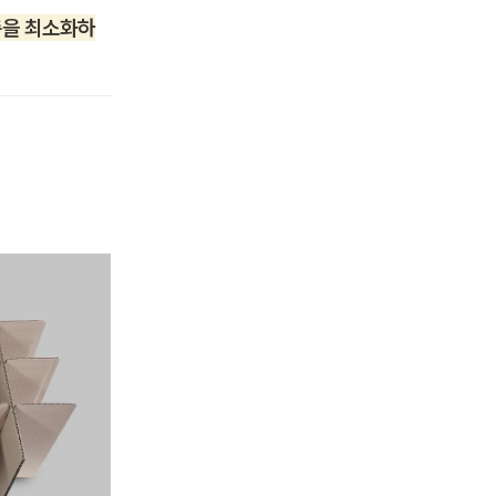
촉을 최소화하