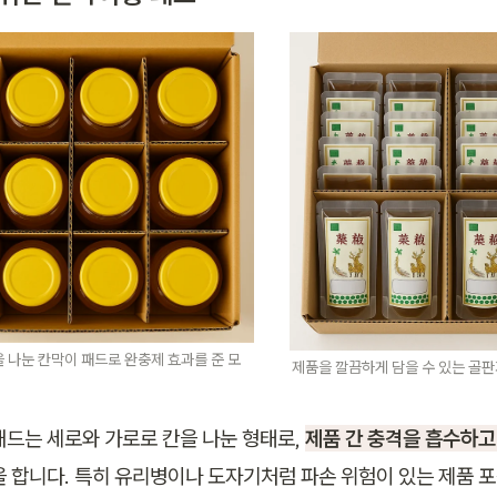
 나눈 칸막이 패드로 완충제 효과를 준 모
제품을 깔끔하게 담을 수 있는 골판
패드는 세로와 가로로 칸을 나눈 형태로, 
제품 간 충격을 흡수하고
을 합니다. 특히 유리병이나 도자기처럼 파손 위험이 있는 제품 포