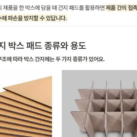
의 제품을 한 박스에 담을 때 간지 패드를 활용하면
제품 간의 접
수해 파손을 방지할 수 있답니다.
판지 박스 패드 종류와 용도
구조에 따라 박스 간지에는 두 가지 종류가 있어요. 