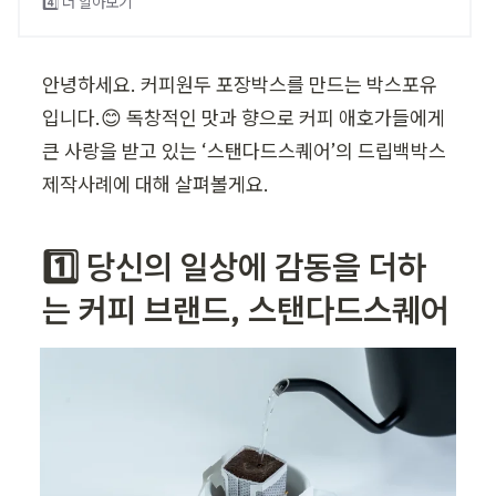
4️⃣ 더 알아보기
안녕하세요. 커피원두 포장박스를 만드는 박스포유
입니다.😊 독창적인 맛과 향으로 커피 애호가들에게 
큰 사랑을 받고 있는 ‘스탠다드스퀘어’의 드립백박스 
제작사례에 대해 살펴볼게요. 
1️⃣ 당신의 일상에 감동을 더하
는 커피 브랜드, 스탠다드스퀘어 