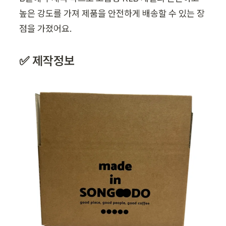
높은 강도를 가져 제품을 안전하게 배송할 수 있는 장
점을 가졌어요. 
✅ 제작정보 