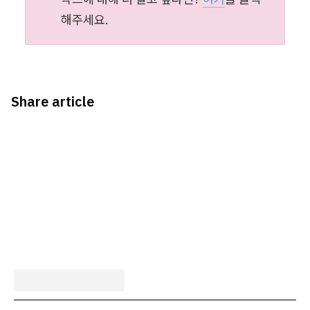
해주세요.
Share article