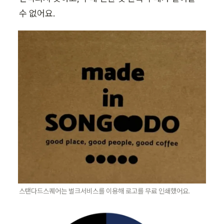
수 없어요.
스탠다드스퀘어는 벌크서비스를 이용해 로고를 무료 인쇄했어요.