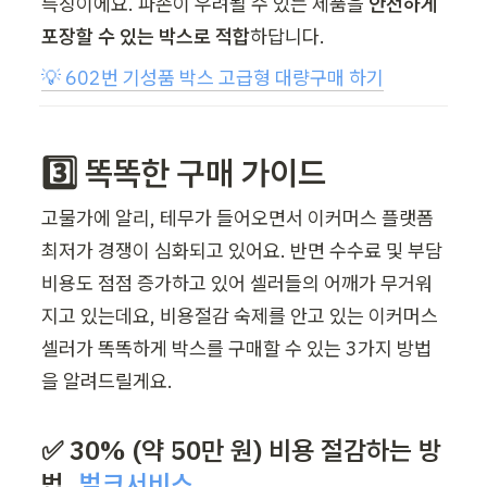
특징이에요. 파손이 우려될 수 있는 제품을 
안전하게 
포장할 수 있는 박스로 적합
하답니다. 
💡 
602번 기성품 박스 고급형 대량구매 하기
3️⃣ 똑똑한 구매 가이드 
고물가에 알리, 테무가 들어오면서 이커머스 플랫폼 
최저가 경쟁이 심화되고 있어요. 반면 수수료 및 부담 
비용도 점점 증가하고 있어 셀러들의 어깨가 무거워
지고 있는데요, 비용절감 숙제를 안고 있는 이커머스 
셀러가 똑똑하게 박스를 구매할 수 있는 3가지 방법
을 알려드릴게요. 
✅ 30% (약 50만 원) 비용 절감하는 방
법_
벌크서비스