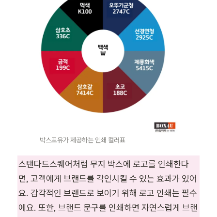
박스포유가 제공하는 인쇄 컬러표
스탠다드스퀘어처럼 무지 박스에 로고를 인쇄한다
면, 고객에게 브랜드를 각인시킬 수 있는 효과가 있어
요. 감각적인 브랜드로 보이기 위해 로고 인쇄는 필수
에요. 또한, 브랜드 문구를 인쇄하면 자연스럽게 브랜