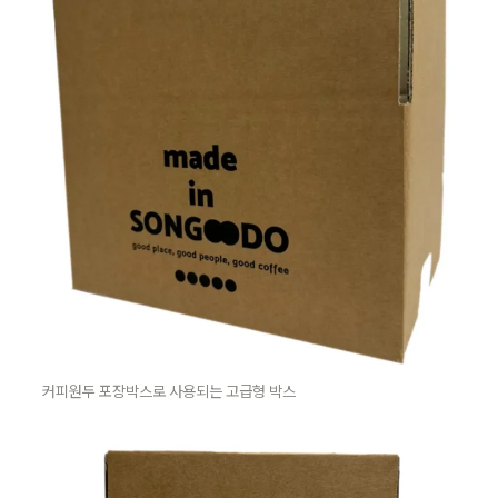
커피원두 포장박스로 사용되는 고급형 박스