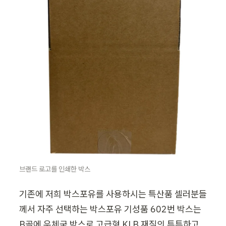
브랜드 로고를 인쇄한 박스
기존에 저희 박스포유를 사용하시는 특산품 셀러분들
께서 자주 선택하는 박스포유 기성품 602번 박스는 
B골에 우체국 박스로 고급형 KLB 재질의 튼튼하고 