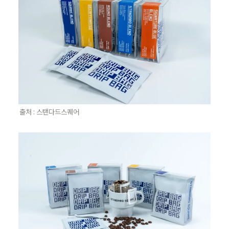
출처 : 스탠다드스퀘어