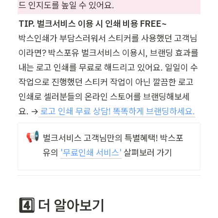
드 인지도를 높일 수 있어요.
TIP. 벌크서비스 이용 시 인쇄 비용 FREE~
박스인쇄가 부담스러워서 스티커를 사용했던 고객님
이라면? 박스포유 벌크서비스 이용시, 브랜딩 효과를 
내는 로고 인쇄를 무료로 해드리고 있어요. 일일이 수
작업으로 진행했던 스티커 작업이 아닌 깔끔한 로고 
인쇄로 셀러분들의 온라인 스토어를 브랜딩해보세
요. →
 로고 인쇄 무료 상담! 똑똑하게 브랜딩하세요.
📢
벌크서비스 고객님만의 특별혜택! 박스포
유의 
'무료인쇄 서비스'
 살펴보러 가기
4️⃣ 더 알아보기