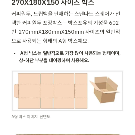
270X180X150 사이즈 박스
커피원두, 드립백을 판매하는 스탠다드 스퀘어가 선
택한 커피원두 포장박스는 박스포유의 기성품 602
번  270mmX180mmX150mm 사이즈의 일반적
으로 사용되는 형태의 A형 박스예요.
A형 박스는 일반적으로 가장 많이 사용되는 형태이며, 
상•하단 부분을 테이핑하여 사용해요. 
A형 박스 이미지  단면도 