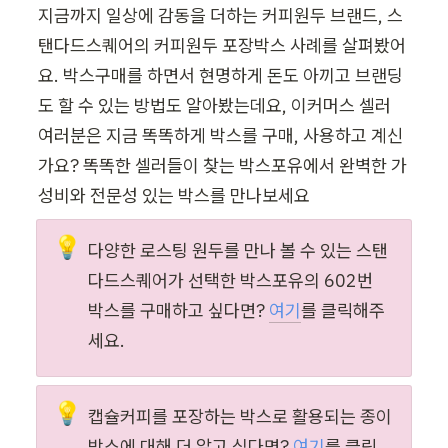
지금까지 일상에 감동을 더하는 커피원두 브랜드, 스
탠다드스퀘어의 커피원두 포장박스 사례를 살펴봤어
요. 박스구매를 하면서 현명하게 돈도 아끼고 브랜딩
도 할 수 있는 방법도 알아봤는데요, 이커머스 셀러 
여러분은 지금 똑똑하게 박스를 구매, 사용하고 계신
가요? 똑똑한 셀러들이 찾는 박스포유에서 완벽한 가
성비와 전문성 있는 박스를 만나보세요 
💡
다양한 로스팅 원두를 만나 볼 수 있는 스탠
다드스퀘어가 선택한 박스포유의 602번 
박스를 구매하고 싶다면?
여기
를 클릭해주
세요.
💡
캡슐커피를 포장하는 박스로 활용되는 종이
박스에 대해 더 알고 싶다면?
여기
를 클릭