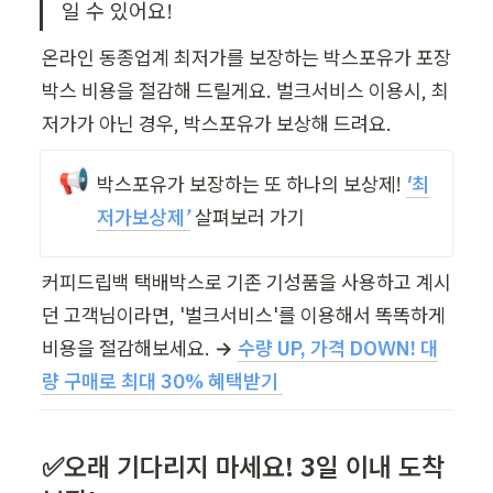
일 수 있어요!
온라인 동종업계 최저가를 보장하는 박스포유가 포장
박스 비용을 절감해 드릴게요. 벌크서비스 이용시, 최
저가가 아닌 경우, 박스포유가 보상해 드려요.
📢
박스포유가 보장하는 또 하나의 보상제!
'최
저가보상제’
살펴보러 가기
커피드립백 택배박스로 기존 기성품을 사용하고 계시
던 고객님이라면, '벌크서비스'를 이용해서 똑똑하게 
비용을 절감해보세요. 
→ 
수량 UP, 가격 DOWN! 대
량 구매로 최대 30% 혜택받기 
✅오래 기다리지 마세요! 3일 이내 도착 