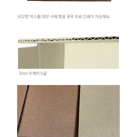
602번 박스를 대량 구매 했을 경우 무료 인쇄가 가능해요.
3mm 두께의 b골