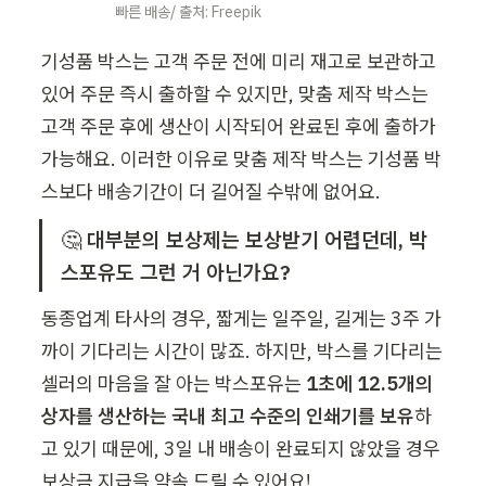
빠른 배송/ 출처: Freepik
기성품 박스는 고객 주문 전에 미리 재고로 보관하고 
있어 주문 즉시 출하할 수 있지만, 맞춤 제작 박스는 
고객 주문 후에 생산이 시작되어 완료된 후에 출하가 
가능해요. 이러한 이유로 맞춤 제작 박스는 기성품 박
스보다 배송기간이 더 길어질 수밖에 없어요. 
🤔 
대부분의 보상제는 보상받기 어렵던데, 박
스포유도 그런 거 아닌가요? 
동종업계 타사의 경우, 짧게는 일주일, 길게는 3주 가
까이 기다리는 시간이 많죠. 하지만, 박스를 기다리는 
셀러의 마음을 잘 아는 박스포유는 
1초에 12.5개의 
상자를 생산하는 국내 최고 수준의 인쇄기를 보유
하
고 있기 때문에, 3일 내 배송이 완료되지 않았을 경우 
보상금 지급을 약속 드릴 수 있어요!