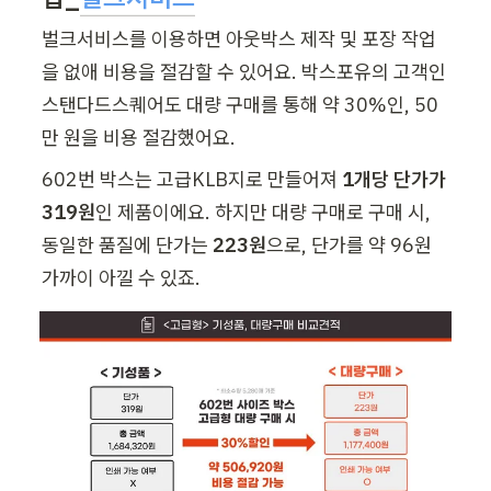
벌크서비스를 이용하면 아웃박스 제작 및 포장 작업
을 없애 비용을 절감할 수 있어요. 박스포유의 고객인 
스탠다드스퀘어도 대량 구매를 통해 약 30%인, 50
만 원을 비용 절감했어요. 
602번 박스는 고급KLB지로 만들어져
 1개당 단가가 
319원
인 제품이에요. 하지만 대량 구매로 구매 시, 
동일한 품질에 단가는 
223원
으로, 단가를 약 96원 
가까이 아낄 수 있죠. 