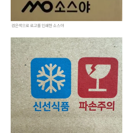
검은색으로 로고를 인쇄한 소스야 