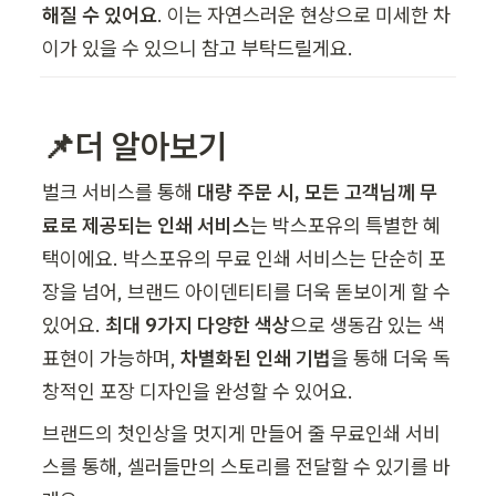
해질 수 있어요
. 이는 자연스러운 현상으로 미세한 차
이가 있을 수 있으니 참고 부탁드릴게요.
📌더 알아보기
벌크 서비스를 통해 
대량 주문 시, 모든 고객님께 무
료로 제공되는 인쇄 서비스
는 박스포유의 특별한 혜
택이에요. 박스포유의 무료 인쇄 서비스는 단순히 포
장을 넘어, 브랜드 아이덴티티를 더욱 돋보이게 할 수 
있어요. 
최대 9가지 다양한 색상
으로 생동감 있는 색 
표현이 가능하며, 
차별화된 인쇄 기법
을 통해 더욱 독
창적인 포장 디자인을 완성할 수 있어요.
브랜드의 첫인상을 멋지게 만들어 줄 무료인쇄 서비
스를 통해, 셀러들만의 스토리를 전달할 수 있기를 바