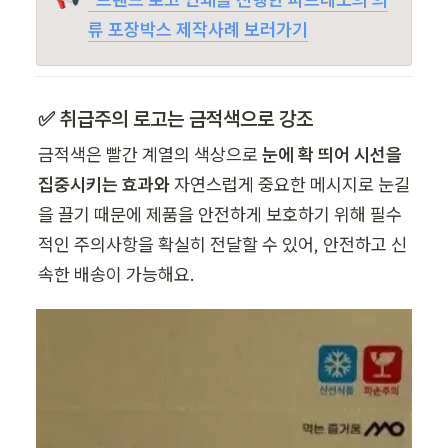
류 포장박스 제작사례 보러가기
✅ 취급주의 로고는 금적색으로 강조
금적색은 빨간 계열의 색상으로 
눈에 확 띄어 시선을 
집중시키는 효과와
 자연스럽게 중요한 메시지로 눈길
을 끌기 때문에 제품을 안전하게 보호하기 위해 필수
적인 주의사항을 확실히 전달할 수 있어, 안전하고 신
속한 배송이 가능해요.