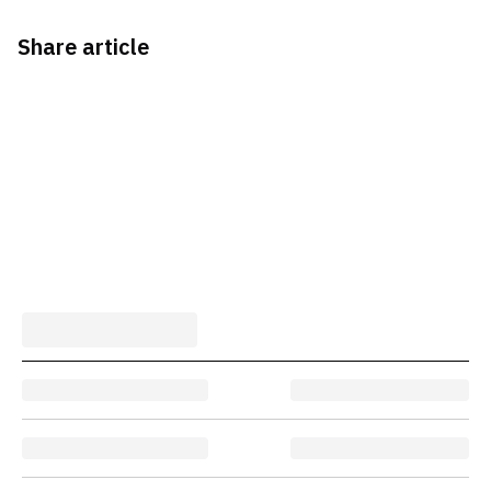
Share article