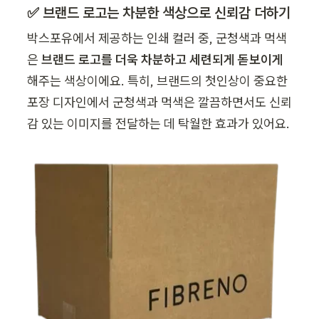
✅ 브랜드 로고는 차분한 색상으로 신뢰감 더하기
박스포유에서 제공하는 인쇄 컬러 중, 군청색과 먹색
은 
브랜드 로고를 더욱 차분하고 세련되게 돋보이게
해주는 색상이에요. 특히, 브랜드의 첫인상이 중요한 
포장 디자인에서 군청색과 먹색은 깔끔하면서도 신뢰
감 있는 이미지를 전달하는 데 탁월한 효과가 있어요.