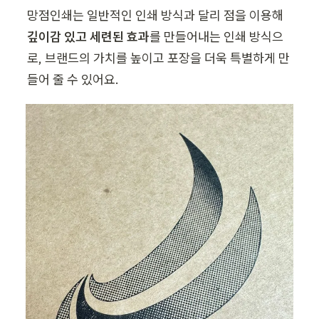
망점인쇄는 일반적인 인쇄 방식과 달리 점을 이용해 
깊이감 있고 세련된 효과
를 만들어내는 인쇄 방식으
로, 브랜드의 가치를 높이고 포장을 더욱 특별하게 만
들어 줄 수 있어요.