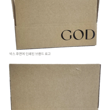
박스 후면에 인쇄된 브랜드 로고