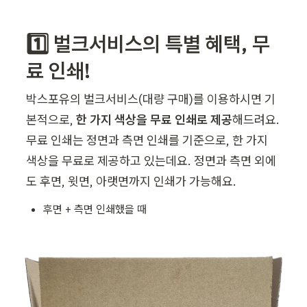
1️⃣ 벌크서비스의 특별 혜택, 무
료 인쇄!
박스포유의 벌크서비스(대량 구매)를 이용하시면 기
본적으로, 
한 가지 색상을 무료 인쇄로 제공
해드려요. 
무료 인쇄는 정면과 측면 인쇄를 기준으로, 한 가지 
색상을 무료로 제공하고 있는데요. 정면과 측면 외에
도 후면, 윗면, 아랫면까지 인쇄가 가능해요. 
후면 + 측면 인쇄했을 때