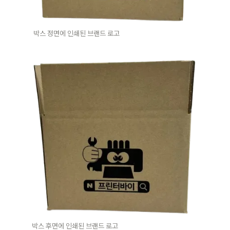
박스 정면에 인쇄된 브랜드 로고
박스 후면에 인쇄된 브랜드 로고