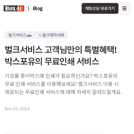
|
Blog
채팅상담 바로가기
Ope
벌크서비스🛻
ㄴ벌크제작사례
벌크서비스 고객님만의 특별혜택!
박스포유의 무료인쇄 서비스
기성품 종이박스에 인쇄가 필요하신가요? 박스포유의
무료 인쇄 서비스를 이용해보세요! 벌크서비스 이용 시
제공되는 무료인쇄 서비스에 대해 자세히 알려드릴게요.
Nov 15, 2024