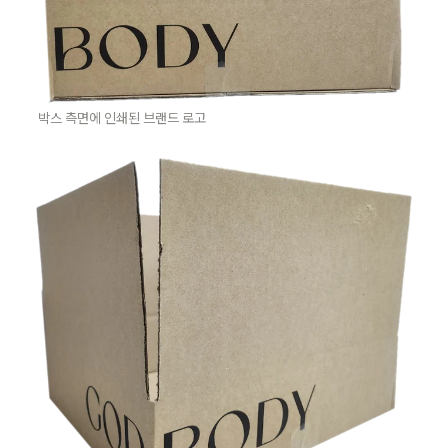
박스 측면에 인쇄된 브랜드 로고