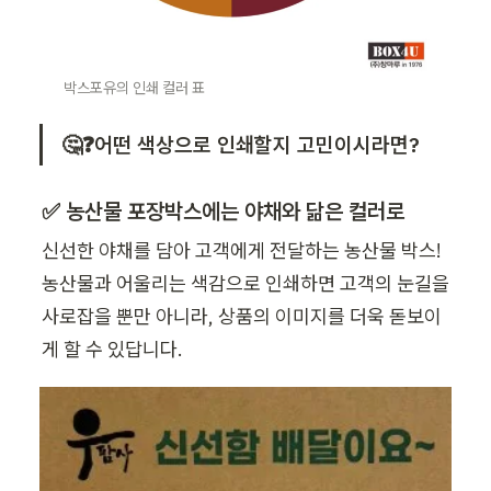
박스포유의 인쇄 컬러 표
🤔❓어떤 색상으로 인쇄할지 고민이시라면?
✅ 농산물 포장박스에는 야채와 닮은 컬러로 
신선한 야채를 담아 고객에게 전달하는 농산물 박스! 
농산물과 어울리는 색감으로 인쇄하면 고객의 눈길을 
사로잡을 뿐만 아니라, 상품의 이미지를 더욱 돋보이
게 할 수 있답니다.