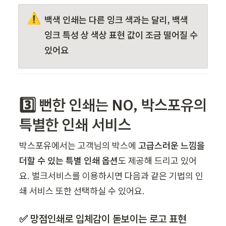
⚠️
백색 인쇄는 다른 잉크 색과는 달리, 백색 
잉크 특성 상 색상 표현 값이 조금 떨어질 수 
있어요
3️⃣ 뻔한 인쇄는 NO, 박스포유의 
특별한 인쇄 서비스
박스포유에서는 고객님의 박스에 
고급스러운 느낌을 
더할 수 있는 특별 인쇄 옵션
도 제공해 드리고 있어
요. 벌크서비스를 이용하시면 다음과 같은 기법의 인
쇄 서비스 또한 선택하실 수 있어요.
✅ 망점인쇄로 입체감이 돋보이는 로고 표현