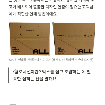
고가 배치되어 
깔끔한 디자인 연출
이 필요한 고객님
에게 적합한 인쇄 방법이에요.
오시선 인쇄를 진행한 박스 이미지 (빨간색 선 처리된 부분이 오시선)
🤔 오시선이란? 박스를 접고 조립하는 데 필
요한 접히는 선을 말해요.