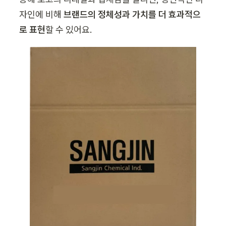
자인에 비해 
브랜드의 정체성과 가치를 더 효과적으
로 표현
할 수 있어요. 