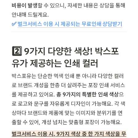
비용이 발생
할 수 있으니, 자세한 내용은 상담을 통해 
✅ 
벌크서비스 이용 시 제공되는 무료인쇄 상담받기
2️⃣ 9가지 다양한 색상! 박스포
유가 제공하는 인쇄 컬러
박스포유는 단순한 먹색 인쇄 뿐 아니라 다양한 컬러
로 브랜드 개성을 한층 더 살려주는 포장 인쇄 서비스
를 제공하고 있어요. 
총 9가지의 특별한 인쇄 색상
으
로 로고와 문구를 자유롭게 디자인이 가능해요. 각 색
상마다 브랜드와 제품에 맞는 이미지와 분위기를 연
출할 수 있어, 개성 넘치는 맞춤형 포장이 가능해요.
벌크서비스 이용 시, 9가지 색상 중 한 가지 색상을 무