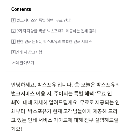
Contents
1️⃣ 벌크서비스의 특별 혜택, 무료 인쇄!
2️⃣ 9가지 다양한 색상! 박스포유가 제공하는 인쇄 컬러
3️⃣ 뻔한 인쇄는 NO, 박스포유의 특별한 인쇄 서비스
4️⃣인쇄 시 참고사항
📌더 알아보기
안녕하세요. 박스포유 입니다. 😊 오늘은 박스포유의 
벌크서비스 이용 시, 주어지는 특별 혜택 ‘무료 인
쇄
’에 대해 자세히 알려드릴게요. 무료로 제공되는 인
쇄부터, 박스포유가 현재 고객님들에게 제공해 드리
고 있는 인쇄 서비스 가이드에 대해 전부 설명해드릴
게요!