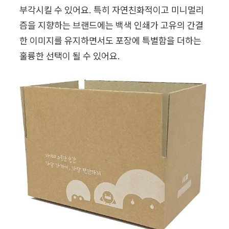
부각시킬 수 있어요. 특히 자연친화적이고 미니멀리
즘을 지향하는 브랜드에는 백색 인쇄가 고유의 간결
한 이미지를 유지하면서도 포장에 특별함을 더하는 
훌륭한 선택이 될 수 있어요.