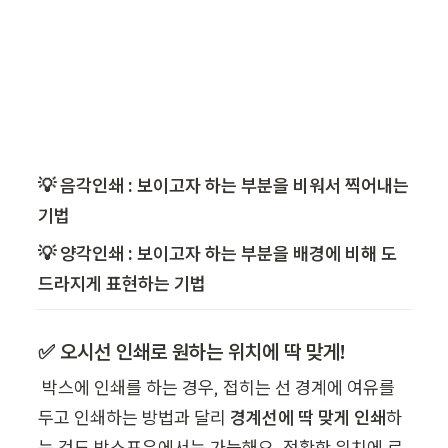
💡 음각인쇄 : 보이고자 하는 부분을 비워서 찍어내는 
기법
💡 양각인쇄 : 보이고자 하는 부분을 배경에 비해 도
드라지게 표현하는 기법
✅ 오시선 인쇄로 원하는 위치에 딱 맞게!
 박스에 인쇄를 하는 경우, 접히는 선 경계에 여유를 
두고 인쇄하는 방법과 달리 
경계선에 딱 맞게 인쇄
하
는 것도 박스포유에서는 가능해요. 정확한 위치에 로