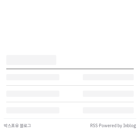
박스포유 블로그
RSS
·
Powered by Inblog