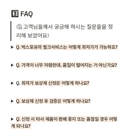
3️⃣ FAQ
🤔 고객님들께서 궁금해 하시는 질문들을 정
리해 보았어요!
Q. 박스포유의 벌크서비스는 어떻게 최저가가 가능하죠?
Q. 가격이 너무 저렴한데, 품질이 떨어지는 거 아닌가요?
Q.
최저가 보상제 신청은 어떻게 하나요?
Q. 보상제 신청 후 검증은 어떻게 하나요?
Q. 신청 시 타사 제품이 판매 중지 또는 품절일 경우 어떻
게 되나요?