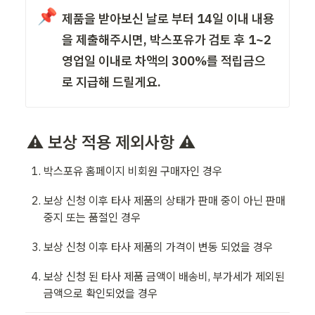
📌
제품을 받아보신 날로 부터 14일 이내 내용
을 제출해주시면, 박스포유가 검토 후 1~2
영업일 이내로 차액의 300%를 적립금으
로 지급해 드릴게요.
⚠️ 보상 적용 제외사항 ⚠️
박스포유 홈페이지 비회원 구매자인 경우
보상 신청 이후 타사 제품의 상태가 판매 중이 아닌 판매 
중지 또는 품절인 경우
보상 신청 이후 타사 제품의 가격이 변동 되었을 경우
보상 신청 된 타사 제품 금액이 배송비, 부가세가 제외된 
금액으로 확인되었을 경우