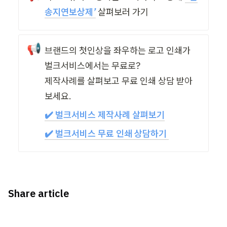
송지연보상제’
살펴보러 가기
📢
브랜드의 첫인상을 좌우하는 로고 인쇄가 
벌크서비스에서는 무료로? 

제작사례를 살펴보고 무료 인쇄 상담 받아
보세요. 
✔️ 벌크서비스 제작사례 살펴보기
✔️ 벌크서비스 무료 인쇄 상담하기 
Share article