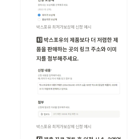
박스포유 최저가보상제 신청 예시
3️⃣ 박스포유의 제품보다 더 저렴한 제
품을 판매하는 곳의 링크 주소와 이미
지를 첨부해주세요.
박스포유 최저가보상제 신청 예시