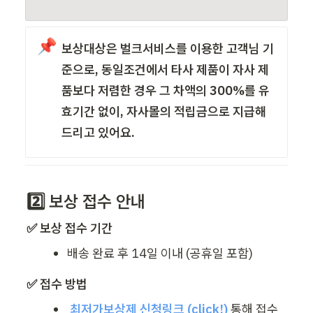
📌
보상대상은 벌크서비스를 이용한 고객님 기
준으로, 동일조건에서 타사 제품이 자사 제
품보다 저렴한 경우 그 차액의 300%를 유
효기간 없이, 자사몰의 적립금으로 지급해
드리고 있어요.
2️⃣ 보상 접수 안내
✅ 보상 접수 기간
배송 완료 후 14일 이내 (공휴일 포함)
✅ 접수 방법
최저가보상제 신청링크 (click!)
통해 접수