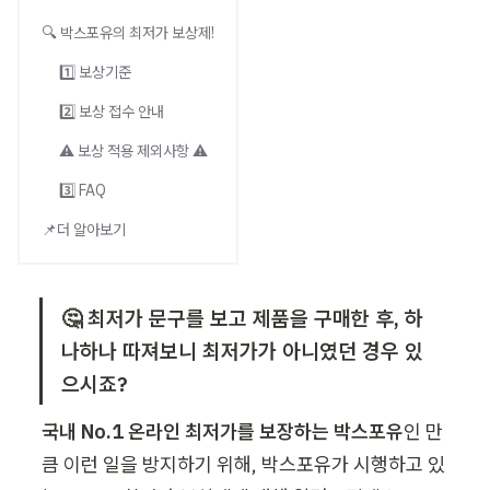
🔍 박스포유의 최저가 보상제!
1️⃣ 보상기준
2️⃣ 보상 접수 안내
⚠️ 보상 적용 제외사항 ⚠️
3️⃣ FAQ
📌더 알아보기
🤔 최저가 문구를 보고 제품을 구매한 후, 하
나하나 따져보니 최저가가 아니였던 경우 있
으시죠?
국내 No.1 온라인 최저가를 보장하는 박스포유
인 만
큼 이런 일을 방지하기 위해, 박스포유가 시행하고 있