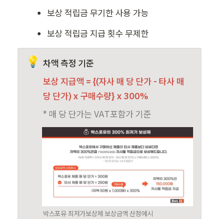
보상 적립금 무기한 사용 가능
보상 적립금 지급 횟수 무제한
💡
차액 측정 기준
보상 지급액 = {(자사 매 당 단가 - 타사 매 
당 단가) x 구매수량} x 300%
* 매 당 단가는 VAT포함가 기준
박스포유 최저가보상제 보상금액 산정예시 