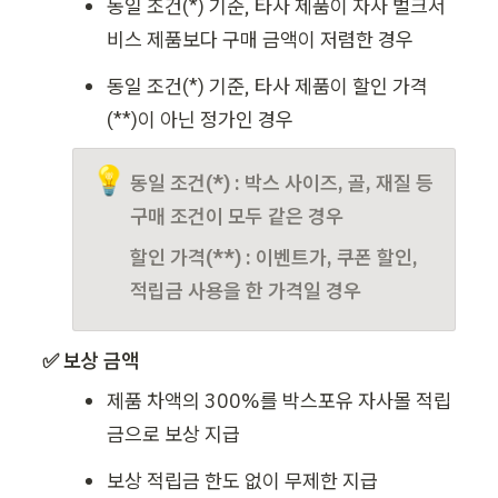
동일 조건(*) 기준, 타사 제품이 자사 벌크서
비스 제품보다 구매 금액이 저렴한 경우
동일 조건(*) 기준, 타사 제품이 할인 가격
(**)이 아닌 정가인 경우
💡
동일 조건(*) : 박스 사이즈, 골, 재질 등 
구매 조건이 모두 같은 경우
할인 가격(**) : 이벤트가, 쿠폰 할인, 
적립금 사용을 한 가격일 경우
✅ 
보상 금액
제품 차액의 300%를 박스포유 자사몰 적립
금으로 보상 지급
보상 적립금 한도 없이 무제한 지급