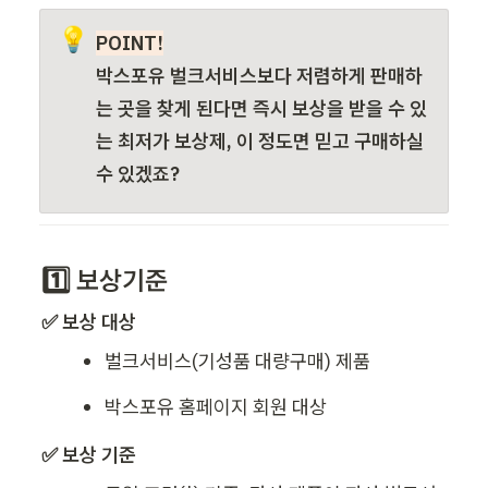
💡
POINT!
박스포유 벌크서비스보다 저렴하게 판매하
는 곳을 찾게 된다면 즉시 보상을 받을 수 있
는 최저가 보상제, 이 정도면 믿고 구매하실 
수 있겠죠?
1️⃣ 보상기준
✅ 보상 대상 
벌크서비스(기성품 대량구매) 제품
박스포유 홈페이지 회원 대상
✅ 
보상 기준 