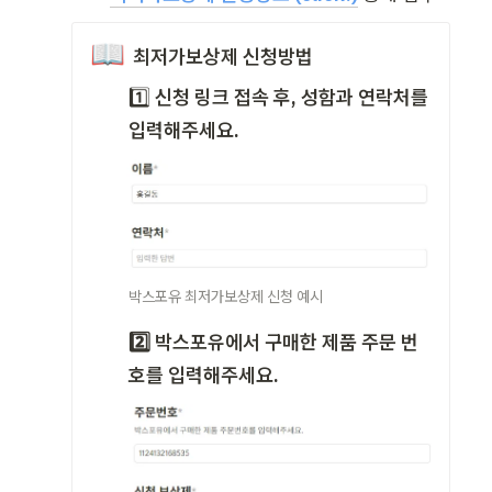
📖
 최저가보상제 신청방법
1️⃣
 신청 링크 접속 후, 성함과 연락처를 
입력해주세요.
박스포유 최저가보상제 신청 예시
2️⃣ 박스포유에서 구매한 제품 주문 번
호를 입력해주세요.