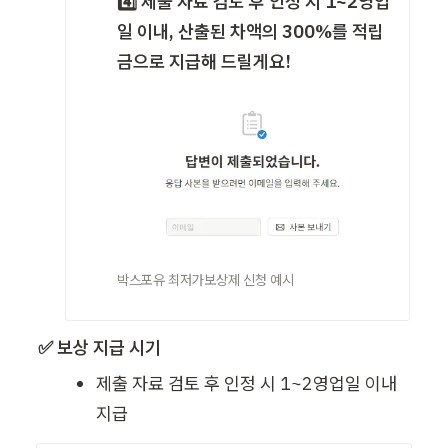
4️⃣ 제출 자료 검토 후 인정 시 1~2영업
일 이내, 산출된 차액의 300%를 적립
금으로 지급해 드릴게요!
박스포유 최저가보상제 신청 예시
✅ 보상 지급 시기
제출 자료 검토 후 인정 시 1~2영업일 이내 
지급