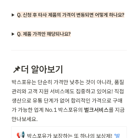
Q. 신청 후 타사 제품의 가격이 변동되면 어떻게 하나요?
Q. 제품 가격만 해당되나요?
📌
더 알아보기
박스포유는 단순히 가격만 낮추는 것이 아니라, 품질 
관리와 고객 지원 서비스에도 집중하고 있어요! 직접 
생산으로 유통 단계가 없어 합리적인 가격으로 구매
가 가능한 업계 No.1 박스포유의
 벌크서비스
를 지금 
만나보세요.
📢
박스포유가 보장하는 또 하나의 보상제!
 ‘발