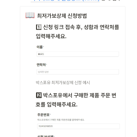
📖
 최저가보상제 신청방법
1️⃣
 신청 링크 접속 후, 성함과 연락처를 
입력해주세요.
박스포유 최저가보상제 신청 예시
2️⃣ 박스포유에서 구매한 제품 주문 번
호를 입력해주세요.