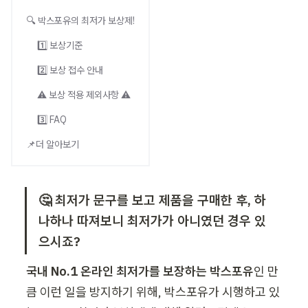
🔍 박스포유의 최저가 보상제!
1️⃣ 보상기준
2️⃣ 보상 접수 안내
⚠️ 보상 적용 제외사항 ⚠️
3️⃣ FAQ
📌더 알아보기
🤔 최저가 문구를 보고 제품을 구매한 후, 하
나하나 따져보니 최저가가 아니였던 경우 있
으시죠?
국내 No.1 온라인 최저가를 보장하는 박스포유
인 만
큼 이런 일을 방지하기 위해, 박스포유가 시행하고 있