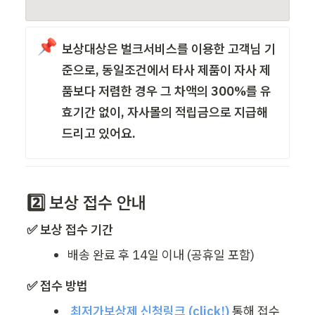
📌
보상대상은 벌크서비스를 이용한 고객님 기
준으로, 동일조건에서 타사 제품이 자사 제
품보다 저렴한 경우 그 차액의 300%를 유
효기간 없이, 자사몰의 적립금으로 지급해
드리고 있어요.
2️⃣ 보상 접수 안내
✅ 보상 접수 기간
배송 완료 후 14일 이내 (공휴일 포함)
✅ 접수 방법
최저가보상제 신청링크 (click!)
통해 접수