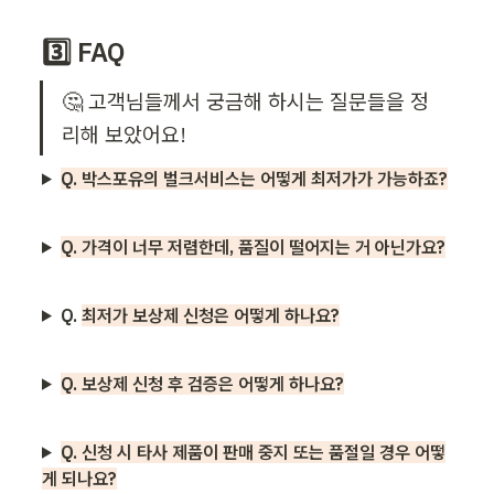
3️⃣ FAQ
🤔 고객님들께서 궁금해 하시는 질문들을 정
리해 보았어요!
Q. 박스포유의 벌크서비스는 어떻게 최저가가 가능하죠?
Q. 가격이 너무 저렴한데, 품질이 떨어지는 거 아닌가요?
Q.
최저가 보상제 신청은 어떻게 하나요?
Q. 보상제 신청 후 검증은 어떻게 하나요?
Q. 신청 시 타사 제품이 판매 중지 또는 품절일 경우 어떻
게 되나요?