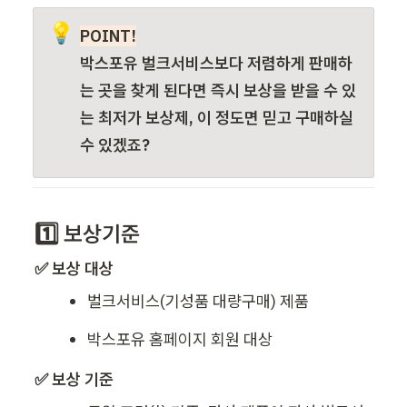
💡
POINT!
박스포유 벌크서비스보다 저렴하게 판매하
는 곳을 찾게 된다면 즉시 보상을 받을 수 있
는 최저가 보상제, 이 정도면 믿고 구매하실 
수 있겠죠?
1️⃣ 보상기준
✅ 보상 대상 
벌크서비스(기성품 대량구매) 제품
박스포유 홈페이지 회원 대상
✅ 
보상 기준 