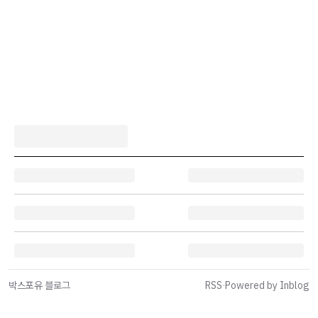
박스포유 블로그
RSS
·
Powered by Inblog