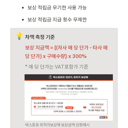
보상 적립금 무기한 사용 가능
보상 적립금 지급 횟수 무제한
💡
차액 측정 기준
보상 지급액 = {(자사 매 당 단가 - 타사 매 
당 단가) x 구매수량} x 300%
* 매 당 단가는 VAT포함가 기준
박스포유 최저가보상제 보상금액 산정예시 