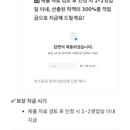
4️⃣ 제출 자료 검토 후 인정 시 1~2영업
일 이내, 산출된 차액의 300%를 적립
금으로 지급해 드릴게요!
박스포유 최저가보상제 신청 예시
✅ 보상 지급 시기
제출 자료 검토 후 인정 시 1~2영업일 이내 
지급