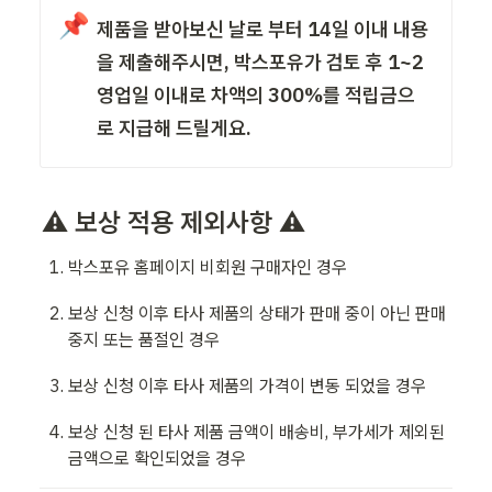
📌
제품을 받아보신 날로 부터 14일 이내 내용
을 제출해주시면, 박스포유가 검토 후 1~2
영업일 이내로 차액의 300%를 적립금으
로 지급해 드릴게요.
⚠️ 보상 적용 제외사항 ⚠️
박스포유 홈페이지 비회원 구매자인 경우
보상 신청 이후 타사 제품의 상태가 판매 중이 아닌 판매 
중지 또는 품절인 경우
보상 신청 이후 타사 제품의 가격이 변동 되었을 경우
보상 신청 된 타사 제품 금액이 배송비, 부가세가 제외된 
금액으로 확인되었을 경우