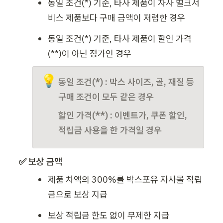
동일 조건(*) 기준, 타사 제품이 자사 벌크서
비스 제품보다 구매 금액이 저렴한 경우
동일 조건(*) 기준, 타사 제품이 할인 가격
(**)이 아닌 정가인 경우
💡
동일 조건(*) : 박스 사이즈, 골, 재질 등 
구매 조건이 모두 같은 경우
할인 가격(**) : 이벤트가, 쿠폰 할인, 
적립금 사용을 한 가격일 경우
✅ 
보상 금액
제품 차액의 300%를 박스포유 자사몰 적립
금으로 보상 지급
보상 적립금 한도 없이 무제한 지급