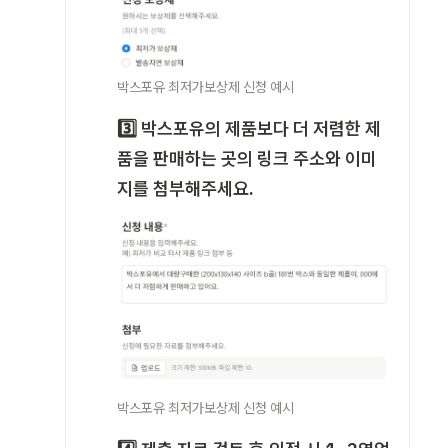
박스포유 최저가보상제 신청 예시
3️⃣ 박스포유의 제품보다 더 저렴한 제
품을 판매하는 곳의 링크 주소와 이미
지를 첨부해주세요.
박스포유 최저가보상제 신청 예시