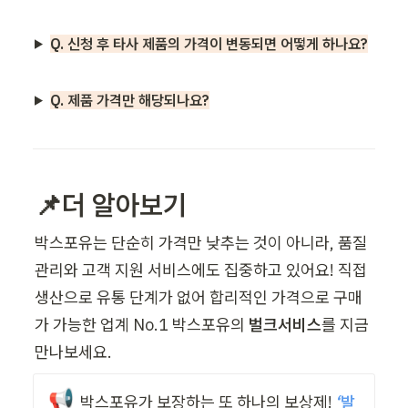
Q. 신청 후 타사 제품의 가격이 변동되면 어떻게 하나요?
Q. 제품 가격만 해당되나요?
📌
더 알아보기
박스포유는 단순히 가격만 낮추는 것이 아니라, 품질 
관리와 고객 지원 서비스에도 집중하고 있어요! 직접 
생산으로 유통 단계가 없어 합리적인 가격으로 구매
가 가능한 업계 No.1 박스포유의
 벌크서비스
를 지금 
만나보세요.
📢
박스포유가 보장하는 또 하나의 보상제!
 ‘발