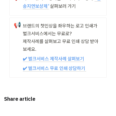
송지연보상제’
살펴보러 가기
📢
브랜드의 첫인상을 좌우하는 로고 인쇄가 
벌크서비스에서는 무료로? 

제작사례를 살펴보고 무료 인쇄 상담 받아
보세요. 
✔️ 벌크서비스 제작사례 살펴보기
✔️ 벌크서비스 무료 인쇄 상담하기 
Share article