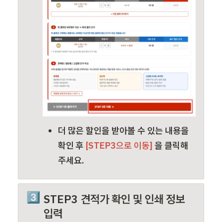
더 많은 할인을 받아볼 수 있는 내용을 
확인
 후 
[STEP3으로 이동] 
을 클릭해
주세요
.
3️⃣
STEP3 견적가 확인 및 인쇄 정보 
입력