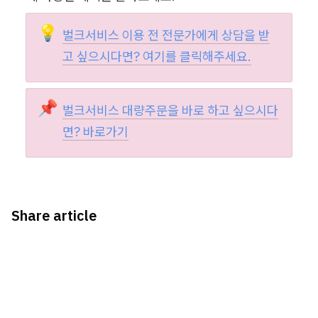
💡
벌크서비스 이용 전 전문가에게 상담을 받
고 싶으시다면? 
여기
를
 클릭해주세요.
📌
벌크서비스 대량주문을 바로 하고 싶으시다
면? 
바로가기
Share article