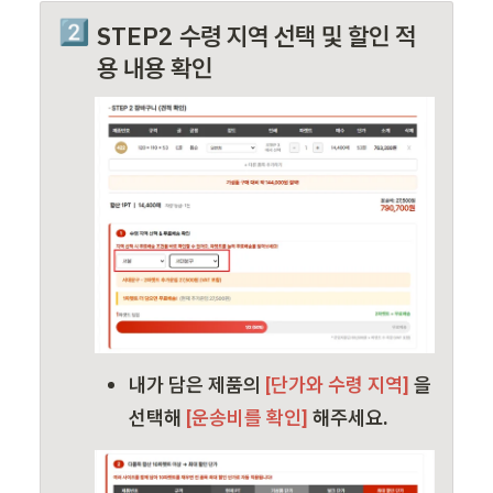
2️⃣
STEP2 수령 지역 선택 및 할인 적
용 내용 확인
내가 담은 
제품의
 [단가와 수령 지역] 
을 
선택해
 [운송비를 확인] 
해주세요.