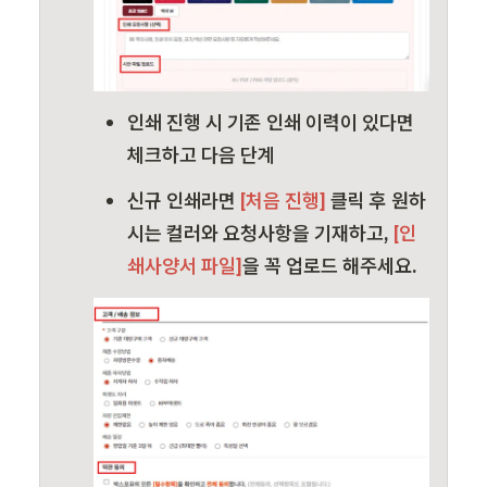
인쇄 진행 시 기존 인쇄 이력이 있다면 
체크하고 다음 단계
신규 인쇄라면
 [처음 진행] 
클릭 후 원하
시는 컬러와 요청사항을 기재하고, 
[인
쇄사양서 파일]
을 꼭 업로드 해주세요.