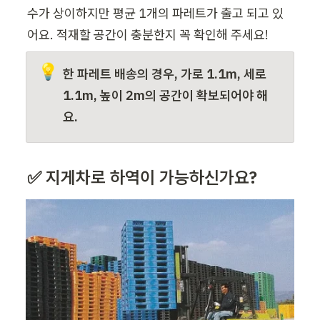
수가 상이하지만 평균 1개의 파레트가 출고 되고 있
어요. 적재할 공간이 충분한지 꼭 확인해 주세요!
💡
한 
파레트
 배송의 경우, 가로 1.1m, 세로 
1.1m, 높이 2m의 공간이 확보되어야 해
요.
✅ 지게차로 하역이 가능하신가요?