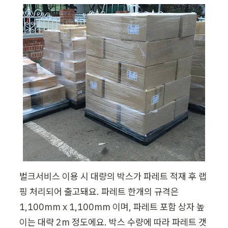
벌크서비스 이용 시 대량의 박스가 파레트 적재 후 랩
핑 처리되어 출고돼요. 파레트 한개의 규격은 
1,100mm x 1,100mm 이며, 파레트 포함 상자 높
이는 대략 2m 정도에요. 박스 수량에 따라 파레트 갯