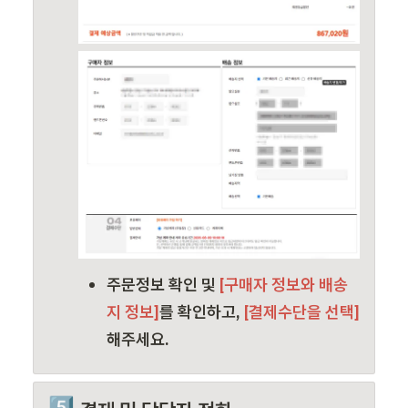
주문정보 확인 및 
[구매자 정보와 배송
지 정보]
를 확인하고,
 [결제수단을 선택]
해주세요.
5️⃣