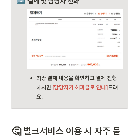
결제 및 담당자 전화
최종 결제 내용을 확인하고 결제 진행 
하시면
 [담당자가 해피콜로 안내]
드려
요.
🤔 벌크서비스 이용 시 자주 묻