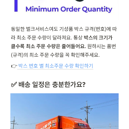
동일한 벌크서비스여도 기성품 박스 규격(번호)에 따
라 최소 주문 수량이 달라져요. 통상 
박스의 크기가 
클수록 최소 주문 수량은 줄어들어요. 
원하시는 품번
(규격)의 최소 주문 수량을 꼭 확인해주세요.
👉
박스 번호 별 최소주문 수량 확인하기
✅ 배송 일정은 충분한가요?