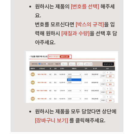
원하시는 제품의
 [번호를 선택] 
해주세
요. 
번호를 모르신다면
 [박스의 규격]
을 입
력해 원하시
 [재질과 수량]
을 선택 후 담
아주세요.
원하시는 제품을 모두 담았다면 상단에 
[장바구니 보기] 
를 클릭해주세요.