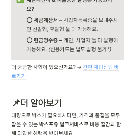
요?
⭕ 
세금계산서
 – 사업자등록증을 보내주시
면 선발행, 후발행 둘 다 가능해요.
⭕ 
현금영수증
 – 개인, 사업자 둘 다 발행이 
가능해요. 
(신용카드는 별도 발행 불가*)
더 궁금한 사항이 있으신가요? → 
간편 채팅상담 바
로가기
📌더 알아보기
대량으로 박스가 필요하시다면, 가격과 품질을 모두 
잡을 수 있는 
박스포유 벌크서비스
로 비용 절감과 함
께 다양한 혜택을 받아보세요.