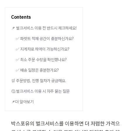
Contents
📌 벌크서비스 이용 전 반드시 체크하세요!
✅ 파렛트 적재 공간이 충분하신가요?
✅ 지게차로 하역이 가능하신가요?
✅ 최소 주문 수량을 확인했나요?
✅ 배송 일정은 충분한가요?
🛒 주문방법, 진행 절차가 궁금해요.
🤔 벌크서비스 이용 시 자주 묻는 질문
📌더 알아보기
박스포유의 벌크서비스를 이용하면 더 저렴한 가격으