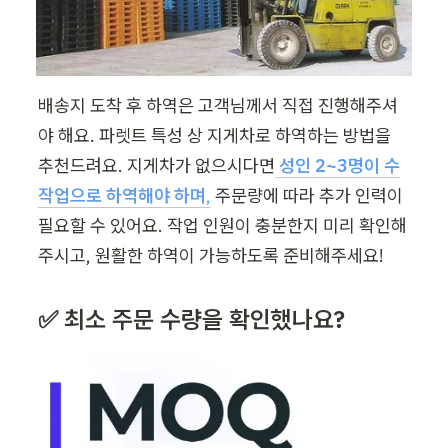
배송지 도착 후 하역은 고객님께서 직접 진행해주셔
야 해요. 파렛트 특성 상 지게차로 하역하는 방법을 
추천드려요. 지게차가 없으시다면
성인 2~3명이 수
작업으로 하역해야 하며
,
 주문량에 따라 추가 인력이 
필요할 수 있어요. 작업 인원이 충분한지 미리 확인해
주시고, 원활한 하역이 가능하도록 준비해주세요!
✅ 최소 주문 수량을 확인했나요?