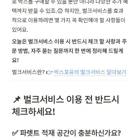
로 박스를 구매할 수 있을 뿐만 아니라 다양한 추가 혜
택까지 받을 수 있죠.😊 하지만, 벌크서비스를 효과
적으로 이용하려면 몇 가지 꼭 확인해야 할 사항들이 
있어요. 
오늘은 벌크서비스 이용 시 반드시 체크 할 사항과 주
문 방법, 자주 묻는 질문까지 한 번에 정리해 드릴게
요!
벌크서비스란? 👉 
박스포유의 벌크서비스 알아보기
📌 벌크서비스 이용 전 반드시 
체크하세요! 
✅ 파렛트 적재 공간이 충분하신가요?