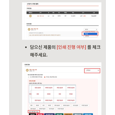
담으신 제품의
 [인쇄 진행 여부]
 를 체크
해주세요.