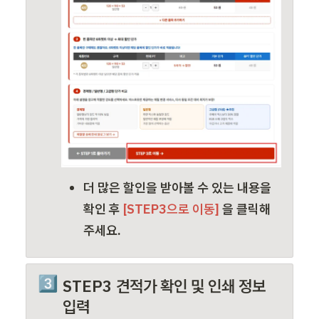
더 많은 할인을 받아볼 수 있는 내용을 
확인
 후 
[STEP3으로 이동] 
을 클릭해
주세요
.
3️⃣
STEP3 견적가 확인 및 인쇄 정보 
입력