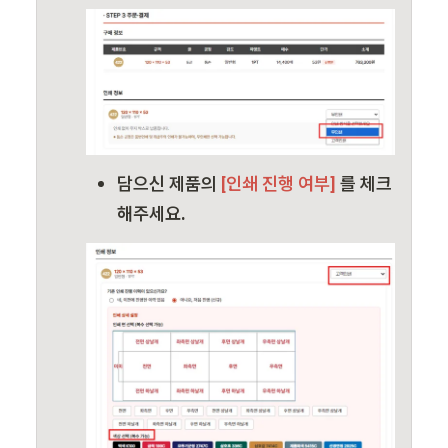
담으신 제품의
 [인쇄 진행 여부]
 를 체크
해주세요.