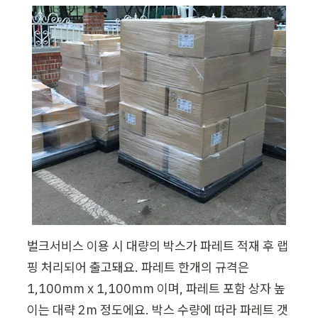
벌크서비스 이용 시 대량의 박스가 파레트 적재 후 랩
핑 처리되어 출고돼요. 파레트 한개의 규격은 
1,100mm x 1,100mm 이며, 파레트 포함 상자 높
이는 대략 2m 정도에요. 박스 수량에 따라 파레트 갯