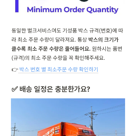
동일한 벌크서비스여도 기성품 박스 규격(번호)에 따
라 최소 주문 수량이 달라져요. 통상 
박스의 크기가 
클수록 최소 주문 수량은 줄어들어요. 
원하시는 품번
(규격)의 최소 주문 수량을 꼭 확인해주세요.
👉
박스 번호 별 최소주문 수량 확인하기
✅ 배송 일정은 충분한가요?