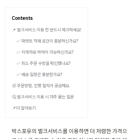
Contents
📌 벌크서비스 이용 전 반드시 체크하세요!
✅ 파렛트 적재 공간이 충분하신가요?
✅ 지게차로 하역이 가능하신가요?
✅ 최소 주문 수량을 확인했나요?
✅ 배송 일정은 충분한가요?
🛒 주문방법, 진행 절차가 궁금해요.
🤔 벌크서비스 이용 시 자주 묻는 질문
📌더 알아보기
박스포유의 벌크서비스를 이용하면 더 저렴한 가격으