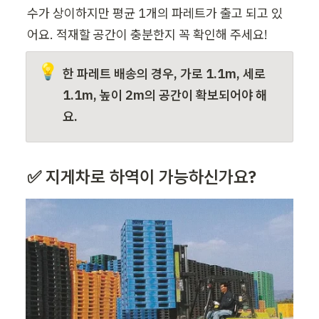
수가 상이하지만 평균 1개의 파레트가 출고 되고 있
어요. 적재할 공간이 충분한지 꼭 확인해 주세요!
💡
한 
파레트
 배송의 경우, 가로 1.1m, 세로 
1.1m, 높이 2m의 공간이 확보되어야 해
요.
✅ 지게차로 하역이 가능하신가요?