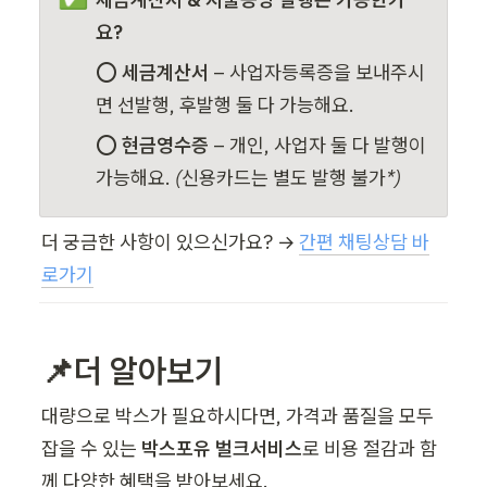
요?
⭕ 
세금계산서
 – 사업자등록증을 보내주시
면 선발행, 후발행 둘 다 가능해요.
⭕ 
현금영수증
 – 개인, 사업자 둘 다 발행이 
가능해요. 
(신용카드는 별도 발행 불가*)
더 궁금한 사항이 있으신가요? → 
간편 채팅상담 바
로가기
📌더 알아보기
대량으로 박스가 필요하시다면, 가격과 품질을 모두 
잡을 수 있는 
박스포유 벌크서비스
로 비용 절감과 함
께 다양한 혜택을 받아보세요.