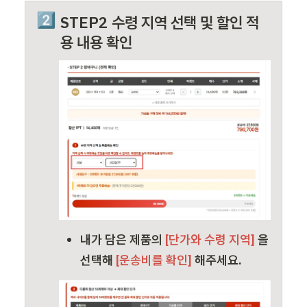
2️⃣
STEP2 수령 지역 선택 및 할인 적
용 내용 확인
내가 담은 
제품의
 [단가와 수령 지역] 
을 
선택해
 [운송비를 확인] 
해주세요.