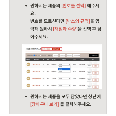
원하시는 제품의
 [번호를 선택] 
해주세
요. 
번호를 모르신다면
 [박스의 규격]
을 입
력해 원하시
 [재질과 수량]
을 선택 후 담
아주세요.
원하시는 제품을 모두 담았다면 상단에 
[장바구니 보기] 
를 클릭해주세요.