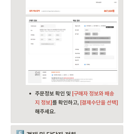
주문정보 확인 및 
[구매자 정보와 배송
지 정보]
를 확인하고,
 [결제수단을 선택]
해주세요.
5️⃣