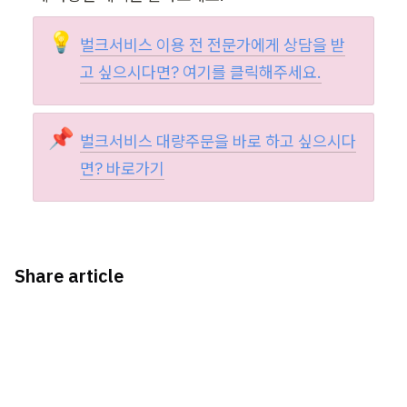
💡
벌크서비스 이용 전 전문가에게 상담을 받
고 싶으시다면? 
여기
를
 클릭해주세요.
📌
벌크서비스 대량주문을 바로 하고 싶으시다
면? 
바로가기
Share article