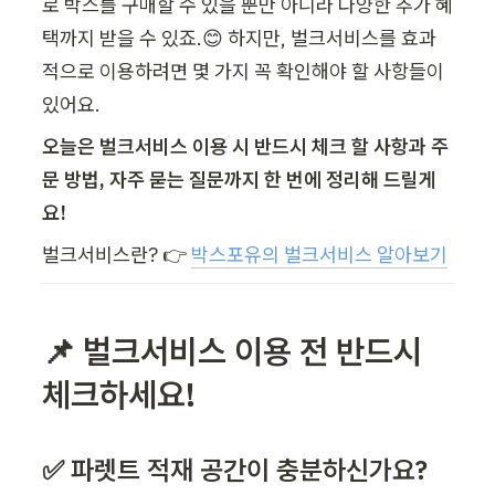
로 박스를 구매할 수 있을 뿐만 아니라 다양한 추가 혜
택까지 받을 수 있죠.😊 하지만, 벌크서비스를 효과
적으로 이용하려면 몇 가지 꼭 확인해야 할 사항들이 
있어요. 
오늘은 벌크서비스 이용 시 반드시 체크 할 사항과 주
문 방법, 자주 묻는 질문까지 한 번에 정리해 드릴게
요!
벌크서비스란? 👉 
박스포유의 벌크서비스 알아보기
📌 벌크서비스 이용 전 반드시 
체크하세요! 
✅ 파렛트 적재 공간이 충분하신가요?