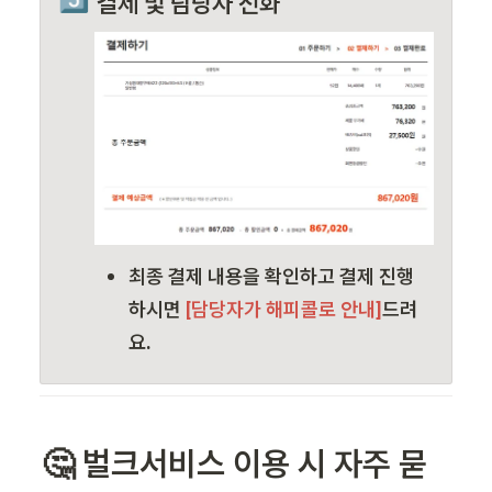
결제 및 담당자 전화
최종 결제 내용을 확인하고 결제 진행 
하시면
 [담당자가 해피콜로 안내]
드려
요.
🤔 벌크서비스 이용 시 자주 묻