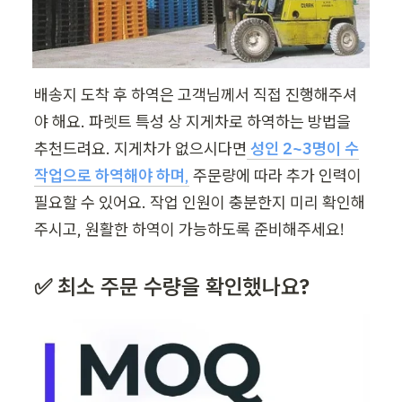
배송지 도착 후 하역은 고객님께서 직접 진행해주셔
야 해요. 파렛트 특성 상 지게차로 하역하는 방법을 
추천드려요. 지게차가 없으시다면
성인 2~3명이 수
작업으로 하역해야 하며
,
 주문량에 따라 추가 인력이 
필요할 수 있어요. 작업 인원이 충분한지 미리 확인해
주시고, 원활한 하역이 가능하도록 준비해주세요!
✅ 최소 주문 수량을 확인했나요?