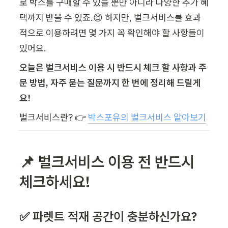
로 박스를 구매할 수 있을 뿐만 아니라 다양한 추가 혜
택까지 받을 수 있죠.😊 하지만, 벌크서비스를 효과
적으로 이용하려면 몇 가지 꼭 확인해야 할 사항들이 
있어요. 
오늘은 벌크서비스 이용 시 반드시 체크 할 사항과 주
문 방법, 자주 묻는 질문까지 한 번에 정리해 드릴게
요!
벌크서비스란? 👉 
박스포유의 벌크서비스 알아보기
📌 벌크서비스 이용 전 반드시 
체크하세요! 
✅ 파렛트 적재 공간이 충분하신가요?