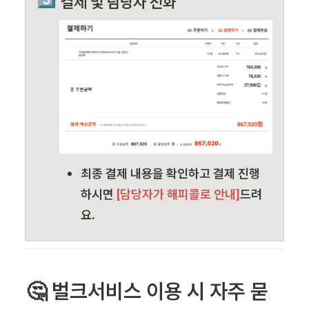
결제 및 담당자 전화
최종 결제 내용을 확인하고 결제 진행 
하시면
 [담당자가 해피콜로 안내]
드려
요.
🤔 벌크서비스 이용 시 자주 묻