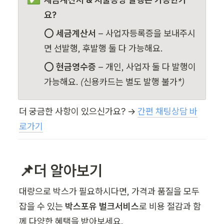
요?
⭕ 
세금계산서
 – 사업자등록증을 보내주시
면 선발행, 후발행 둘 다 가능해요.
⭕ 
현금영수증
 – 개인, 사업자 둘 다 발행이 
가능해요. 
(신용카드는 별도 발행 불가*)
더 궁금한 사항이 있으신가요? → 
간편 채팅상담 바
로가기
📌더 알아보기
대량으로 박스가 필요하시다면, 가격과 품질을 모두 
잡을 수 있는 
박스포유 벌크서비스
로 비용 절감과 함
께 다양한 혜택을 받아보세요.