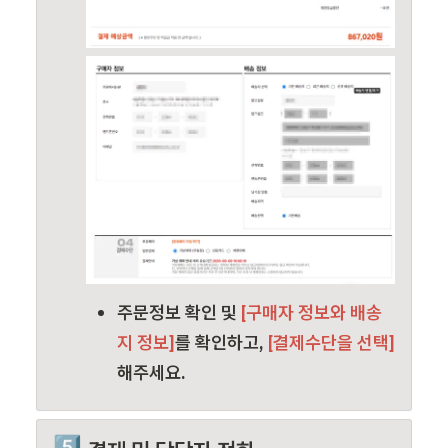
주문정보 확인 및 
[구매자 정보와 배송
지 정보]
를 확인하고,
 [결제수단을 선택]
해주세요.
5️⃣