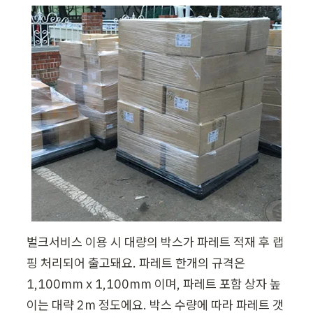
벌크서비스 이용 시 대량의 박스가 파레트 적재 후 랩
핑 처리되어 출고돼요. 파레트 한개의 규격은 
1,100mm x 1,100mm 이며, 파레트 포함 상자 높
이는 대략 2m 정도에요. 박스 수량에 따라 파레트 갯