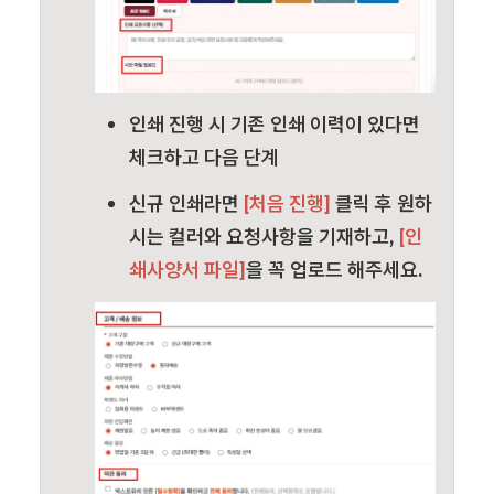
인쇄 진행 시 기존 인쇄 이력이 있다면 
체크하고 다음 단계
신규 인쇄라면
 [처음 진행] 
클릭 후 원하
시는 컬러와 요청사항을 기재하고, 
[인
쇄사양서 파일]
을 꼭 업로드 해주세요.