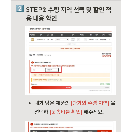
2️⃣
STEP2 수령 지역 선택 및 할인 적
용 내용 확인
내가 담은 
제품의
 [단가와 수령 지역] 
을 
선택해
 [운송비를 확인] 
해주세요.