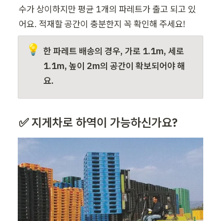
수가 상이하지만 평균 1개의 파레트가 출고 되고 있
어요. 적재할 공간이 충분한지 꼭 확인해 주세요!
💡
한 
파레트
 배송의 경우, 가로 1.1m, 세로 
1.1m, 높이 2m의 공간이 확보되어야 해
요.
✅ 지게차로 하역이 가능하신가요?