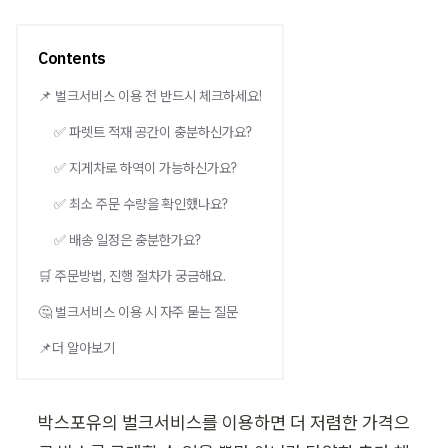
Contents
📌 벌크서비스 이용 전 반드시 체크하세요!
✅ 파렛트 적재 공간이 충분하신가요?
✅ 지게차로 하역이 가능하신가요?
✅ 최소 주문 수량을 확인했나요?
✅ 배송 일정은 충분한가요?
🛒 주문방법, 진행 절차가 궁금해요.
🤔 벌크서비스 이용 시 자주 묻는 질문
📌더 알아보기
박스포유의 벌크서비스를 이용하면 더 저렴한 가격으