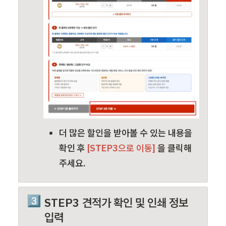
더 많은 할인을 받아볼 수 있는 내용을 
확인
 후 
[STEP3으로 이동] 
을 클릭해
주세요
.
3️⃣
STEP3 견적가 확인 및 인쇄 정보 
입력