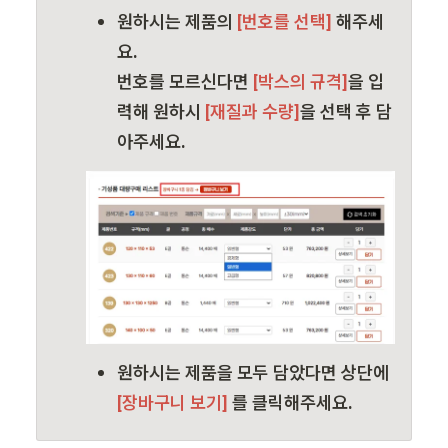
원하시는 제품의
 [번호를 선택] 
해주세
요. 
번호를 모르신다면
 [박스의 규격]
을 입
력해 원하시
 [재질과 수량]
을 선택 후 담
아주세요.
원하시는 제품을 모두 담았다면 상단에 
[장바구니 보기] 
를 클릭해주세요.