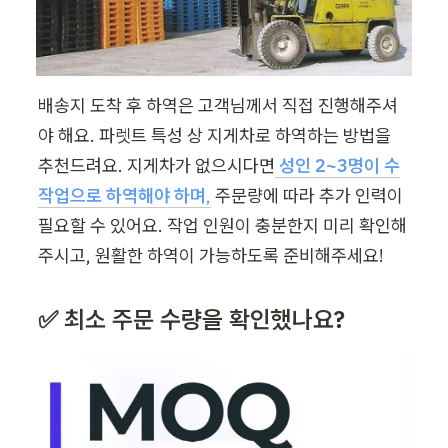
배송지 도착 후 하역은 고객님께서 직접 진행해주셔
야 해요. 파렛트 특성 상 지게차로 하역하는 방법을 
추천드려요. 지게차가 없으시다면
성인 2~3명이 수
작업으로 하역해야 하며
,
 주문량에 따라 추가 인력이 
필요할 수 있어요. 작업 인원이 충분한지 미리 확인해
주시고, 원활한 하역이 가능하도록 준비해주세요!
✅ 최소 주문 수량을 확인했나요?