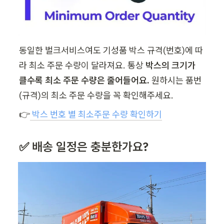
동일한 벌크서비스여도 기성품 박스 규격(번호)에 따
라 최소 주문 수량이 달라져요. 통상 
박스의 크기가 
클수록 최소 주문 수량은 줄어들어요. 
원하시는 품번
(규격)의 최소 주문 수량을 꼭 확인해주세요.
👉
박스 번호 별 최소주문 수량 확인하기
✅ 배송 일정은 충분한가요?