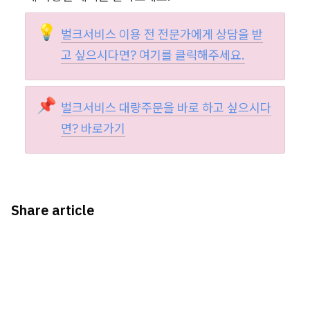
💡
벌크서비스 이용 전 전문가에게 상담을 받
고 싶으시다면? 
여기
를
 클릭해주세요.
📌
벌크서비스 대량주문을 바로 하고 싶으시다
면? 
바로가기
Share article