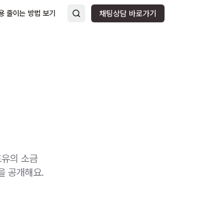
용 줄이는 방법 보기
채팅상담 바로가기
포유의 소금
을 공개해요.