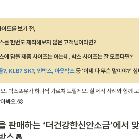
가이드를 보기 전, 
스를 한번도 제작해보지 않은 고객님이라면?
스에 담을 제품 사이즈는 아는데, 박스 사이즈는 잘 모른다면?
골?, KLB? SK?
, 
인박스, 아웃박스
 등 ‘이제 다 무슨 말이야?’ 
요. 박스포유가 하나씩 가르쳐 드릴게요. 실 제작 사례와 함께 고
아봐요.🥸
소금을 판매하는 ‘더건강한신안소금’에서 
박스🧂