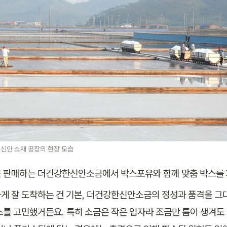
신안 소재 공장의 현장 모습
 판매하는 더건강한신안소금에서 박스포유와 함께 맞춤 박스를 
게 잘 도착하는 건 기본, 더건강한신안소금의 정성과 품격을 그대
스를 고민했거든요. 특히 소금은 작은 입자라 조금만 틈이 생겨도