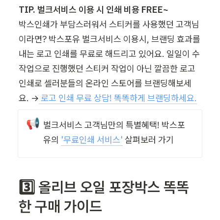
TIP. 벌크서비스 이용 시 인쇄 비용 FREE~
박스인쇄가 부담스러워서 스티커를 사용했던 고객님
이라면? 박스포유 벌크서비스 이용시, 브랜딩 효과를 
내는 로고 인쇄를 무료로 해드리고 있어요. 일일이 수
작업으로 진행했던 스티커 작업이 아닌 깔끔한 로고 
인쇄로 셀러분들의 온라인 스토어를 브랜딩해보세
요. →
로고 인쇄 무료 상담! 똑똑하게 브랜딩하세요.
📢
벌크서비스 고객님만의 특별혜택! 박스포
유의 
'
무료인쇄 서비스'
 살펴보러 가기
3️⃣ 올리브 오일 포장박스 똑똑
한 구매 가이드 