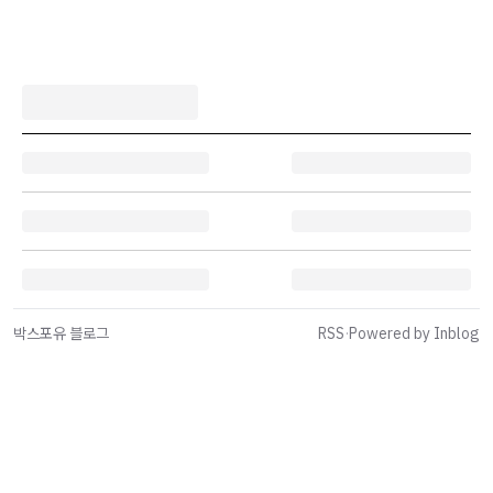
박스포유 블로그
RSS
·
Powered by Inblog