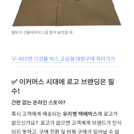
웰토의 선물세트박스를 펼쳐 놓았을 때
💡
 403번 기성품 박스 고급형 대량구매 하러가기
✅ 이커머스 시대에 로고 브랜딩은 필
수!
간판 없는 온라인 스토어?
혹시 고객에게 배송되는 
유리병 택배박스
에 로고가 
없으신가요?  로고가 없으면 고객에게 브랜드가 인식
되지 못하고, 구매 전환 및 반복 구매가 일어날 수 없