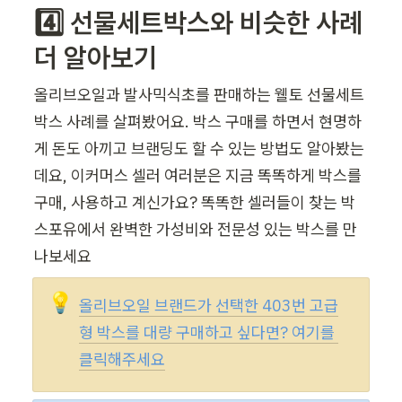
4️⃣ 선물세트박스와 비슷한 사례 
더 알아보기
올리브오일과 발사믹식초를 판매하는 웰토 선물세트
박스 사례를 살펴봤어요. 박스 구매를 하면서 현명하
게 돈도 아끼고 브랜딩도 할 수 있는 방법도 알아봤는
데요, 이커머스 셀러 여러분은 지금 똑똑하게 박스를 
구매, 사용하고 계신가요? 똑똑한 셀러들이 찾는 박
스포유에서 완벽한 가성비와 전문성 있는 박스를 만
나보세요 
💡
올리브오일 브랜드가 선택한 403번 고급
형 박스를 대량 구매하고 싶다면? 여기를 
클릭해주세요