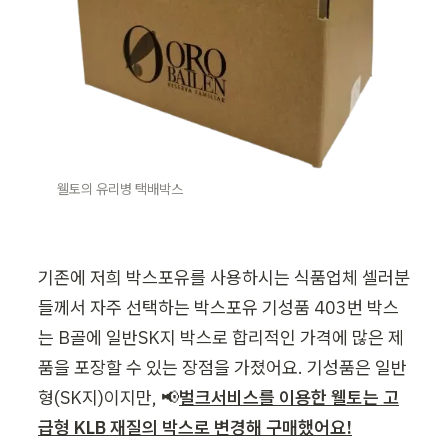
웰토의 유리병 택배박스
기존에 저희 박스포유를 사용하시는 식품업체 셀러분
들께서 자주 선택하는 박스포유 기성품 403번 박스
는 B골에 일반SK지 박스로 합리적인 가격에 많은 제
품을 포장할 수 있는 장점을 가졌어요. 기성품은 일반
형(SK지)이지만, 📢
벌크서비스를 이용한 웰토는 고
급형 KLB 재질의 박스로 변경해 구매했어요!