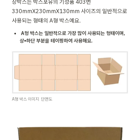
장박스는 박스포유의 기성품 403번 
330mmX230mmX130mm 사이즈의 일반적으로 
사용되는 형태의 A형 박스예요.
A형 박스는 일반적으로 가장 많이 사용되는 형태이며, 
상•하단 부분을 테이핑하여 사용해요. 
A형 박스 이미지  단면도 