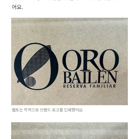
어요.
웰토는 먹색으로 브랜드 로고를 인쇄했어요.