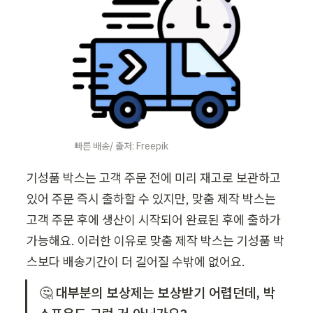
빠른 배송/ 출처: Freepik
기성품 박스는 고객 주문 전에 미리 재고로 보관하고 
있어 주문 즉시 출하할 수 있지만, 맞춤 제작 박스는 
고객 주문 후에 생산이 시작되어 완료된 후에 출하가 
가능해요. 이러한 이유로 맞춤 제작 박스는 기성품 박
스보다 배송기간이 더 길어질 수밖에 없어요. 
🤔 
대부분의 보상제는 보상받기 어렵던데, 박