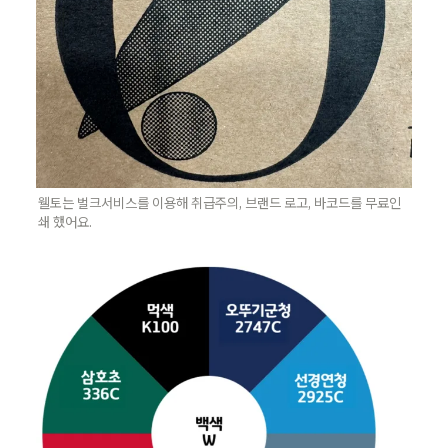
웰토는 벌크서비스를 이용해 취급주의, 브랜드 로고, 바코드를 무료인
쇄 했어요.