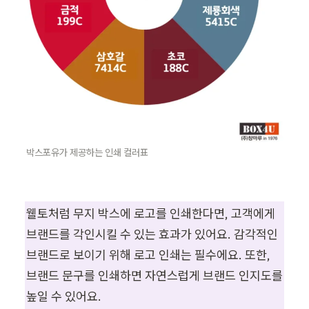
박스포유가 제공하는 인쇄 컬러표
웰토처럼 무지 박스에 로고를 인쇄한다면, 고객에게 
브랜드를 각인시킬 수 있는 효과가 있어요. 감각적인 
브랜드로 보이기 위해 로고 인쇄는 필수에요. 또한, 
브랜드 문구를 인쇄하면 자연스럽게 브랜드 인지도를 
높일 수 있어요.