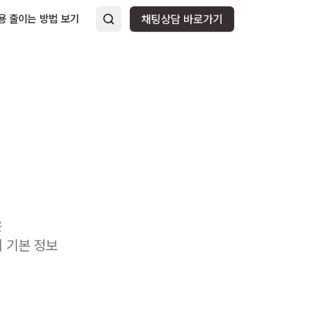
용 줄이는 방법 보기
채팅상담 바로가기
은
 기본 정보