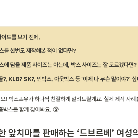
가이드를 보기 전에, 
스를 한번도 제작해본 적이 없다면?
스에 담을 제품 사이즈는 아는데, 박스 사이즈는 잘 모르겠다면?
골?, KLB? SK?, 인박스, 아웃박스 등 ‘이제 다 무슨 말이야?’ 
요! 박스포유가 하나씩 친절하게 알려드릴게요. 실제 제작 사례
춤박스를 함께 찾아봐요. 🥸
특별한 앞치마를 판매하는 ‘드브르베’ 여