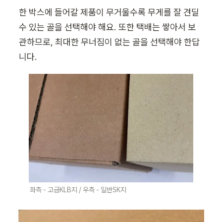
한 박스에 들어갈 제품이 무거울수록 무게를 잘 견딜 
수 있는 골을 선택해야 해요. 또한 택배는 쌓아서 보
관하므로, 최대한 무너짐이 없는 골을 선택해야 한답
니다.
좌측 - 고급KLB지 / 우측 - 일반SK지