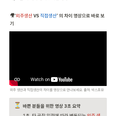
🎥‘
외주생산
 VS 
직접생산
’ 의 차이 영상으로 바로 보
기 
외주 생산과 직접생산의 차이를 영상으로 만나보세요. 출처: 박스포유
⏳
바쁜 분들을 위한 영상 3초 요약
1초, 타 공장 일정에 따라 변동되는 
외주 생