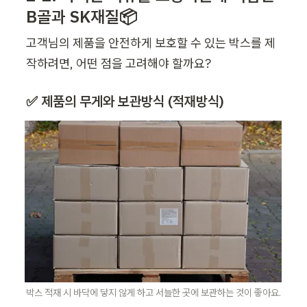
B골과 SK재질📦
고객님의 제품을 안전하게 보호할 수 있는 박스를 제
작하려면, 어떤 점을 고려해야 할까요?
✅ 제품의 무게와 보관방식 (적재방식)
박스 적재 시 바닥에 닿지 않게 하고 서늘한 곳에 보관하는 것이 좋아요.