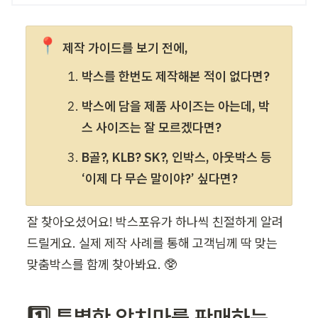
📍
제작 가이드를 보기 전에, 
박스를 한번도 제작해본 적이 없다면?
박스에 담을 제품 사이즈는 아는데, 박
스 사이즈는 잘 모르겠다면?
B골?, KLB? SK?, 인박스, 아웃박스 등 
‘이제 다 무슨 말이야?’ 싶다면?
잘 찾아오셨어요! 박스포유가 하나씩 친절하게 알려
드릴게요. 실제 제작 사례를 통해 고객님께 딱 맞는 
맞춤박스를 함께 찾아봐요. 🥸
1️⃣ 특별한 앞치마를 판매하는 