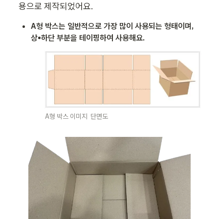
용으로 제작되었어요.
A형 박스는 일반적으로 가장 많이 사용되는 형태이며, 
상•하단 부분을 테이핑하여 사용해요. 
A형 박스 이미지  단면도 