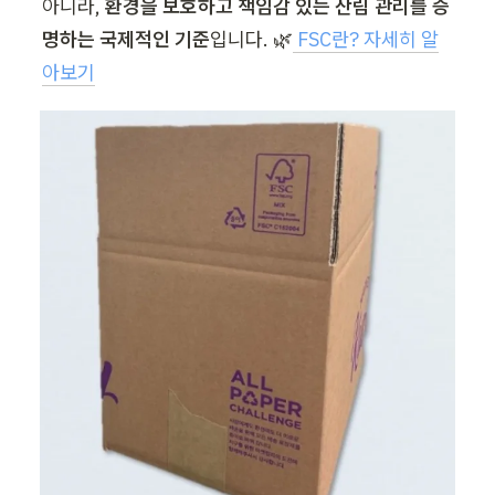
아니라, 
환경을 보호하고 책임감 있는 산림 관리를 증
명하는 국제적인 기준
입니다. 🌿
 FSC란? 자세히 알
아보기