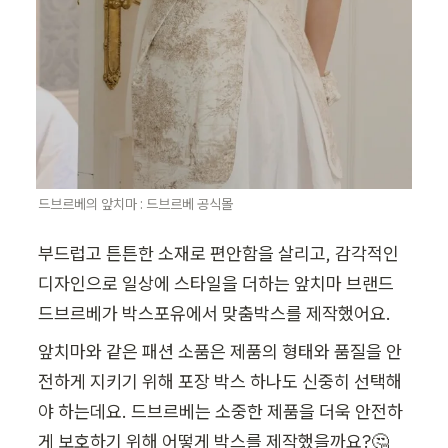
드브르베의 앞치마 : 드브르베 공식몰
부드럽고 튼튼한 소재로 편안함을 살리고, 감각적인 
디자인으로 일상에 스타일을 더하는 앞치마 브랜드 
드브르베가 박스포유에서 맞춤박스를 제작했어요. 
앞치마와 같은 패션 소품은 제품의 형태와 품질을 안
전하게 지키기 위해 포장 박스 하나도 신중히 선택해
야 하는데요. 드브르베는 소중한 제품을 더욱 안전하
게 보호하기 위해 어떻게 박스를 제작했을까요?🤔