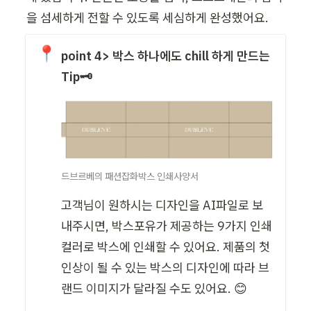
을 섬세하게 전할 수 있도록 세심하게 완성했어요.
📍
point 4> 박스 하나에도 chill 하게 만드는  
Tip🗝️
드브르베의 패션잡화박스 인쇄사양서
고객님이 원하시는 디자인을 AI파일로 보
내주시면, 박스포유가 제공하는 9가지 인쇄 
컬러로 박스에 인쇄할 수 있어요. 제품의 첫
인상이 될 수 있는 박스의 디자인에 따라 브
랜드 이미지가 달라질 수도 있어요. 😊