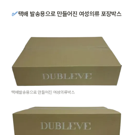
✅ 
택배 발송용으로 만들어진 여성의류 포장박스
택배발송용으로 만들어진 여성의류박스