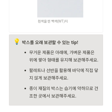
흰색을 띈 백색(WT)지
💡
박스를 오래 보관할 수 있는 tip!
무거운 제품은 아래에, 가벼운 제품은 
위에 쌓아 형태를 유지해 보관해주세요.
팔레트나 선반을 활용해
바닥에 직접 닿
지 않게 보관해주세요.
종이 재질의 박스는 습기에 약하므로 건
조한 곳에서 보관해주세요.