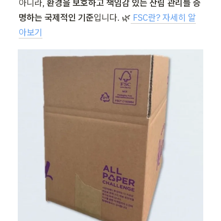
아니라, 
환경을 보호하고 책임감 있는 산림 관리를 증
명하는 국제적인 기준
입니다. 🌿
 FSC란? 자세히 알
아보기