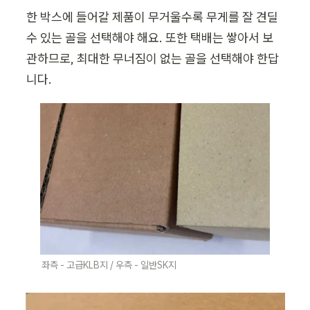
한 박스에 들어갈 제품이 무거울수록 무게를 잘 견딜 
수 있는 골을 선택해야 해요. 또한 택배는 쌓아서 보
관하므로, 최대한 무너짐이 없는 골을 선택해야 한답
니다.
좌측 - 고급KLB지 / 우측 - 일반SK지