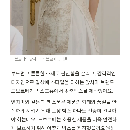
드브르베의 앞치마 : 드브르베 공식몰
부드럽고 튼튼한 소재로 편안함을 살리고, 감각적인 
디자인으로 일상에 스타일을 더하는 앞치마 브랜드 
드브르베가 박스포유에서 맞춤박스를 제작했어요. 
앞치마와 같은 패션 소품은 제품의 형태와 품질을 안
전하게 지키기 위해 포장 박스 하나도 신중히 선택해
야 하는데요. 드브르베는 소중한 제품을 더욱 안전하
게 보호하기 위해 어떻게 박스를 제작했을까요?🤔