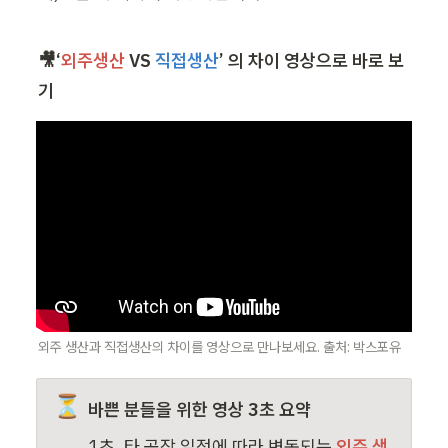
🎥‘
외주생산
 VS 
직접생산
’ 의 차이 영상으로 바로 보
기 
외주 생산과 직접생산의 차이를 영상으로 만나보세요. 출처: 박스포유
⏳
바쁜 분들을 위한 영상 3초 요약
1초, 타 공장 일정에 따라 변동되는 
외주 생