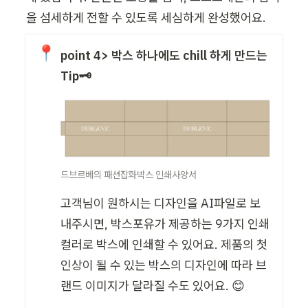
을 섬세하게 전할 수 있도록 세심하게 완성했어요.
📍
point 4> 박스 하나에도 chill 하게 만드는  
Tip🗝️
드브르베의 패션잡화박스 인쇄사양서
고객님이 원하시는 디자인을 AI파일로 보
내주시면, 박스포유가 제공하는 9가지 인쇄 
컬러로 박스에 인쇄할 수 있어요. 제품의 첫
인상이 될 수 있는 박스의 디자인에 따라 브
랜드 이미지가 달라질 수도 있어요. 😊