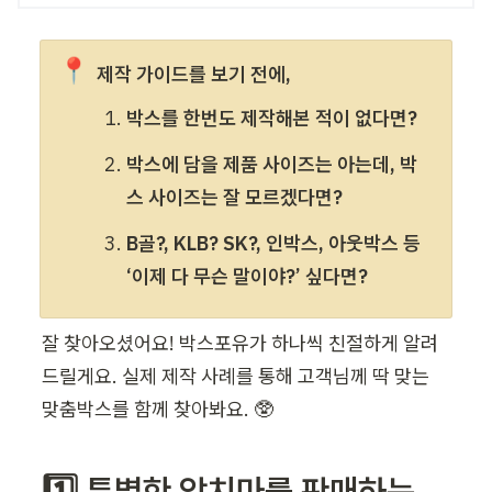
📍
제작 가이드를 보기 전에, 
박스를 한번도 제작해본 적이 없다면?
박스에 담을 제품 사이즈는 아는데, 박
스 사이즈는 잘 모르겠다면?
B골?, KLB? SK?, 인박스, 아웃박스 등 
‘이제 다 무슨 말이야?’ 싶다면?
잘 찾아오셨어요! 박스포유가 하나씩 친절하게 알려
드릴게요. 실제 제작 사례를 통해 고객님께 딱 맞는 
맞춤박스를 함께 찾아봐요. 🥸
1️⃣ 특별한 앞치마를 판매하는 