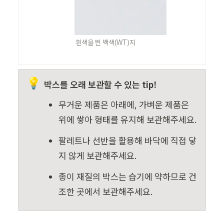
흰색을 띈 백색(WT)지
💡
박스를 오래 보관할 수 있는 tip!
무거운 제품은 아래에, 가벼운 제품은 
위에 쌓아 형태를 유지해 보관해주세요.
팔레트나 선반을 활용해
바닥에 직접 닿
지 않게 보관해주세요.
종이 재질의 박스는 습기에 약하므로 건
조한 곳에서 보관해주세요.