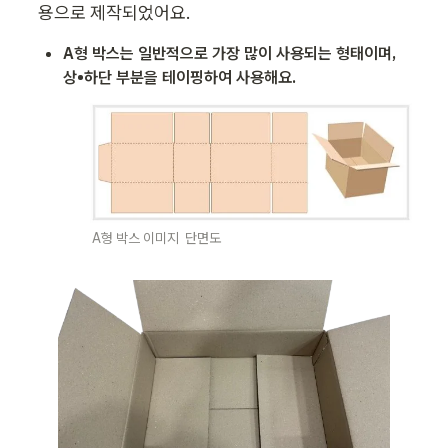
용으로 제작되었어요.
A형 박스는 일반적으로 가장 많이 사용되는 형태이며, 
상•하단 부분을 테이핑하여 사용해요. 
A형 박스 이미지  단면도 