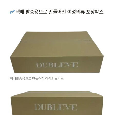
✅ 
택배 발송용으로 만들어진 여성의류 포장박스
택배발송용으로 만들어진 여성의류박스