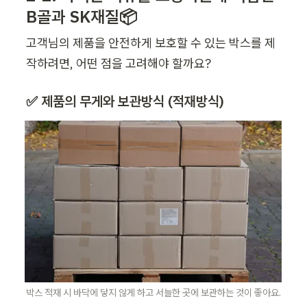
B골과 SK재질📦
고객님의 제품을 안전하게 보호할 수 있는 박스를 제
작하려면, 어떤 점을 고려해야 할까요?
✅ 제품의 무게와 보관방식 (적재방식)
박스 적재 시 바닥에 닿지 않게 하고 서늘한 곳에 보관하는 것이 좋아요.