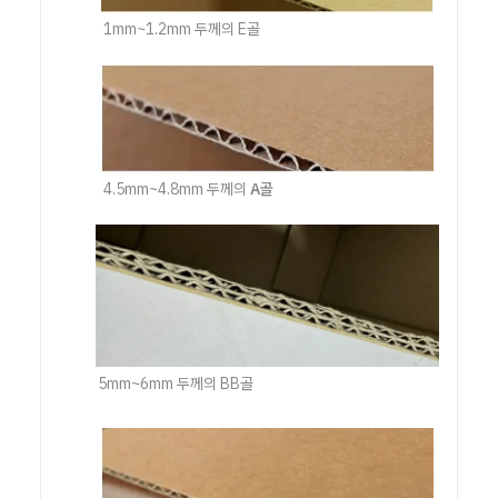
1mm~1.2mm 두께의 E골
4.5mm~4.8mm 두께의 
A골
5mm~6mm 두께의 BB골