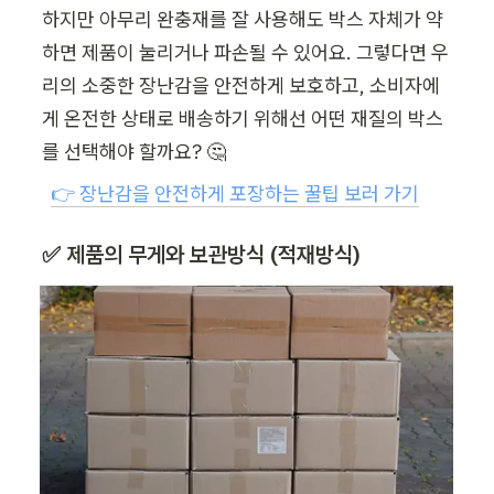
하지만 아무리 완충재를 잘 사용해도 박스 자체가 약
하면 제품이 눌리거나 파손될 수 있어요. 그렇다면 우
리의 소중한 장난감을 안전하게 보호하고, 소비자에
게 온전한 상태로 배송하기 위해선 어떤 재질의 박스
를 선택해야 할까요? 🤔
👉 장난감을 안전하게 포장하는 꿀팁 보러 가기
✅ 제품의 무게와 보관방식 (적재방식)  