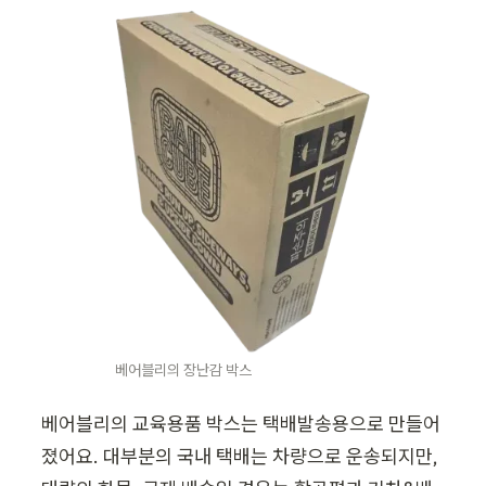
베어블리의 장난감 박스
베어블리의 교육용품 박스는 택배발송용으로 만들어
졌어요. 대부분의 국내 택배는 차량으로 운송되지만, 