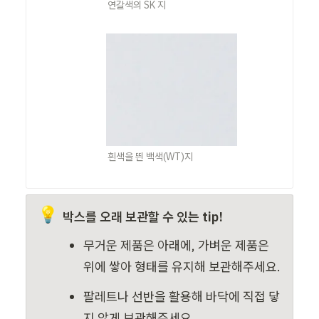
연갈색의 SK 지
흰색을 띈 백색(WT)지
💡
박스를 오래 보관할 수 있는 tip!
무거운 제품은 아래에, 가벼운 제품은 
위에 쌓아 형태를 유지해 보관해주세요.
팔레트나 선반을 활용해
바닥에 직접 닿
지 않게 보관해주세요.