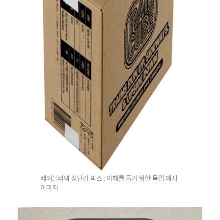
베어블리의 장난감 박스 : 이해를 돕기 위한 목업 예시 
이미지