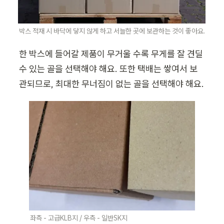
박스 적재 시 바닥에 닿지 않게 하고 서늘한 곳에 보관하는 것이 좋아요.
한 박스에 들어갈 제품이 무거울 수록 무게를 잘 견딜 
수 있는 골을 선택해야 해요. 또한 택배는 쌓여서 보
관되므로, 최대한 무너짐이 없는 골을 선택해야 해요. 
좌측 - 고급KLB지 / 우측 - 일반SK지