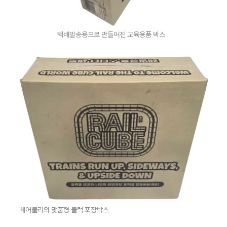
택배발송용으로 만들어진 교육용품 박스
베어블리의 맞춤형 블럭 포장박스