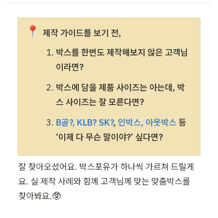
📍
제작 가이드를 보기 전, 
박스를 한번도 제작해보지 않은 고객님
이라면?
박스에 담을 제품 사이즈는 아는데, 박
스 사이즈는 잘 모른다면?
B골?, KLB? SK?
, 
인박스, 아웃박스
 등 
‘이제 다 무슨 말이야?’ 싶다면?
잘 찾아오셨어요. 박스포유가 하나씩 가르쳐 드릴게
요. 실 제작 사례와 함께 고객님께 맞는 맞춤박스를 
찾아봐요.🥸