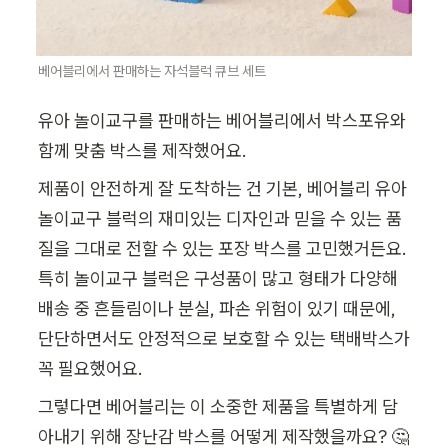
베어블리에서 판매하는 자석블럭 큐브 세트
유아 놀이교구를 판매하는 베어블리에서 박스포유와 
함께 맞춤 박스를 제작했어요. 
제품이 안전하게 잘 도착하는 건 기본, 베어블리 유아 
놀이교구 블럭의 재미있는 디자인과 믿을 수 있는 품
질을 그대로 전할 수 있는 포장 박스를 고민했거든요. 
특히 놀이교구 블럭은 구성품이 많고 형태가 다양해 
배송 중 흔들림이나 분실, 파손 위험이 있기 때문에, 
단단하면서도 안정적으로 보호할 수 있는 택배박스가 
꼭 필요했어요.
그렇다면 베어블리는 이 소중한 제품을 특별하게 담
아내기 위해 장난감 박스를 어떻게 제작했을까요? 🤔