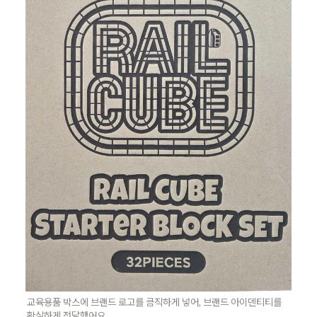
교육용품 박스에 브랜드 로고를 큼직하게 넣어, 브랜드 아이덴티티를 
확실하게 전달했어요