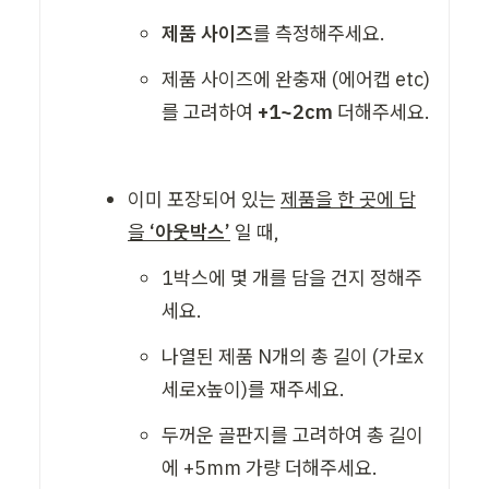
제품 사이즈
를 측정해주세요. 
제품 사이즈에 완충재 (에어캡 etc) 
를 고려하여
 +1~2cm
 더해주세요. 
이미 포장되어 있는 
제품을 한 곳에 담
을 
‘아웃박스’
 일 때,
1박스에 몇 개를 담을 건지 정해주
세요. 
나열된 제품 N개의 총 길이 (가로x
세로x높이)를 재주세요. 
두꺼운 골판지를 고려하여 총 길이
에 +5mm 가량 더해주세요. 