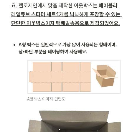
요. 헬로제인에서 맞춤 제작한 아웃박스는 
베어블리 
레일큐브 스타터 세트1개를 넉넉하게 포장할 수 있는 
단단한 아웃박스이자 택배발송용으로 제작되었어요.
A형 박스는 일반적으로 가장 많이 사용되는 형태이며, 
상•하단 부분을 테이핑하여 사용해요. 
A형 박스 이미지  단면도 