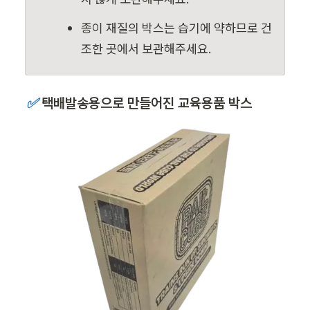
종이 재질의 박스는 습기에 약하므로 건
조한 곳에서 보관해주세요.
✅ 
택배발송용으로 만들어진 교육용품 박스