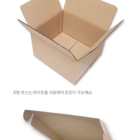
A형 박스는 테이프를 사용해야 포장이 가능해요. 