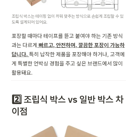
조립식 박스는 테이핑 없이 끼워 맞추는 방식으로 손쉽게 조립할 수 있
도록 설계되어 있어요.
포장할 때마다 테이프를 뜯고 붙여야 하는 기존 방식
과는 다르게
 빠르고, 안전하며, 깔끔한 포장이 가능하
답니다. 
특히 납작한 제품을 포장해야 하거나, 고객에
게 특별한 언박싱 경험을 주고 싶은 브랜드에서 많이 
활용돼요.
2️⃣ 조립식 박스 vs 일반 박스 차
이점