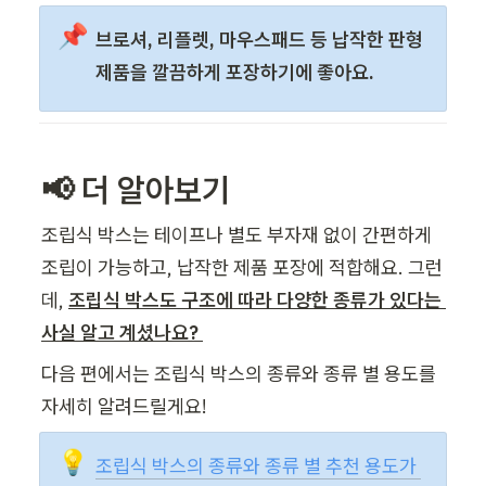
📌
브로셔, 리플렛, 마우스패드 등 납작한 판형 
제품을 깔끔하게 포장하기에 좋아요. 
📢 더 알아보기
조립식 박스는 테이프나 별도 부자재 없이 간편하게 
조립이 가능하고, 납작한 제품 포장에 적합해요. 그런
데, 
조립식 박스도 구조에 따라 다양한 종류가 있다는 
사실 알고 계셨나요? 
다음 편에서는 조립식 박스의 종류와 종류 별 용도를 
자세히 알려드릴게요!
💡
조립식 박스의 종류와 종류 별 추천 용도가 