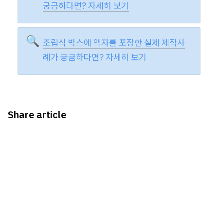
궁금하다면? 자세히 보기
🔍
조립식 박스에 액자를 포장한 실제 제작사
례가 궁금하다면? 자세히 보기
Share article