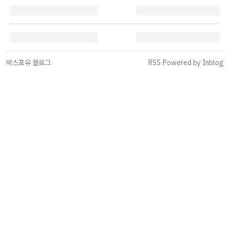
박스포유 블로그
RSS
·
Powered by Inblog