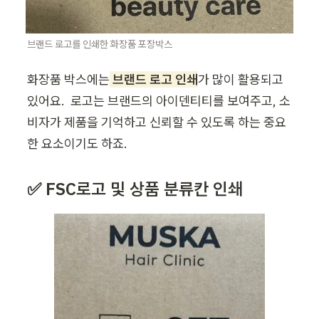
브랜드 로고를 인쇄한 화장품 포장박스
화장품 박스에는
브랜드 로고 인쇄
가 많이 활용되고 
있어요.  로고는 브랜드의 아이덴티티를 보여주고, 소
비자가 제품을 기억하고 신뢰할 수 있도록 하는 중요
한 요소이기도 하죠.
✅ FSC로고 및 상품 분류칸 인쇄