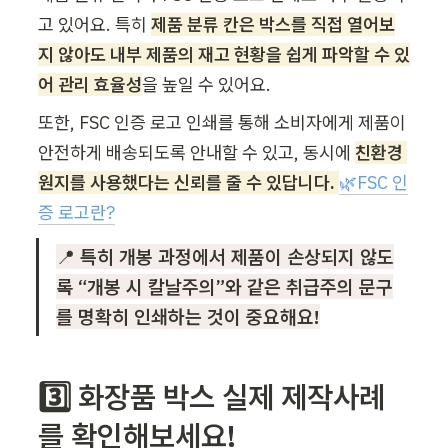
고 있어요. 특히 
제품 분류 칸은 박스를 직접 열어보
지 않아도 내부 제품의 재고 현황을 쉽게 파악할 수 있
어 관리 효율성
을 높일 수 있어요.
또한, FSC 인증 로고 인쇄를 통해 소비자에게 제품이 
안전하게 배송되도록 안내할 수 있고, 동시에 
친환경 
원지를 사용했다는 신뢰를 줄 수 있답니다. 
🌿FSC 인
증 로고란?
📍 
특히 개봉 과정에서 제품이 손상되지 않도
록 “개봉 시 칼날주의”와 같은 취급주의 문구
를 명확히 인쇄하는 것이 중요해요!
3️⃣ 화장품 박스
 실제 제작사례
를 확인해보세요!