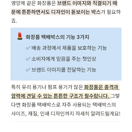
영양제 같은 화장품은 
브랜드 이미지와 직결되기 때
문에 튼튼하면서도 디자인이 돋보이는 박스
가 필요하
죠.
💄
화장품 택배박스의 기능 3가지
✅ 배송 과정에서 제품을 보호하는 기능
✅ 소비자에게 믿음을 주는 첫인상
✅ 브랜드 이미지를 전달하는 기능
특히 유리 용기나 펌프 용기가 많은
화장품은 충격과 
압력에 견딜 수 있는 튼튼한 구조가 필수랍니다. 
그렇
다면 화장품 택배박스로 자주 사용되는 택배박스의 
사이즈, 재질, 인쇄 디자인까지 자세히 알려드릴게요!