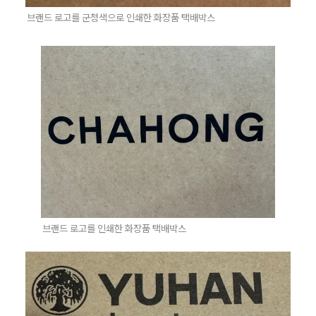
브랜드 로고를 군청색으로 인쇄한 화장품 택배박스
브랜드 로고를 인쇄한 화장품 택배박스