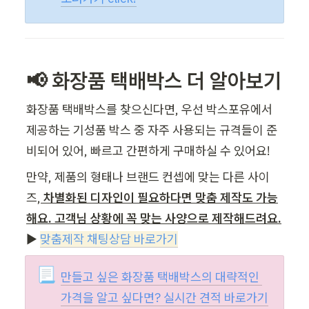
📢 화장품 택배박스 더 알아보기
화장품 택배박스를 찾으신다면, 우선 박스포유에서 
제공하는 기성품 박스 중 자주 사용되는 규격들이 준
비되어 있어, 빠르고 간편하게 구매하실 수 있어요! 
만약, 제품의 형태나 브랜드 컨셉에 맞는 다른 사이
즈,
 차별화된 디자인이 필요하다면 맞춤 제작도 가능
해요. 고객님 상황에 꼭 맞는 사양으로 제작해드려요.
▶️ 
맞춤제작 채팅상담 바로가기
📃
만들고 싶은 화장품 택배박스의 대략적인 
가격을 알고 싶다면? 실시간 견적 바로가기