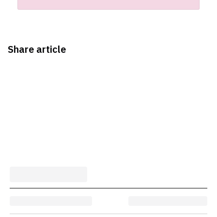
Share article