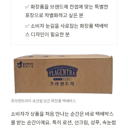
✅ 화장품을 브랜드에 컨셉에 맞는 특별한 
포장으로 차별화하고 싶은 분
✅ 소비자 눈길을 사로잡는 화장품 택배박
스 디자인이 필요한 분
프라젠트라의 로션을 담은 화장품 택배박스
소비자가 상품을 처음 만나는 순간은 바로 택배박스
를 받는 순간이에요. 특히 로션, 선크림, 샴푸, 속눈썹 