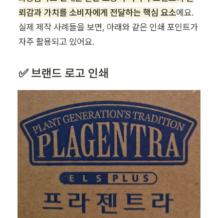
뢰감과 가치를 소비자에게 전달하는 핵심 요소
에요. 
실제 제작 사례들을 보면, 아래와 같은 인쇄 포인트가 
자주 활용되고 있어요.
✅ 브랜드 로고 인쇄