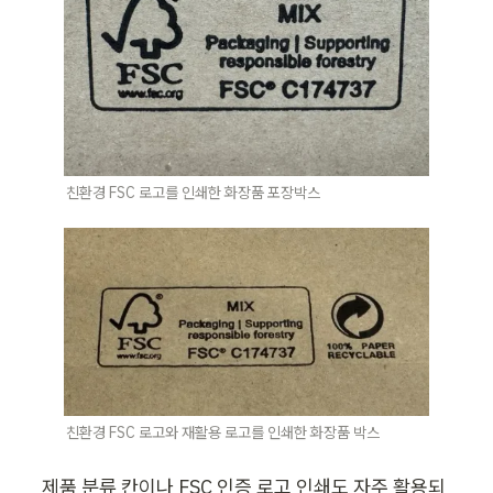
친환경 FSC 로고를 인쇄한 화장품 포장박스
친환경 FSC 로고와 재활용 로고를 인쇄한 화장품 박스
제품 분류 칸이나 FSC 인증 로고 인쇄
도 자주 활용되