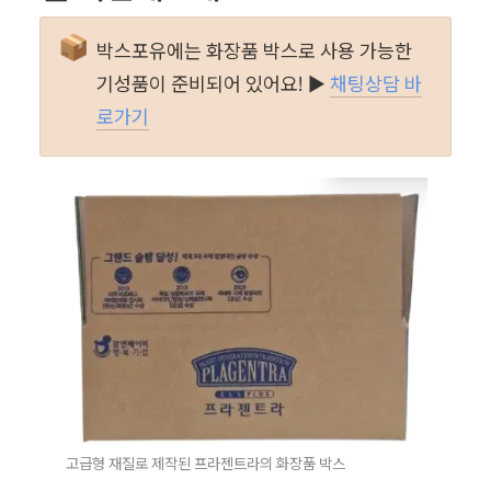
📦
박스포유에는 화장품 박스로 사용 가능한 
기성품이 준비되어 있어요! ▶️ 
채팅상담 바
로가기
고급형 재질로 제작된 프라젠트라의 화장품 박스