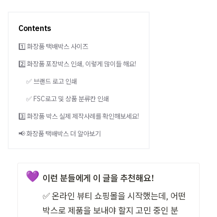
Contents
1️⃣ 화장품 택배박스 사이즈
2️⃣ 화장품 포장박스 인쇄, 이렇게 많이들 해요!
✅ 브랜드 로고 인쇄
✅ FSC로고 및 상품 분류칸 인쇄
3️⃣ 화장품 박스 실제 제작사례를 확인해보세요!
📢 화장품 택배박스 더 알아보기
💜
이런 분들에게 이 글을 추천해요!
✅ 온라인 뷰티 쇼핑몰을 시작했는데, 어떤 
박스로 제품을 보내야 할지 고민 중인 분