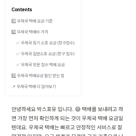
Contents
1️⃣ 우체국 택배 요금 기준
2️⃣ 우체국 택배비 가격
✅ 우체국 등기 소포 요금 (창구접수)
✅ 우체국 일반소포 요금 (창구 접수)
✅ 우체국 방문 접수 택배 요금
3️⃣ 우체국 택배요금 할인 받는 법
📌 우체국 택배 더 알아보기
안녕하세요 박스포유 입니다. 😄 택배를 보내려고 하
면 가장 먼저 확인하게 되는 것이 우체국 택배 요금일
텐데요. 우체국 택배는 빠르고 안정적인 서비스로 잘 