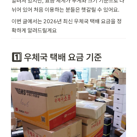
알려져 있지만, 요금 체계가 무게와 크기 기준으로 나
뉘어 있어 처음 이용하는 분들은 헷갈릴 수 있어요.
이번 글에서는 2026년 최신 우체국 택배 요금을 정
확하게 알려드릴게요 
1️⃣ 우체국 택배 요금 기준 