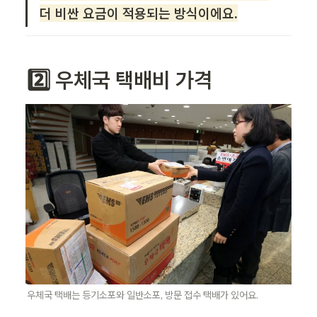
더 비싼 요금이 적용되는 방식이에요.
2️⃣ 우체국 택배비 가격
우체국 택배는 등기소포와 일반소포, 방문 접수 택배가 있어요.