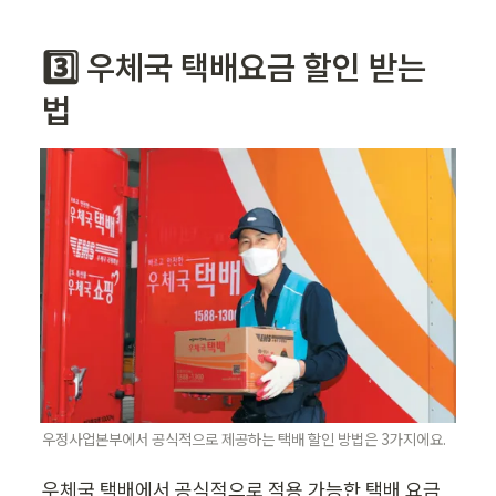
3️⃣ 우체국 택배요금 할인 받는 
법
우정사업본부에서 공식적으로 제공하는 택배 할인 방법은 3가지에요.
우체국 택배에서 공식적으로 적용 가능한 택배 요금 