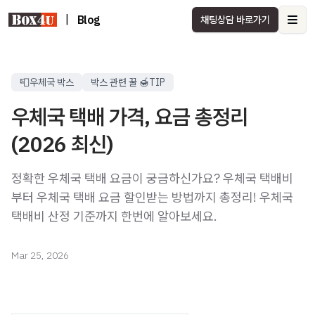
|
Blog
채팅상담 바로가기
Ope
📮우체국 박스
박스 관련 꿀 🍯TIP
우체국 택배 가격, 요금 총정리
(2026 최신)
정확한 우체국 택배 요금이 궁금하신가요? 우체국 택배비
부터 우체국 택배 요금 할인받는 방법까지 총정리! 우체국
택배비 산정 기준까지 한번에 알아보세요.
Mar 25, 2026