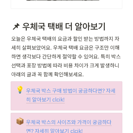
📌 우체국 택배 더 알아보기
오늘은 우체국 택배의 요금과 할인 받는 방법까지 자
세히 살펴보았어요. 우체국 택배 요금은 구조만 이해
하면 생각보다 간단하게 절약할 수 있어요. 특히 박스 
선택과 포장 방법에 따라 비용 차이가 크게 발생하니 
아래의 글과 꼭 함께 확인해보세요.
💡
우체국 박스 구매 방법이 
궁금하다면? 자세
히 알아보기 clcik!
📦
우체국 박스의 사이즈와 가격이 궁금하다
면? 자세히 알아보기 clcik!