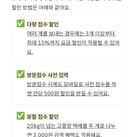
할인 방법은 아래와 같아요.
✅
다량 접수 할인
여러 개를 보내는 경우에는 3개 이상부터 
최대 15%까지 요금 할인이 적용될 수 있어
요.
✅
방문접수 사전 입력
방문접수 시에도 모바일로 사전 접수를 하
면 건당 500원 할인을 받을 수 있어요.
✅
분할 접수 할인
20kg이 넘는 고중량 택배를 두 개로 나누
면 3,000원 감액 혜택도 적용돼요.