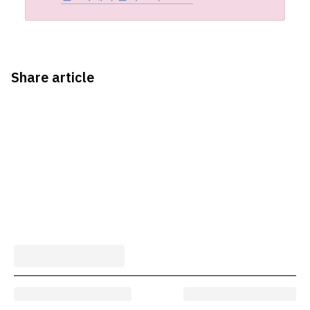
Share article