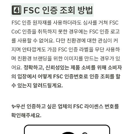
4️⃣ FSC 인증 조회 방법
FSC 인증 원자재를 사용하더라도 심사를 거쳐 FSC 
CoC 인증을 취득하지 못한 경우에는 FSC 인증 로고
를 사용할 수 없어요. 다만 친환경에 대한 관심이 커
지며 안타깝게도 가끔 FSC 인증 라벨을 무단 사용하
며 친환경 브랜딩을 위한 이미지를 만드는 경우가 있
어요. 
정확하고, 신뢰성있는 제품 소비를 위해 소비자
의 입장에서 어떻게 FSC 인증번호로 인증 조회를 할 
수 있는지 알려드릴게요. 
✨우선 인증하고 싶은 업체의 FSC 라이센스 번호를 
확인해주세요. 