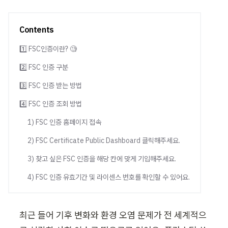
Contents
1️⃣ FSC인증이란? 🧐
2️⃣ FSC 인증 구분
3️⃣ FSC 인증 받는 방법
4️⃣ FSC 인증 조회 방법
1) FSC 인증 홈페이지 접속
2) FSC Certificate Public Dashboard 클릭해주세요.
3) 찾고 싶은 FSC 인증을 해당 칸에 맞게 기입해주세요.
4) FSC 인증 유효기간 및 라이센스 번호를 확인할 수 있어요.
최근 들어 기후 변화와 환경 오염 문제가 전 세계적으