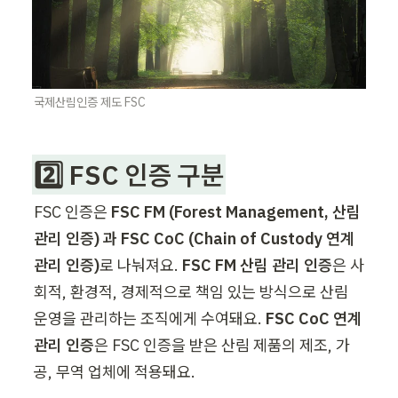
국제산림인증 제도 FSC
2️⃣ FSC 인증 구분
FSC 인증은 
FSC FM (Forest Management, 산림 
관리 인증) 과 FSC CoC (Chain of Custody 연계 
관리 인증)
로 나눠져요. 
FSC FM 산림 관리 인증
은 사
회적, 환경적, 경제적으로 책임 있는 방식으로 산림 
운영을 관리하는 조직에게 수여돼요. 
FSC CoC 연계 
관리 인증
은 FSC 인증을 받은 산림 제품의 제조, 가
공, 무역 업체에 적용돼요. 