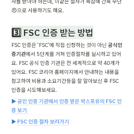
사를 받아야 하는데, 이같은 절차가 복잡해 간혹 무단
😠으로 사용하기도 해요. 
3️⃣ FSC 인증 받는 방법
FSC 인증은 ‘FSC’에 직접 신청하는 것이 아닌 
공식인
증기관
에서 5단계를 거쳐 인증절차를 실시하고 있어
요. FSC 공식 인증 기관은 전 세계적으로 약 40개가 
있어요. FSC 코리아 홈페이지에서 안내하는 내용을 
참고하여 비용과 소요기간등을 잘 알아보신 후 FSC 
인증을 시도해보세요.  
▶️ 
공인 인증 기관에서 인증 받은 박스포유의 FSC 인
증 보기 
▶️ 
FSC 인증 절차 보러가기