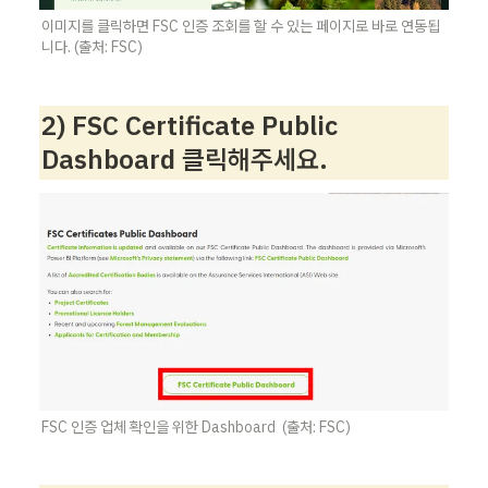
이미지를 클릭하면 FSC 인증 조회를 할 수 있는 페이지로 바로 연동됩
니다. (출처: FSC) 
2) FSC Certificate Public 
Dashboard 클릭해주세요. 
FSC 인증 업체 확인을 위한 Dashboard  (출처: FSC) 