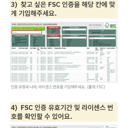
3)  찾고 싶은 FSC 인증을 해당 칸에 맞
게 기입해주세요. 
인증 유형과 나라, 라이센스 번호를 기입해주세요.  (출처: FSC) 
4)  FSC 인증 유효기간 및 라이센스 번
호를 확인할 수 있어요.  