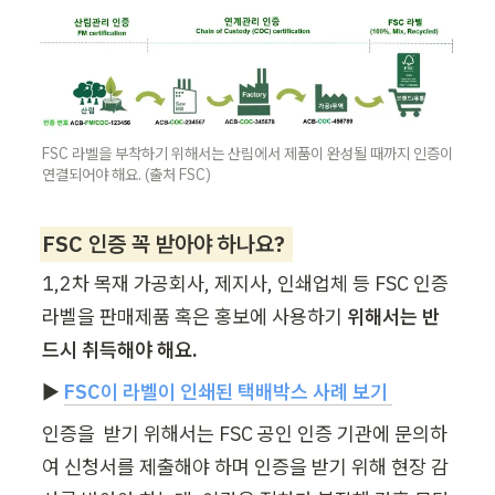
FSC 라벨을 부착하기 위해서는 산림에서 제품이 완성될 때까지 인증이 
연결되어야 해요. (출처 FSC) 
FSC 인증 꼭 받아야 하나요? 
1,2차 목재 가공회사, 제지사, 인쇄업체 등 FSC 인증 
라벨을 판매제품 혹은 홍보에 사용하기 
위해서는 반
드시 취득해야 해요.
▶️ 
FSC이 라벨이 인쇄된 택배박스 사례 보기 
인증을  받기 위해서는 FSC 공인 인증 기관에 문의하
여 신청서를 제출해야 하며 인증을 받기 위해 현장 감