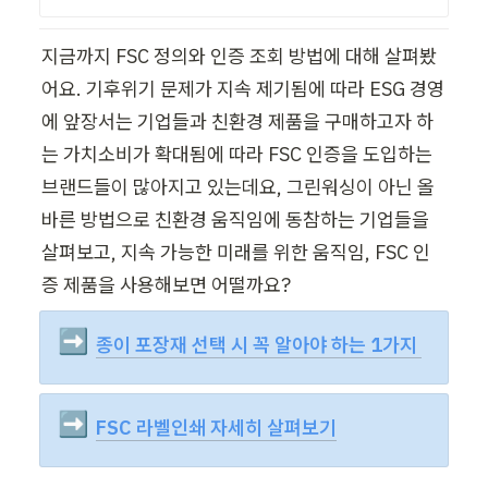
지금까지 FSC 정의와 인증 조회 방법에 대해 살펴봤
어요. 기후위기 문제가 지속 제기됨에 따라 ESG 경영
에 앞장서는 기업들과 친환경 제품을 구매하고자 하
는 가치소비가 확대됨에 따라 FSC 인증을 도입하는 
브랜드들이 많아지고 있는데요, 그린워싱이 아닌 올
바른 방법으로 친환경 움직임에 동참하는 기업들을 
살펴보고, 지속 가능한 미래를 위한 움직임, FSC 인
증 제품을 사용해보면 어떨까요? 
➡️
종이 포장재 선택 시 꼭 알아야 하는 1가지
➡️
FSC 라벨인쇄 자세히 살펴보기