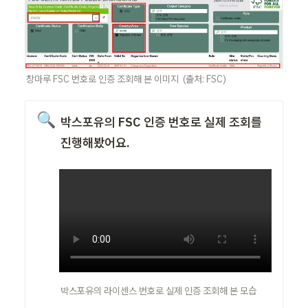
창마루 FSC 번호로 인증 조회해 본 이미지  (출처: FSC) 
🔍
박스포유의 FSC 인증 번호로 실제 조회를 
진행해봤어요. 
박스포유의 라이센스 번호로 실제 인증 조회해 본 모습