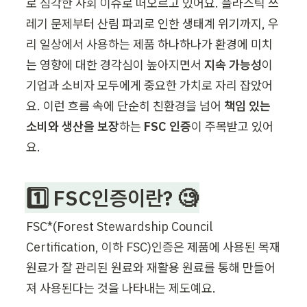
로 심각한 사회 이슈로 떠오르고 있어요. 플라스틱 쓰
레기 문제부터 산림 파괴로 인한 생태계 위기까지, 우
리 일상에서 사용하는 제품 하나하나가 환경에 미치
는 영향에 대한 경각심이 높아지면서 
지속 가능성
이 
기업과 소비자 모두에게 중요한 가치로 자리 잡았어
요. 이런 흐름 속에 단순히 친환경을 넘어 
책임 있는 
소비와 생산을 보장
하는 
FSC 인증
이 주목받고 있어
요.
1️⃣ FSC인증이란? 🧐
FSC*(Forest Stewardship Council 
Certification, 이하 FSC)인증은 제품에 사용된 목재 
원료가 잘 관리된 원료와 재활용 원료를 통해 만들어
져 사용된다는 것을 나타내는 제도예요.   