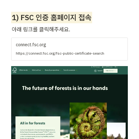
1) FSC 인증 홈페이지 접속
아래 링크를 클릭해주세요.  
connect.fsc.org
https://connect.fsc.org/fsc-public-certificate-search