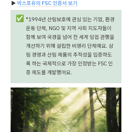
▶️ 
박스포유의 FSC 인증서 보기
✅
*1994년 산림보호에 관심 있는 기업, 환경 
운동 단체, NGO 및 지역 사회 지도자들이 
함께 보여 국경을 넘어 전 세계 임업 관행을 
개선하기 위해 설립한 비영리 단체예요. 삼
림 경영과 산림 제품의 추적성을 입증하도
록 하는 국제적으로 가장 인정받는 FSC 인
증 제도를 개발했어요. 