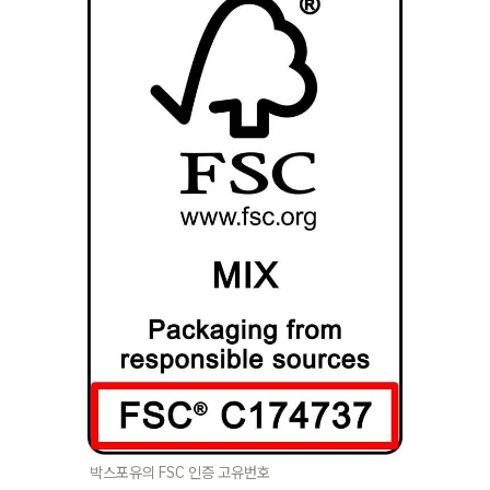
박스포유의 FSC 인증 고유번호