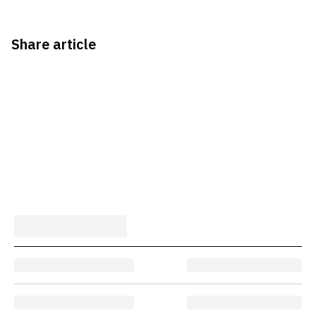
Share article