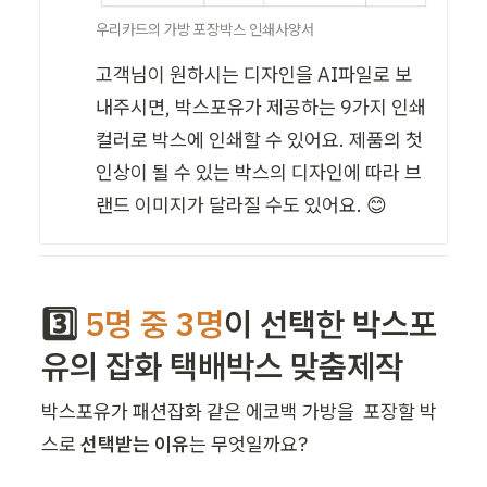
우리카드의 가방 포장박스 인쇄사양서
고객님이 원하시는 디자인을 AI파일로 보
내주시면, 박스포유가 제공하는 9가지 인쇄 
컬러로 박스에 인쇄할 수 있어요. 제품의 첫
인상이 될 수 있는 박스의 디자인에 따라 브
랜드 이미지가 달라질 수도 있어요. 😊
3️⃣ 
5명 중 3명
이 선택한 박스포
유의 잡화 택배박스 맞춤제작 
박스포유가 패션잡화 같은 에코백 가방을  포장할 박
스로 
선택받는 이유
는 무엇일까요? 