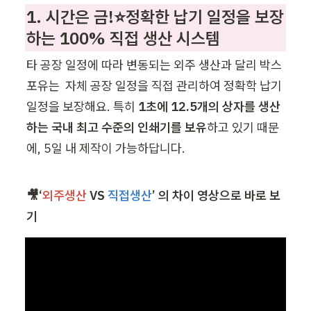
1. 시간은 금!⭐정확한 납기 일정을 보장
하는 100% 직접 생산 시스템 
타 공장 일정에 따라 변동되는 외주 생산과 달리 박스
포유는  자체 공장 일정을 직접 관리하여 정확학 납기 
일정을 보장해요. 특히 
1초에 12.5개의 상자를 생산
하는 국내 최고 수준의 인쇄기를 보유
하고 있기 때문
에, 5일 내 제작이 가능하답니다.
🎥‘
외주생산
 VS 
직접생산
’ 의 차이 영상으로 바로 보
기 