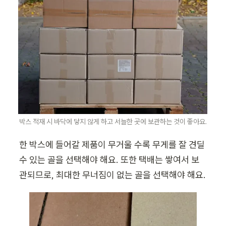
박스 적재 시 바닥에 닿지 않게 하고 서늘한 곳에 보관하는 것이 좋아요.
한 박스에 들어갈 제품이 무거울 수록 무게를 잘 견딜 
수 있는 골을 선택해야 해요. 또한 택배는 쌓여서 보
관되므로, 최대한 무너짐이 없는 골을 선택해야 해요. 