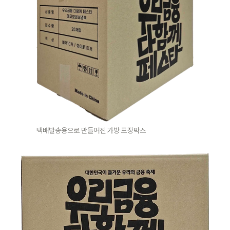
택배발송용으로 만들어진 가방 포장박스