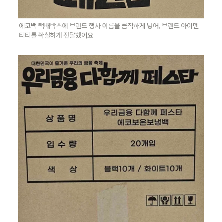
에코백 택배박스에 브랜드 행사 이름을 큼직하게 넣어, 브랜드 아이덴
티티를 확실하게 전달했어요