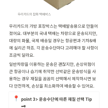
우리카드의 잡화 택배박스
우리카드의 가방 포장박스는 택배발송용으로 만들어
졌어요. 대부분의 국내 택배는 차량으로 운송되지만, 
대량의 화물, 국제 배송일 경우는 항공편과 기차&배
에 실리곤 하죠. 각 운송수단마다 고려해야 할 사항이 
조금씩 달라요.
일반차량을 이용하는 운송은 괜찮지만, 손상위험이 
큰 항공이나 습기에 취약한 선박같은 운송방식을 사
용하는 경우 재질을 꼼꼼히 선택해서 제작하시면 보
다 안전하게, 손상을 최소화하여 배송할 수 있어요.
📍
point 3> 운송수단에 따른 재질 선택 Tip
🗝️