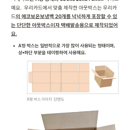
예요.  우리카드에서 맞춤 제작한 아웃박스는 우리카
드
의 에코보온보냉백 20개를 넉넉하게 포장할 수 있
는 단단한 아웃박스이자 택배발송용으로 제작되었어
요.
A형 박스는 일반적으로 가장 많이 사용되는 형태이며, 
상•하단 부분을 테이핑하여 사용해요. 
A형 박스 이미지  단면도 