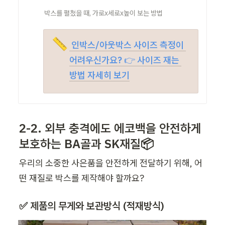
박스를 펼쳤을 때, 가로x세로x높이 보는 방법
📏
 인박스/아웃박스 사이즈 측정이 
어려우신가요? 
👉
 사이즈 재는 
방법 자세히 보기
2-2. 외부 충격에도 에코백을 안전하게 
보호하는
 BA골과 SK재질📦
우리의 소중한 사은품을 안전하게 전달하기 위해, 어
떤 재질로 박스를 제작해야 할까요?
✅ 제품의 무게와 보관방식 (적재방식)  