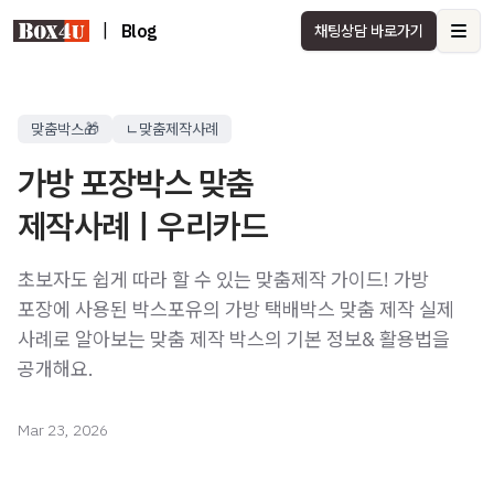
|
Blog
채팅상담 바로가기
Ope
맞춤박스🎁
ㄴ맞춤제작사례
가방 포장박스 맞춤
제작사례ㅣ우리카드
초보자도 쉽게 따라 할 수 있는 맞춤제작 가이드! 가방
포장에 사용된 박스포유의 가방 택배박스 맞춤 제작 실제
사례로 알아보는 맞춤 제작 박스의 기본 정보& 활용법을
공개해요.
Mar 23, 2026