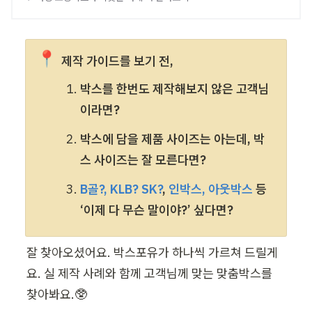
📍
제작 가이드를 보기 전, 
박스를 한번도 제작해보지 않은 고객님
이라면?
박스에 담을 제품 사이즈는 아는데, 박
스 사이즈는 잘 모른다면?
B골?, KLB? SK?
, 
인박스, 아웃박스
 등 
‘이제 다 무슨 말이야?’ 싶다면?
잘 찾아오셨어요. 박스포유가 하나씩 가르쳐 드릴게
요. 실 제작 사례와 함께 고객님께 맞는 맞춤박스를 
찾아봐요.🥸