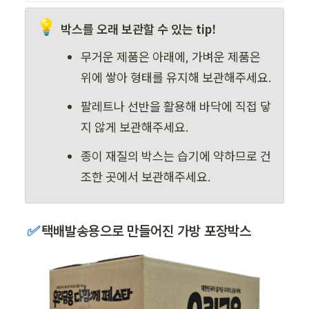
💡
박스를 오래 보관할 수 있는 tip!
무거운 제품은 아래에, 가벼운 제품은 
위에 쌓아 형태를 유지해 보관해주세요.
팔레트나 선반을 활용해
바닥에 직접 닿
지 않게 보관해주세요.
종이 재질의 박스는 습기에 약하므로 건
조한 곳에서 보관해주세요.
✅ 
택배발송용으로 만들어진 가방 포장박스