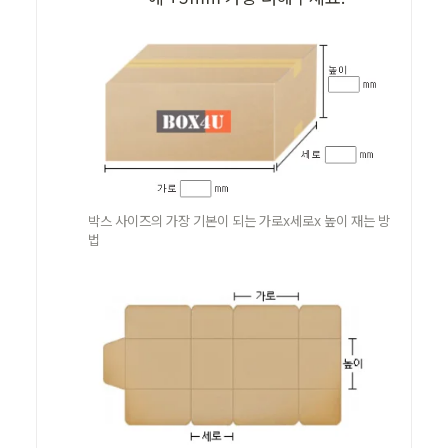
박스 사이즈의 가장 기본이 되는 가로x세로x 높이 재는 방
법