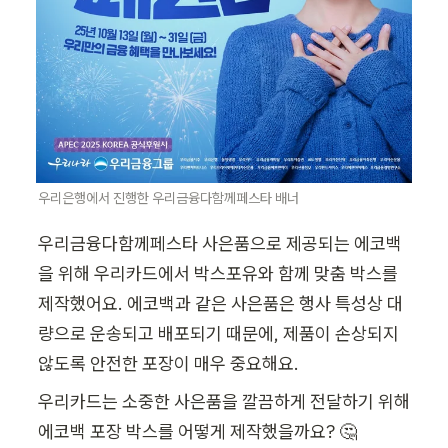
우리은행에서 진행한 우리금융다함께페스타 배너
우리금융다함께페스타 사은품으로 제공되는 에코백
을 위해 우리카드에서 박스포유와 함께 맞춤 박스를 
제작했어요. 에코백과 같은 사은품은 행사 특성상 대
량으로 운송되고 배포되기 때문에, 제품이 손상되지 
않도록 안전한 포장이 매우 중요해요.
우리카드는 소중한 사은품을 깔끔하게 전달하기 위해 
에코백 포장 박스를 어떻게 제작했을까요? 🤔