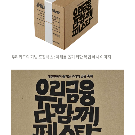
우리카드의 가방 포장박스 : 이해를 돕기 위한 목업 예시 이미지