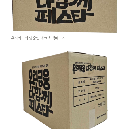
우리카드의 맞춤형 에코백 택배박스