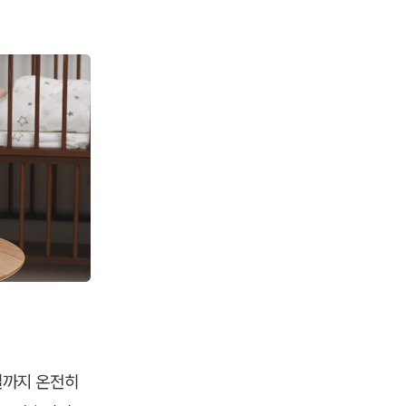
까지 온전히 