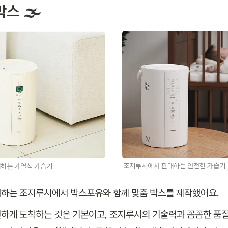
스 🌫️
조지루시에서 판매하는 안전한 가습기
하는 가열식 가습기
하는 조지루시에서 박스포유와 함께 맞춤 박스를 제작했어요. 
하게 도착하는 것은 기본이고, 조지루시의 기술력과 꼼꼼한 품질