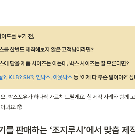
가이드를 보기 전, 
스를 한번도 제작해보지 않은 고객님이라면?
스에 담을 제품 사이즈는 아는데, 박스 사이즈는 잘 모른다면?
골?, KLB? SK?
, 
인박스, 아웃박스
 등 ‘이제 다 무슨 말이야?’ 
요. 박스포유가 하나씩 가르쳐 드릴게요. 실 제작 사례와 함께 고
아봐요.🥸
가습기를 판매하는 ‘조지루시’에서 맞춤 제