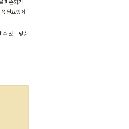
로 파손되기 
 꼭 필요했어
 수 있는 맞춤