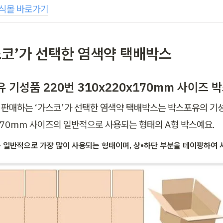
공식몰 바로가기
가스코’가 선택한 염색약 택배박스
 기성품 220번 310x220x170mm 사이즈 
판매하는 ‘가스코’가 선택한 염색약 택배박스는 박스포유의 기성품
x170mm 사이즈의 일반적으로 사용되는 형태의 A형 박스예요.
 일반적으로 가장 많이 사용되는 형태이며, 상•하단 부분을 테이핑하여 