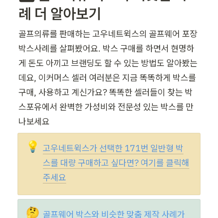
례 더 알아보기
골프의류를 판매하는 고우네트윅스의 골프웨어 포장
박스사례를 살펴봤어요. 박스 구매를 하면서 현명하
게 돈도 아끼고 브랜딩도 할 수 있는 방법도 알아봤는
데요, 이커머스 셀러 여러분은 지금 똑똑하게 박스를 
구매, 사용하고 계신가요? 똑똑한 셀러들이 찾는 박
스포유에서 완벽한 가성비와 전문성 있는 박스를 만
나보세요 
💡
고우네트윅스가 선택한 171번 일반형 박
스를 대량 구매하고 싶다면? 여기를 클릭해
주세요
🤔
골프웨어 박스와 비슷한 맞춤 제작 사례가 