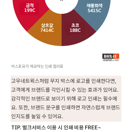
박스포유가 제공하는 인쇄 컬러표
고우네트윅스처럼 무지 박스에 로고를 인쇄한다면, 
고객에게 브랜드를 각인시킬 수 있는 효과가 있어요. 
감각적인 브랜드로 보이기 위해 로고 인쇄는 필수에
요. 또한, 브랜드 문구를 인쇄하면 자연스럽게 브랜드 
인지도를 높일 수 있어요.
TIP. 벌크서비스 이용 시 인쇄 비용 FREE~