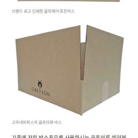
브랜드 로고 인쇄한 골프웨어 포장박스
고우네트윅스의 골프의류 박스
기존에 저희 박스포유를 사용하시는 골프의류 셀러분