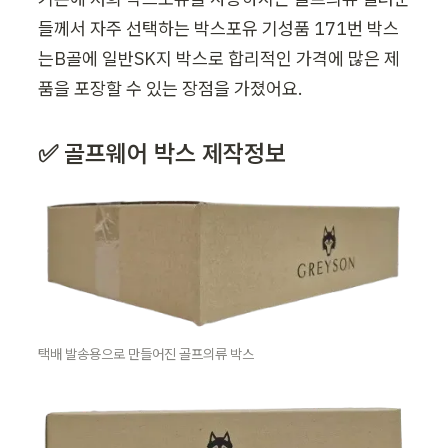
들께서 자주 선택하는 박스포유 기성품 171번 박스
는B골에 일반SK지 박스로 합리적인 가격에 많은 제
품을 포장할 수 있는 장점을 가졌어요. 
✅ 골프웨어 박스 제작정보 
택배 발송용으로 만들어진 골프의류 박스 