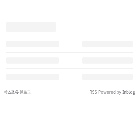
박스포유 블로그
RSS
·
Powered by Inblog