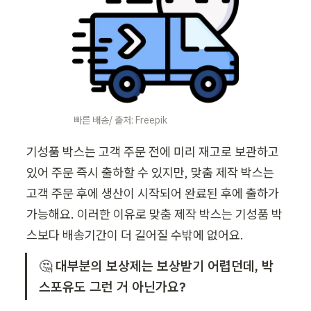
빠른 배송/ 출처: Freepik
기성품 박스는 고객 주문 전에 미리 재고로 보관하고 
있어 주문 즉시 출하할 수 있지만, 맞춤 제작 박스는 
고객 주문 후에 생산이 시작되어 완료된 후에 출하가 
가능해요. 이러한 이유로 맞춤 제작 박스는 기성품 박
스보다 배송기간이 더 길어질 수밖에 없어요. 
🤔 
대부분의 보상제는 보상받기 어렵던데, 박
스포유도 그런 거 아닌가요? 