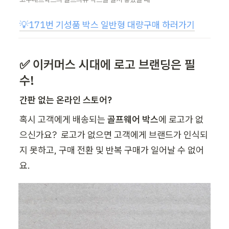
💡
171번 기성품 박스 일반형 대량구매 하러가기
✅ 이커머스 시대에 로고 브랜딩은 필
수!
간판 없는 온라인 스토어?
혹시 고객에게 배송되는
 골프웨어 박스
에 로고가 없
으신가요?  로고가 없으면 고객에게 브랜드가 인식되
지 못하고, 구매 전환 및 반복 구매가 일어날 수 없어
요.