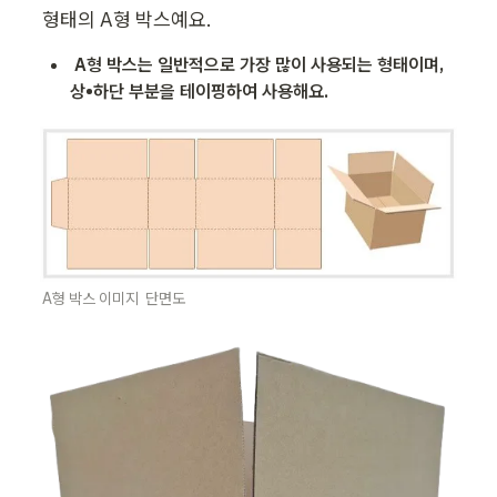
형태의 A형 박스예요.
A형 박스는 일반적으로 가장 많이 사용되는 형태이며, 
상•하단 부분을 테이핑하여 사용해요. 
A형 박스 이미지  단면도 