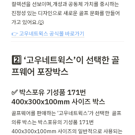
컬렉션을 선보이며,개성과 공동체 가치를 중시하는 
진정성 있는 디자인으로 새로운 골프 문화를 만들어
가고 있어요.🐺
👉 고우네트윅스 공식몰 바로가기
2️⃣ ‘고우네트윅스’이 선택한 골
프웨어 포장박스
✅ 박스포유 기성품 171번 
400x300x100mm 사이즈 박스
골프웨어를 판매하는 ‘고우네트윅스’가 선택한  골프
의류 박스는 박스포유의 기성품 171번 
400x300x100mm 사이즈의 일반적으로 사용되는 