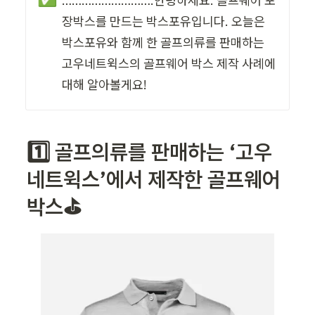
……………………….안녕하세요. 골프웨어 포
장박스를 만드는 박스포유입니다. 오늘은 
박스포유와 함께 한 골프의류를 판매하는 
고우네트윅스의 골프웨어 박스 제작 사례에 
대해 알아볼게요!
1️⃣ 골프의류를 판매하는 ‘고우
네트윅스’에서 제작한 골프웨어 
박스⛳