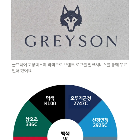
골프웨어 포장박스에 먹색으로 브랜드 로고를 벌크서비스를 통해 무료
인쇄 했어요