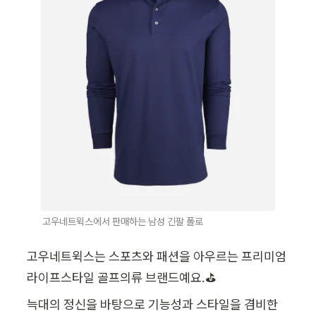
고우네트윅스에서 판매하는 남성 긴팔 폴로
고우네트윅스는 스포츠와 패션을 아우르는 프리미엄 
라이프스타일 골프의류 브랜드예요.⛳
늑대의 정신을 바탕으로 기능성과 스타일을 겸비한 