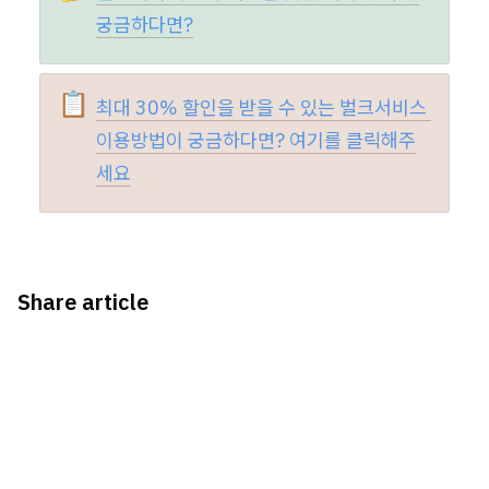
궁금하다면?
📋
최대 30% 할인을 받을 수 있는 벌크서비스 
이용방법이 궁금하다면? 여기를 클릭해주
세요
Share article