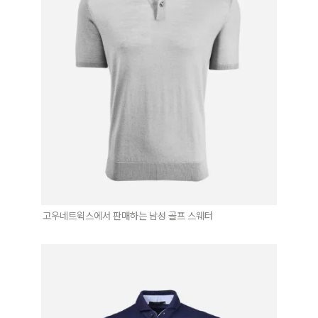
고우네트윅스에서 판매하는 남성 골프 스웨터