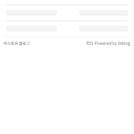
박스포유 블로그
RSS
·
Powered by Inblog