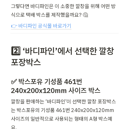
그렇다면 바디파인은 이 소중한 깔창을 위해 어떤 방
식으로 택배 박스를 제작했을까요? 🤔
👉 바디파인 공식몰 바로가기
2️⃣ ‘바디파인’에서 선택한 깔창 
포장박스
✅ 박스포유 기성품 461번 
240x200x120mm 사이즈 박스
깔창을 판매하는 ‘바디파인’이 선택한 깔창 포장박스
는 박스포유의 기성품 461번 240x200x120mm 
사이즈의 일반적으로 사용되는 형태의 A형 박스예
요.