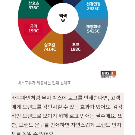
박스포유가 제공하는 인쇄 컬러표
바디파인처럼 무지 박스에 로고를 인쇄한다면, 고객
에게 브랜드를 각인시킬 수 있는 효과가 있어요. 감각
적인 브랜드로 보이기 위해 로고 인쇄는 필수에요. 또
한, 브랜드 문구를 인쇄하면 자연스럽게 브랜드 인지
도를 높일 수 있어요.