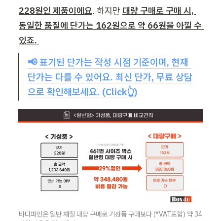
228
원인
 제품이에요
. 하지만
대량 구매로 구매 시, 
동일한 품질에 단가는 162원으로 약 66원을 아낄 수 
있죠. 
📢 표기된 단가는 작성 시점 기준이며, 현재 
단가는 다를 수 있어요. 최신 단가, 무료 상담
으로 확인해보세요. (Click👆) 
바디파인은 일반 재질 대량 구매로 기성품 구매보다 (*VAT포함) 약 34