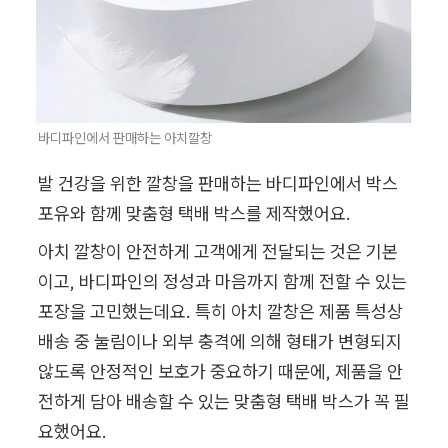
바디파인에서 판매하는 아치깔창
발 건강을 위한 깔창을 판매하는 바디파인에서 박스
포유와 함께 맞춤형 택배 박스를 제작했어요.
아치 깔창이 안전하게 고객에게 전달되는 것은 기본
이고, 바디파인의 정성과 마음까지 함께 전할 수 있는 
포장을 고민했는데요. 특히 아치 깔창은 제품 특성상 
배송 중 눌림이나 외부 충격에 의해 형태가 변형되지 
않도록 안정적인 보호가 중요하기 때문에, 제품을 안
전하게 담아 배송할 수 있는 맞춤형 택배 박스가 꼭 필
요했어요.