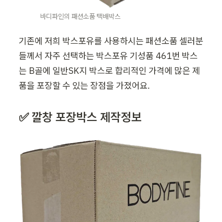
바디파인의 패션소품 택배박스
기존에 저희 박스포유를 사용하시는 패션소품 셀러분
들께서 자주 선택하는 박스포유 기성품 461번 박스
는 B골에 일반SK지 박스로 합리적인 가격에 많은 제
품을 포장할 수 있는 장점을 가졌어요. 
✅ 깔창 포장박스 제작정보 