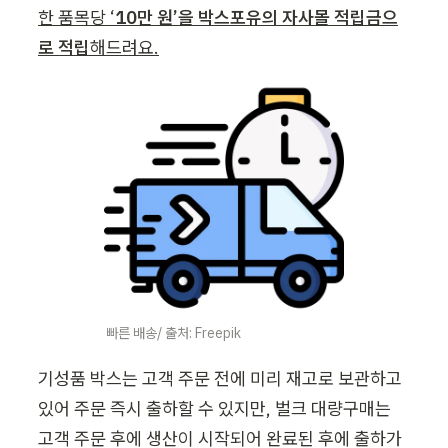
한 품목당 ‘
10만 원’을 박스포유의 자사몰 적립금으
로 적립
해드려요.
빠른 배송/ 출처: Freepik
기성품 박스는 고객 주문 전에 미리 재고로 보관하고 
있어 주문 즉시 출하할 수 있지만, 벌크 대량구매는 
고객 주문 후에 생산이 시작되어 완료된 후에 출하가 