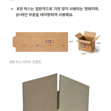
A형 박스는 일반적으로 가장 많이 사용되는 형태이며, 
상•하단 부분을 테이핑하여 사용해요. 
A형 박스 이미지  단면도 