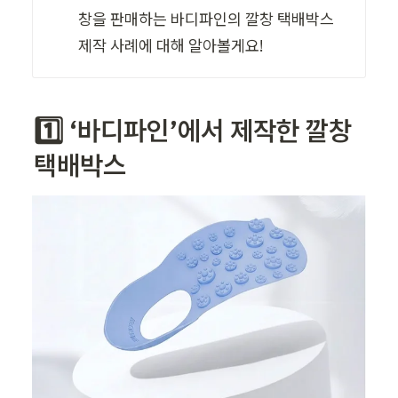
창을 판매하는 바디파인의 깔창 택배박스 
제작 사례에 대해 알아볼게요!
1️⃣ ‘바디파인’에서 제작한 깔창 
택배박스 