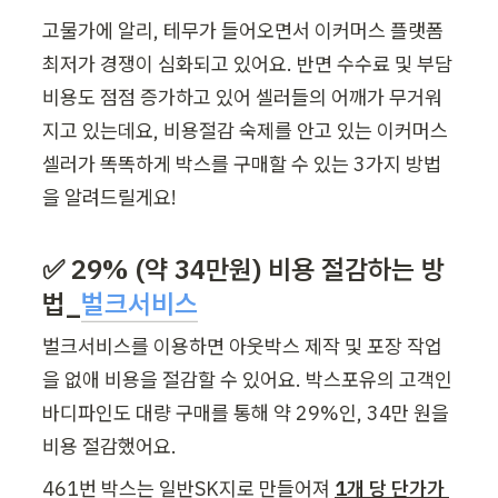
고물가에 알리, 테무가 들어오면서 이커머스 플랫폼 
최저가 경쟁이 심화되고 있어요. 반면 수수료 및 부담 
비용도 점점 증가하고 있어 셀러들의 어깨가 무거워
지고 있는데요, 비용절감 숙제를 안고 있는 이커머스 
셀러가 똑똑하게 박스를 구매할 수 있는 3가지 방법
을 알려드릴게요! 
✅ 29% (약 34만원) 비용 절감하는 방
법_
벌크서비스
벌크서비스를 이용하면 아웃박스 제작 및 포장 작업
을 없애 비용을 절감할 수 있어요. 박스포유의 고객인 
바디파인도 대량 구매를 통해 약 29%인, 34만 원을 
비용 절감했어요. 
461번 박스는 일반SK지
로 만들어져 
1개 당 단가가 