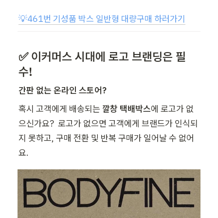
💡
461번 기성품 박스 일반형 대량구매 하러가기
✅ 이커머스 시대에 로고 브랜딩은 필
수!
간판 없는 온라인 스토어?
혹시 고객에게 배송되는 
깔창 택배박스
에 로고가 없
으신가요?  로고가 없으면 고객에게 브랜드가 인식되
지 못하고, 구매 전환 및 반복 구매가 일어날 수 없어
요.