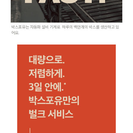
박스포유는 자동화 설비 기계로  하루의 백만개의 박스를 생산하고 있
어요.