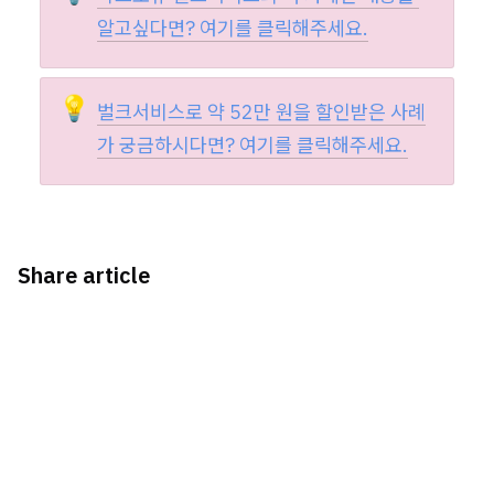
알고싶다면? 
여기
를 클릭해주세요.
💡
벌크서비스로 약 52만 원을 할인받은 사례
가 궁금하시다면? 
여기
를 클릭해주세요.
Share article