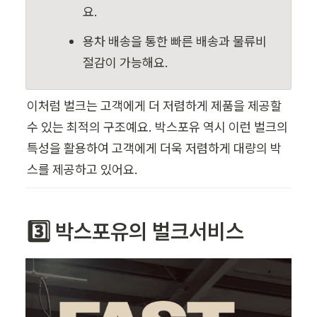
요.
용차 배송을 통한 빠른 배송과 물류비 
절감이 가능해요.
이처럼 벌크는 고객에게 더 저렴하게 제품을 제공할 
수 있는 최적의 구조예요. 박스포유 역시 이런 벌크의 
특성을 활용하여 고객에게 더욱 저렴하게 대량의 박
스를 제공하고 있어요.
3️⃣ 박스포유의 벌크서비스