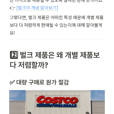
한 가격으로 제공될 수 있도록 설계된 판매 방식이죠. 
👉 
[벌크의 개념 알아보기]
그렇다면, 벌크 제품은 어떠힌 특성 때문에 개별 제품 
보다 더 저렴하게 판매될 수 있는지에 대해 알아볼게
요!
2️⃣ 
벌크 제품은 왜 개별 제품보
다 저렴할까? 
✅ 대량 구매로 원가 절감