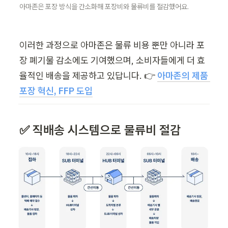
아마존은 포장 방식을 간소화해 포장비와 물류비를 절감했어요.
이러한 과정으로 아마존은 물류 비용 뿐만 아니라 포
장 폐기물 감소에도 기여했으며, 소비자들에게 더 효
율적인 배송을 제공하고 있답니다. 👉 
아마존의 제품 
포장 혁신, FFP 도입
✅ 
직배송 시스템으로 물류비 절감