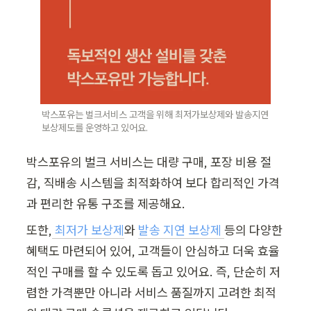
박스포유는 벌크서비스 고객을 위해 최저가보상제와 발송지연 
보상제도를 운영하고 있어요.
박스포유의 벌크 서비스는 대량 구매, 포장 비용 절
감, 직배송 시스템을 최적화하여 보다 합리적인 가격
과 편리한 유통 구조를 제공해요. 
또한,
최저가 보상제
와
발송 지연 보상제
등의 다양한 
혜택도 마련되어 있어, 고객들이 안심하고 더욱 효율
적인 구매를 할 수 있도록 돕고 있어요. 즉, 단순히 저
렴한 가격뿐만 아니라 서비스 품질까지 고려한 최적