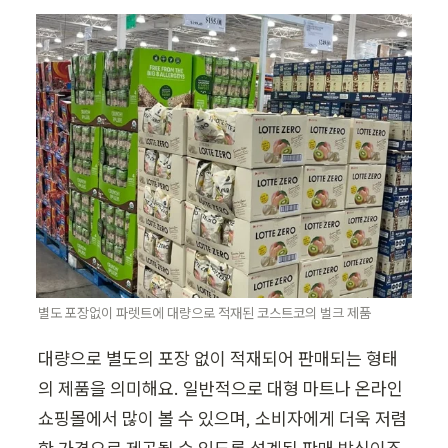
별도 포장없이 파렛트에 대량으로 적재된 코스트코의 벌크 제품
대량으로 별도의 포장 없이 적재되어 판매되는 형태
의 제품을 의미해요. 일반적으로 대형 마트나 온라인 
쇼핑몰에서 많이 볼 수 있으며, 소비자에게 더욱 저렴