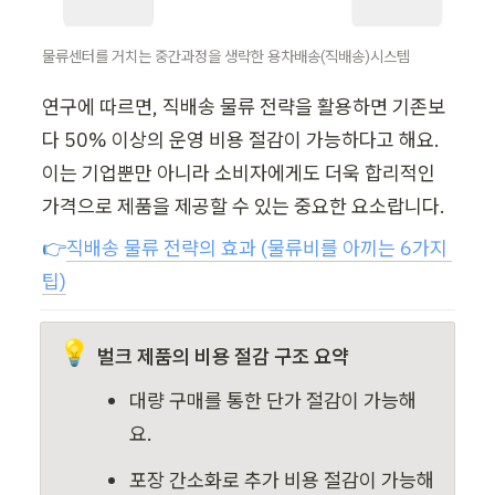
물류센터를 거치는 중간과정을 생략한 용차배송(직배송)시스템
연구에 따르면, 직배송 물류 전략을 활용하면 기존보
다 50% 이상의 운영 비용 절감이 가능하다고 해요. 
이는 기업뿐만 아니라 소비자에게도 더욱 합리적인 
가격으로 제품을 제공할 수 있는 중요한 요소랍니다.
👉
직배송 물류 전략의 효과 (물류비를 아끼는 6가지 
팁)
💡
벌크 제품의 비용 절감 구조 요약
대량 구매를 통한 단가 절감이 가능해
요.
포장 간소화로 추가 비용 절감이 가능해