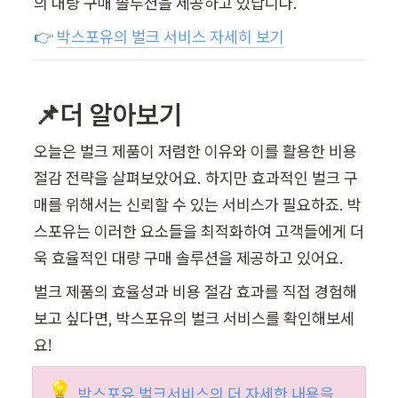
의 대량 구매 솔루션을 제공하고 있답니다.
👉 
박스포유의 벌크 서비스 자세히 보기
📌더 알아보기 
오늘은 벌크 제품이 저렴한 이유와 이를 활용한 비용 
절감 전략을 살펴보았어요. 하지만 효과적인 벌크 구
매를 위해서는 신뢰할 수 있는 서비스가 필요하죠. 박
스포유는 이러한 요소들을 최적화하여 고객들에게 더
욱 효율적인 대량 구매 솔루션을 제공하고 있어요. 
벌크 제품의 효율성과 비용 절감 효과를 직접 경험해
보고 싶다면, 박스포유의 벌크 서비스를 확인해보세
요!
💡
박스포유 벌크서비스의 더 자세한 내용을 