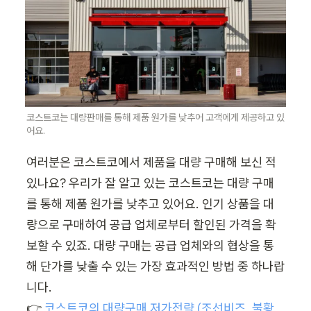
코스트코는 대량판매를 통해 제품 원가를 낮추어 고객에게 제공하고 있
어요.
여러분은 코스트코에서 제품을 대량 구매해 보신 적 
있나요? 우리가 잘 알고 있는 코스트코는 대량 구매
를 통해 제품 원가를 낮추고 있어요. 인기 상품을 대
량으로 구매하여 공급 업체로부터 할인된 가격을 확
보할 수 있죠. 대량 구매는 공급 업체와의 협상을 통
해 단가를 낮출 수 있는 가장 효과적인 방법 중 하나랍
👉 
코스트코의 대량구매 저가전략 (조선비즈, 불황