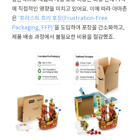
에 직접적인 영향을 미치고 있어요. 이에 따라 아마존
은
'프러스트 프리 포장(Frustration-Free 
Packaging, FFP)'
을 도입하여 포장을 간소화하고, 
제품 배송 과정에서 불필요한 비용을 절감했죠.