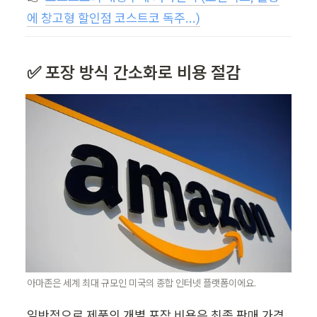
에 창고형 할인점 코스트코 독주...)
✅ 포장 방식 간소화로 비용 절감
아마존은 세계 최대 규모인 미국의 종합 인터넷 플랫폼이에요.
일반적으로 제품의 개별 포장 비용은 최종 판매 가격