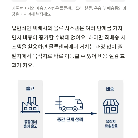
기존 택배사의 배송 시스템은 물류샌터 집하, 분류, 운송 및 배송등의 과
정을 거쳐야해 복잡해요.
일반적인 택배사의 물류 시스템은 여러 단계를 거치
면서 비용이 증가할 수밖에 없어요. 하지만 직배송 시
스템을 활용하면 물류센터에서 거치는 과정 없이 출
발지에서 목적지로 바로 이동할 수 있어 비용 절감 효
과가 커요.