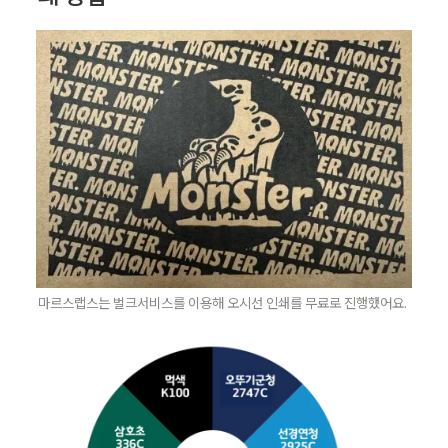
마르스랩스는 벌크서비스를 이용해 오시선 인쇄를 무료로 진행했어요.