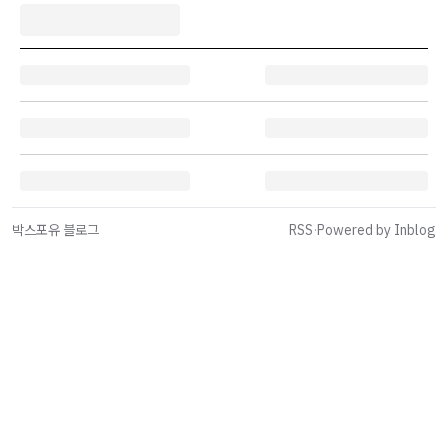
박스포유 블로그
RSS
·
Powered by Inblog