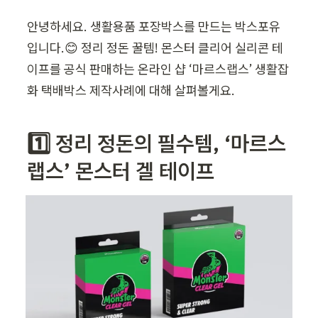
안녕하세요. 생활용품 포장박스를 만드는 박스포유
입니다.😊 정리 정돈 꿀템! 몬스터 클리어 실리콘 테
이프를 공식 판매하는 온라인 샵 ‘마르스랩스’ 생활잡
화 택배박스 제작사례에 대해 살펴볼게요. 
1️⃣ 정리 정돈의 필수템, ‘마르스
랩스’ 몬스터 겔 테이프