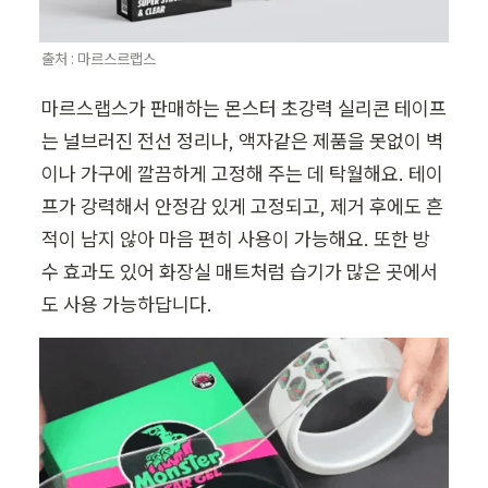
출처 : 마르스르랩스
마르스랩스가 판매하는 몬스터 초강력 실리콘 테이프
는 널브러진 전선 정리나, 액자같은 제품을 못없이 
벽
이나 가구에 깔끔하게 고정해 주는 데 탁월해요.
 테이
프가 강력해서 안정감 있게 고정되고, 제거 후에도 흔
적이 남지 않아 마음 편히 사용이 가능해요. 또한 방
수 효과도 있어 화장실 매트처럼 습기가 많은 곳에서
도 사용 가능하답니다.