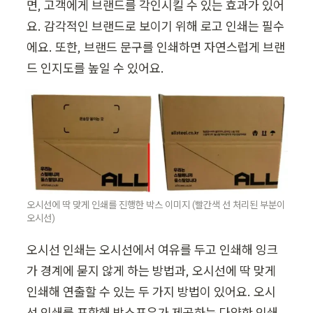
면, 고객에게 브랜드를 각인시킬 수 있는 효과가 있어
요. 감각적인 브랜드로 보이기 위해 로고 인쇄는 필수
에요. 또한, 브랜드 문구를 인쇄하면 자연스럽게 브랜
드 인지도를 높일 수 있어요. 
오시선에 딱 맞게 인쇄를 진행한 박스 이미지 (빨간색 선 처리된 부분이 
오시선)
오시선 인쇄는 오시선에서 여유를 두고 인쇄해 잉크
가 경계에 묻지 않게 하는 방법과, 오시선에 딱 맞게 
인쇄해 연출할 수 있는 두 가지 방법이 있어요. 오시
선 인쇄를 포함해 박스포유가 제공하는 다양한 인쇄 