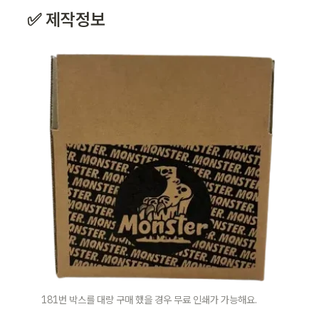
✅ 제작정보 
181번 박스를 대량 구매 했을 경우 무료 인쇄가 가능해요.