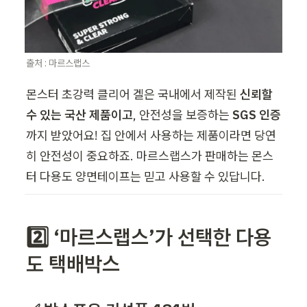
출처 : 마르스랩스
몬스터 초강력 클리어 겔은 국내에서 제작된 
신뢰할 
수 있는 국산 제품이고
, 안전성을 보증하는 
SGS 인증
까지 받았어요! 집 안에서 사용하는 제품이라면 당연
히 안전성이 중요하죠. 마르스랩스가 판매하는 몬스
터 다용도 양면테이프는 믿고 사용할 수 있답니다.
2️⃣ ‘마르스랩스’가 선택한 다용
도 택배박스