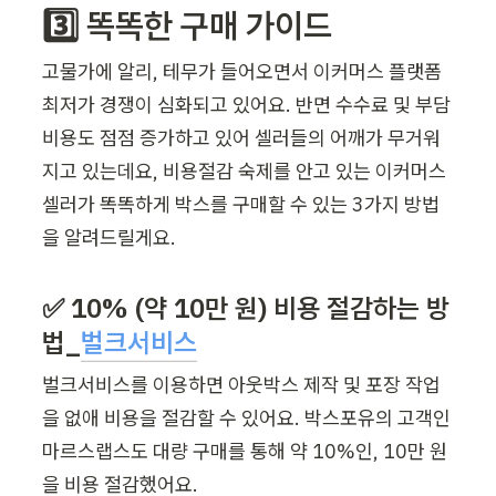
3️⃣ 똑똑한 구매 가이드 
고물가에 알리, 테무가 들어오면서 이커머스 플랫폼 
최저가 경쟁이 심화되고 있어요. 반면 수수료 및 부담 
비용도 점점 증가하고 있어 셀러들의 어깨가 무거워
지고 있는데요, 비용절감 숙제를 안고 있는 이커머스 
셀러가 똑똑하게 박스를 구매할 수 있는 3가지 방법
을 알려드릴게요. 
✅ 10% (약 10만 원) 비용 절감하는 방
법
_
벌크서비스
벌크서비스를 이용하면 아웃박스 제작 및 포장 작업
을 없애 비용을 절감할 수 있어요. 박스포유의 고객인 
마르스랩스도 대량 구매를 통해 약 10%인, 10만 원
을 비용 절감했어요. 