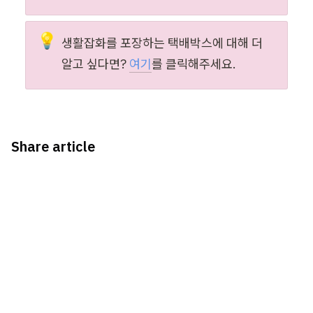
💡
생활잡화를 포장하는 택배박스에 대해 더 
알고 싶다면?
여기
를 클릭해주세요.
Share article