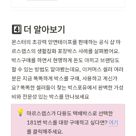
4️⃣ 더 알아보기
몬스터의 초강력 양면테이프를 판매하는 공식 샵 마
르스랩스의 생활잡화 포장박스 사례를 살펴봤어요. 
박스구매를 하면서 현명하게 돈도 아끼고 브랜딩도 
할 수 있는 방법도 알아봤는데요, 이커머스 셀러 여러
분은 지금 똑똑하게 박스를 구매, 사용하고 계신가
요? 똑똑한 셀러들이 찾는 박스포유에서 완벽한 가성
비와 전문성 있는 박스를 만나보세요 
💡
마르스랩스가 다용도 택배박스로 선택한 
181번 박스를 대량 구매하고 싶다면?
여기
를 클릭해주세요.