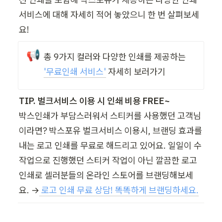
서비스에 대해 자세히 적어 놓았으니 한 번 살펴보세
요!
📢
총 9가지 컬러와 다양한 인쇄를 제공하는 
'무료인쇄 서비스'
 자세히 보러가기
TIP. 벌크서비스 이용 시 인쇄 비용 FREE~
박스인쇄가 부담스러워서 스티커를 사용했던 고객님
이라면? 박스포유 벌크서비스 이용시, 브랜딩 효과를 
내는 로고 인쇄를 무료로 해드리고 있어요. 일일이 수
작업으로 진행했던 스티커 작업이 아닌 깔끔한 로고 
인쇄로 셀러분들의 온라인 스토어를 브랜딩해보세
요. →
 로고 인쇄 무료 상담! 똑똑하게 브랜딩하세요.