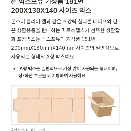
✅ 박스포유 기성품 181번 
200X130X140 사이즈 박스
몬스터 클리어 겔과 같은 초강력 실리콘 테이프와 같
은 생활용품을 판매하는 마르스랩스가 선택한 생활잡
화 포장박스는 박스포유의 기성품 181번 
200mmX130mmX140mm 사이즈의 일반적으로 
사용되는 형태의 A형 박스예요.
A형 박스는 일반적으로 가장 많이 사용되는 형태이며, 
상•하단 부분을 테이핑하여 사용해요. 
A형 박스 이미지  단면도 