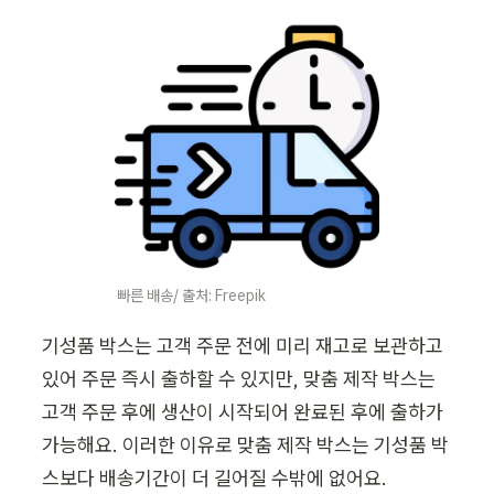
빠른 배송/ 출처: Freepik
기성품 박스는 고객 주문 전에 미리 재고로 보관하고 
있어 주문 즉시 출하할 수 있지만, 맞춤 제작 박스는 
고객 주문 후에 생산이 시작되어 완료된 후에 출하가 
가능해요. 이러한 이유로 맞춤 제작 박스는 기성품 박
스보다 배송기간이 더 길어질 수밖에 없어요. 