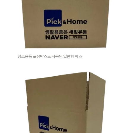
청소용품 포장박스로 사용된 일반형 박스