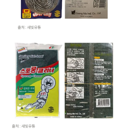
출처 : 새빛유통
출처 : 새빛유통