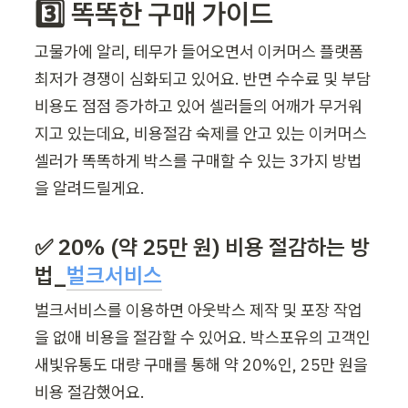
3️⃣ 똑똑한 구매 가이드 
고물가에 알리, 테무가 들어오면서 이커머스 플랫폼 
최저가 경쟁이 심화되고 있어요. 반면 수수료 및 부담 
비용도 점점 증가하고 있어 셀러들의 어깨가 무거워
지고 있는데요, 비용절감 숙제를 안고 있는 이커머스 
셀러가 똑똑하게 박스를 구매할 수 있는 3가지 방법
을 알려드릴게요. 
✅ 20% (약 25만 원) 비용 절감하는 방
법_
벌크서비스
벌크서비스를 이용하면 아웃박스 제작 및 포장 작업
을 없애 비용을 절감할 수 있어요. 박스포유의 고객인 
새빛유통도 대량 구매를 통해 약 20%인, 25만 원을 
비용 절감했어요. 