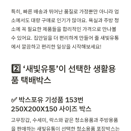
특히, 빠른 배송과 뛰어난 품질로 가정뿐만 아니라 업
소에서도 대량 구매로 인기가 많아요. 욕실과 주방 청
소에 꼭 필요한 제품들을 합리적인 가격으로 만나볼 
수 있어요. 집안일을 더 편리하게 만들어 줄 새빛유통
에서 깔끔하고 편리한 일상을 시작해보세요!
2️⃣ ‘새빛유통’이 선택한 생활용
품
 택배박스
✅ 박스포유 기성품 153번 
250X200X150 사이즈 박스
고무장갑, 수세미, 락스와 같은 청소용품과 주방용품
을 판매하는 새빛유통이 선택한 청소용품 포장박스는 