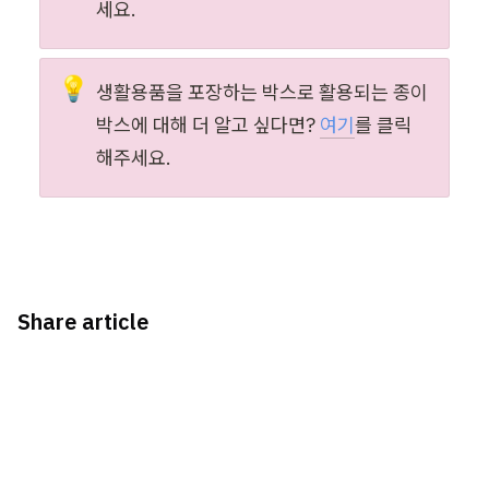
세요.
💡
생활용품을 포장하는 박스로 활용되는 종이
박스에 대해 더 알고 싶다면? 
여기
를 클릭
해주세요.
Share article