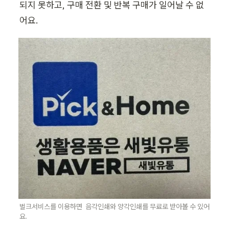
되지 못하고, 구매 전환 및 반복 구매가 일어날 수 없
어요.
벌크서비스를 이용하면  음각인쇄와 양각인쇄를 무료로 받아볼 수 있어
요.