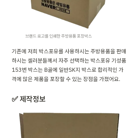
브랜드 로고를 인쇄한 주방용품 포장박스
기존에 저희 박스포유를 사용하시는 주방용품을 판매
하시는 셀러분들께서 자주 선택하는 박스포유 기성품 
153번 박스는 B골에 일반SK지 박스로 합리적인 가
격에 많은 제품을 포장할 수 있는 장점을 가졌어요.
✅ 제작정보 