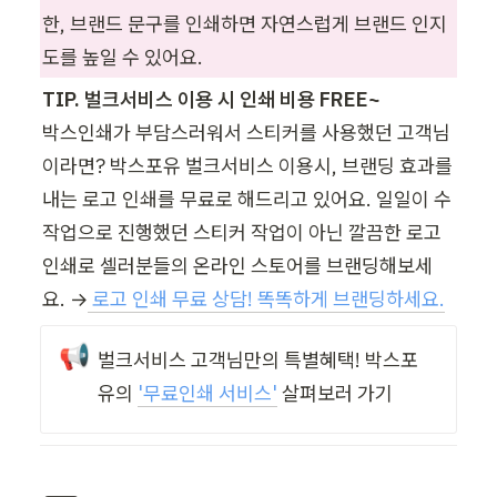
한, 브랜드 문구를 인쇄하면 자연스럽게 브랜드 인지
도를 높일 수 있어요.
TIP. 벌크서비스 이용 시 인쇄 비용 FREE~
박스인쇄가 부담스러워서 스티커를 사용했던 고객님
이라면? 박스포유 벌크서비스 이용시, 브랜딩 효과를 
내는 로고 인쇄를 무료로 해드리고 있어요. 일일이 수
작업으로 진행했던 스티커 작업이 아닌 깔끔한 로고 
인쇄로 셀러분들의 온라인 스토어를 브랜딩해보세
요. →
 로고 인쇄 무료 상담! 똑똑하게 브랜딩하세요.
📢
벌크서비스 고객님만의 특별혜택! 박스포
유의 
'
무료인쇄 서비스'
살펴보러 가기