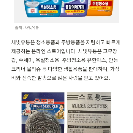
출처 : 새빛유통
새빛유통은 청소용품과 주방용품을 저렴하고 빠르게 
제공하는 온라인 스토어입니다. 새빛유통은 고무장
갑, 수세미, 욕실청소용, 주방청소용 유한락스, 만능 
크리너 물티슈 등 다양한 생활용품을 판매하며, 가성
비와 신속한 발송으로 많은 사랑을 받고 있어요.