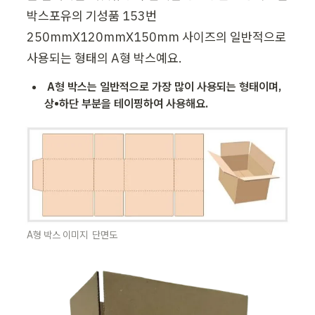
박스포유의 기성품 153번  
250mmX120mmX150mm 사이즈의 일반적으로 
사용되는 형태의 A형 박스예요.
A형 박스는 일반적으로 가장 많이 사용되는 형태이며, 
상•하단 부분을 테이핑하여 사용해요. 
A형 박스 이미지  단면도 