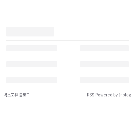
박스포유 블로그
RSS
·
Powered by Inblog