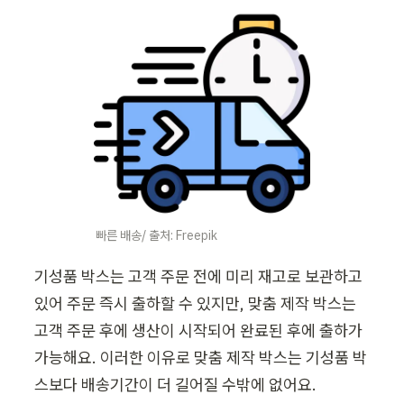
빠른 배송/ 출처: Freepik
기성품 박스는 고객 주문 전에 미리 재고로 보관하고 
있어 주문 즉시 출하할 수 있지만, 맞춤 제작 박스는 
고객 주문 후에 생산이 시작되어 완료된 후에 출하가 
가능해요. 이러한 이유로 맞춤 제작 박스는 기성품 박
스보다 배송기간이 더 길어질 수밖에 없어요. 