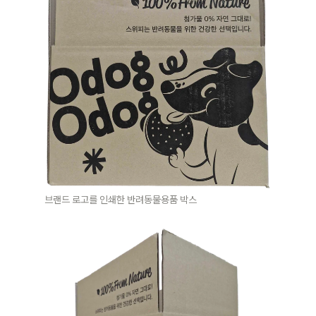
브랜드 로고를 인쇄한 반려동물용품 박스