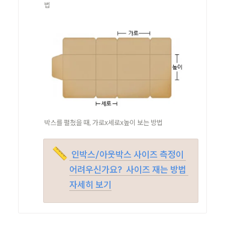
법
박스를 펼쳤을 때, 가로x세로x높이 보는 방법
📏
 인박스/아웃박스 사이즈 측정이 
어려우신가요?  사이즈 재는 방법 
자세히 보기