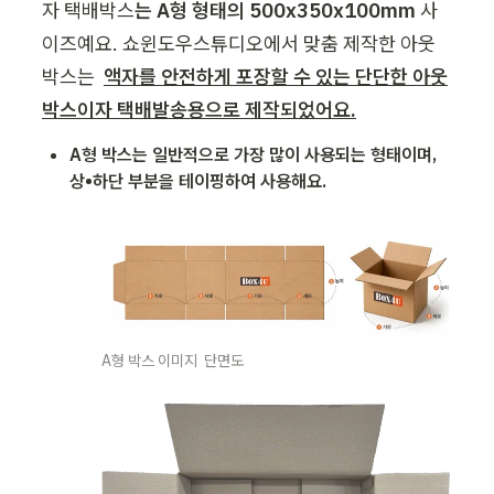
자 택배박스
는 A형 형태의 500
x350x100mm
 사
이즈예요. 쇼윈도우스튜디오에서 맞춤 제작한 아웃
박스는
액자를 안전하게 포장할 수 있는 단단한 아웃
박스이자 택배발송용으로 제작되었어요.
A형 박스는 일반적으로 가장 많이 사용되는 형태이며, 
상•하단 부분을 테이핑하여 사용해요. 
A형 박스 이미지  단면도 