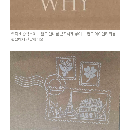
액자 배송박스에 브랜드 안내를 큼직하게 넣어, 브랜드 아이덴티티를 
확실하게 전달했어요