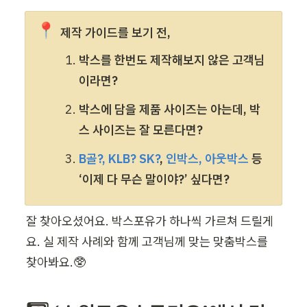
📍
제작 가이드를 보기 전, 
박스를 한번도 제작해보지 않은 고객님
이라면?
박스에 담을 제품 사이즈는 아는데, 박
스 사이즈는 잘 모른다면?
B골?, KLB? SK?
, 
인박스, 아웃박스
 등 
‘이제 다 무슨 말이야?’ 싶다면?
잘 찾아오셨어요. 박스포유가 하나씩 가르쳐 드릴게
요. 실 제작 사례와 함께 고객님께 맞는 맞춤박스를 
찾아봐요.🥸