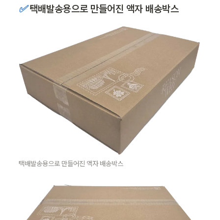
✅ 
택배발송용으로 만들어진 액자 배송박스
택배발송용으로 만들어진 액자 배송박스