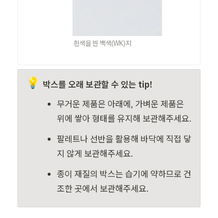
흰색을 띈 백색(WK)지
💡
박스를 오래 보관할 수 있는 tip!
무거운 제품은 아래에, 가벼운 제품은 
위에 쌓아 형태를 유지해 보관해주세요.
팔레트나 선반을 활용해
바닥에 직접 닿
지 않게 보관해주세요.
종이 재질의 박스는 습기에 약하므로 건
조한 곳에서 보관해주세요.