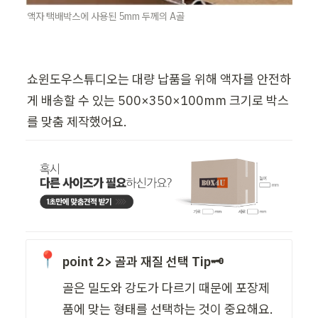
액자 택배박스에 사용된 5mm 두께의 A골
쇼윈도우스튜디오는 대량 납품을 위해 액자를 안전하
게 배송할 수 있는 500×350×100mm 크기로 박스
를 맞춤 제작했어요.
📍
point 2> 골과 재질 선택 Tip🗝️
골은 밀도와 강도가 다르기 때문에 포장제
품에 맞는 형태를 선택하는 것이 중요해요.