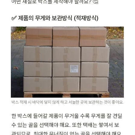
어떤 재질로 박스를 제작해야 할까요? 🤔
✅ 제품의 무게와 보관방식 (적재방식)  
박스 적재 시 바닥에 닿지 않게 하고 서늘한 곳에 보관하는 것이 좋아요.
한 박스에 들어갈 제품이 무거울 수록 무게를 잘 견딜 
수 있는 골을 선택해야 해요. 또한 택배는 쌓여서 보
관되므로, 최대한 무너짐이 없는 골을 선택해야 해요. 