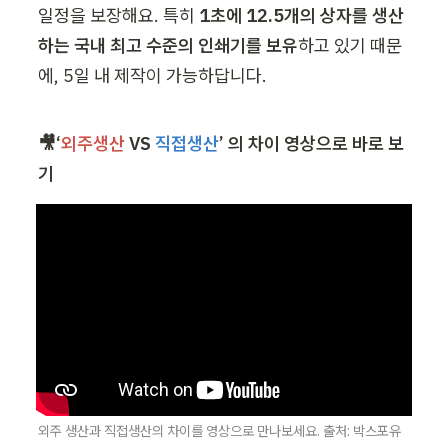
일정을 보장해요. 특히 
1초에 12.5개의 상자를 생산
하는 국내 최고 수준의 인쇄기를 보유
하고 있기 때문
에, 5일 내 제작이 가능하답니다.
🎥‘
외주생산
 VS 
직접생산
’ 의 차이 영상으로 바로 보
기 
외주 생산과 직접생산의 차이를 영상으로 만나보세요. 출처: 박스포유