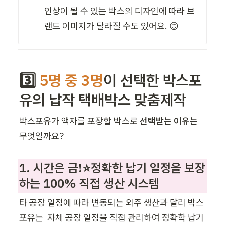
인상이 될 수 있는 박스의 디자인에 따라 브
랜드 이미지가 달라질 수도 있어요. 😊
3️⃣ 
5명 중 3명
이 선택한 박스포
유의 납작 택배박스 맞춤제작 
박스포유가 액자를 포장할 박스로 
선택받는 이유
는 
무엇일까요? 
1. 시간은 금!⭐정확한 납기 일정을 보장
하는 100% 직접 생산 시스템 
타 공장 일정에 따라 변동되는 외주 생산과 달리 박스
포유는  자체 공장 일정을 직접 관리하여 정확학 납기 