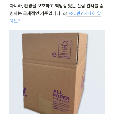
아니라, 
환경을 보호하고 책임감 있는 산림 관리를 증
명하는 국제적인 기준
입니다. 🌿
 FSC란? 자세히 알
아보기