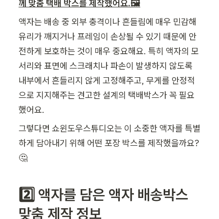
께 맞춤 택배 박스를 제작했어요.🖼️
액자는 배송 중 외부 충격이나 흔들림에 매우 민감해 
유리가 깨지거나 프레임이 손상될 수 있기 때문에 안
전하게 보호하는 것이 매우 중요해요. 특히 액자의 모
서리와 표면에 스크래치나 파손이 발생하지 않도록 
내부에서 흔들리지 않게 고정해주고, 무게를 안정적
으로 지지해주는 견고한 설계의 택배박스가 꼭 필요
했어요.
그렇다면 쇼윈도우스튜디오는 이 소중한 액자를 특별
하게 담아내기 위해 어떤 포장 박스를 제작했을까요? 
🤔
2️⃣ 액자를 담은 액자 배송박스 
맞춤 제작 정보