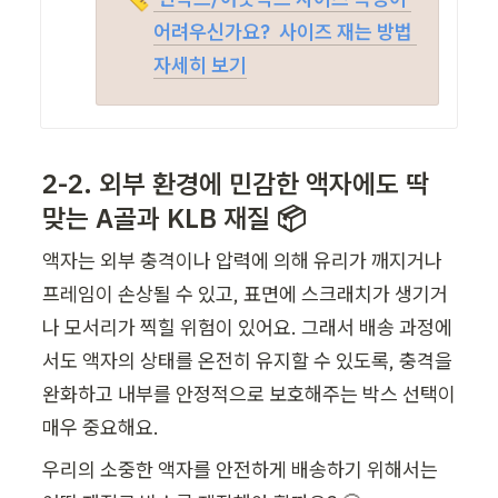
어려우신가요?  사이즈 재는 방법 
자세히 보기
2-2. 외부 환경에 민감한 액자에도
 딱 
맞는 A골과 KLB 재질 📦
액자는 외부 충격이나 압력에 의해 유리가 깨지거나 
프레임이 손상될 수 있고, 표면에 스크래치가 생기거
나 모서리가 찍힐 위험이 있어요. 그래서 배송 과정에
서도 액자의 상태를 온전히 유지할 수 있도록, 충격을 
완화하고 내부를 안정적으로 보호해주는 박스 선택이 
매우 중요해요.
우리의 소중한 액자를 안전하게 배송하기 위해서는 