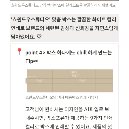
쇼윈도우스튜디오 납작 택배박스에 일러스트를 깔끔하게 인쇄했어요
‘쇼윈도우스튜디오’ 맞춤 박스는 깔끔한 화이트 컬러 
인쇄로 브랜드의 세련된 감성과 신뢰감을 자연스럽게 
담아냈어요. 🤍
📍
point 4> 박스 하나에도 chill 하게 만드는  
Tip🗝️
쇼윈도우스튜디오의 액자 배송박스 인쇄 사양서
고객님이 원하시는 디자인을 AI파일로 보
내주시면, 박스포유가 제공하는 9가지 인쇄 
컬러로 박스에 인쇄할 수 있어요. 제품의 첫