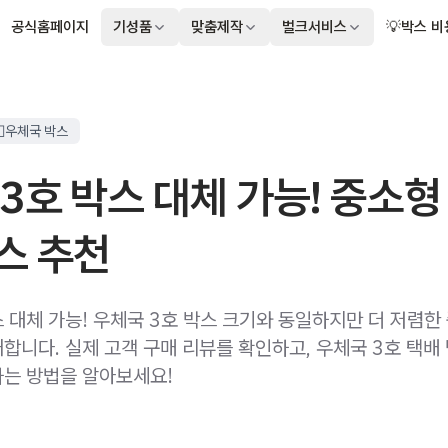
공식홈페이지
기성품
맞춤제작
벌크서비스
💡박스 비
📮우체국 박스
3호 박스 대체 가능! 중소형
스 추천
스 대체 가능! 우체국 3호 박스 크기와 동일하지만 더 저렴한
합니다. 실제 고객 구매 리뷰를 확인하고, 우체국 3호 택배
는 방법을 알아보세요!