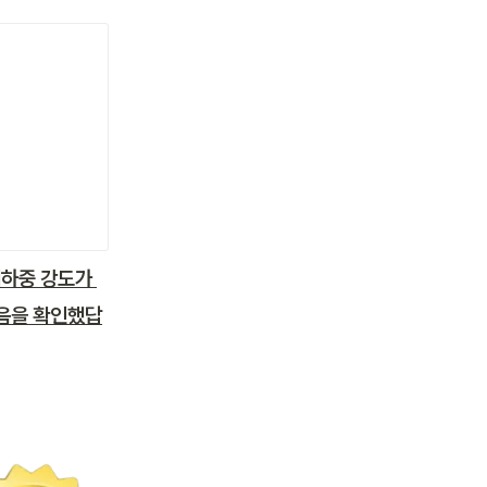
하중 강도가 
있음을 확인했답