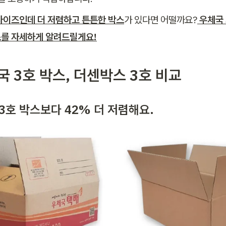
사이즈인데 더 저렴하고 튼튼한 박스
가 있다면 어떨까요?
 우체국 
를 자세하게 알려드릴게요!
체국 3호 박스, 더센박스 3호 비교
3호 박스보다 42% 더 저렴해요.