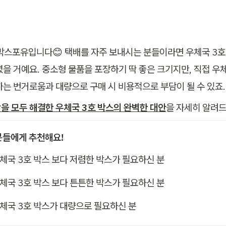
박스포유입니다😊 택배를 자주 보내시는 분들이라면 우체국 3호 
셨을 거예요. 중소형 물품을 포장하기 딱 좋은 크기지만, 직접 우
하는 번거로움과 대량으로 구매 시 비용적으로 부담이 될 수 있죠.
을 모두 해결한 우체국 3호 박스의 완벽한 대안
을 자세히 알려드
분들에게 추천해요!
체국 3호 박스 보다 저렴한 박스가 필요하신 분
체국 3호 박스 보다 튼튼한 박스가 필요하신 분
체국 3호 박스가 대량으로 필요하신 분