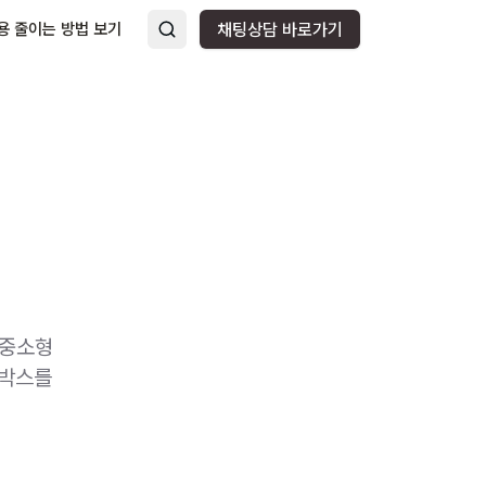
용 줄이는 방법 보기
채팅상담 바로가기
 중소형
 박스를