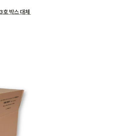
3호 박스 대체 