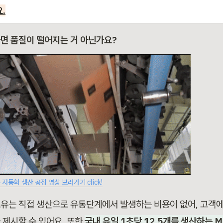
.
면 품질이 떨어지는 거 아닌가요?
자동화 생산 공정 영상 보러가기 click!
유는 직접 생산으로 유통단계에서 발생하는 비용이 없어, 고객에게
 제시할 수 있어요. 또한
국내 유일 1초당 12.5개를 생산하는 Mit