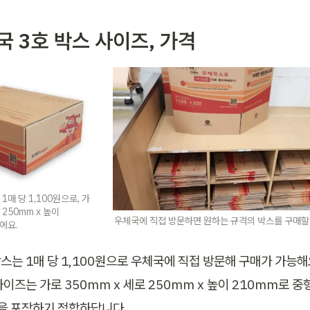
체국 3호 박스 사이즈, 가격
1매 당 1,100원으로, 가
 250mm x 높이 
우체국에 직접 방문하면 원하는 규격의 박스를 구매할 
에요.
스는 1매 당 1,100원으로 우체국에 직접 방문해 구매가 가능해요
사이즈는 가로 350mm x 세로 250mm x 높이 210mm로 중
등을 포장하기 적합하답니다.