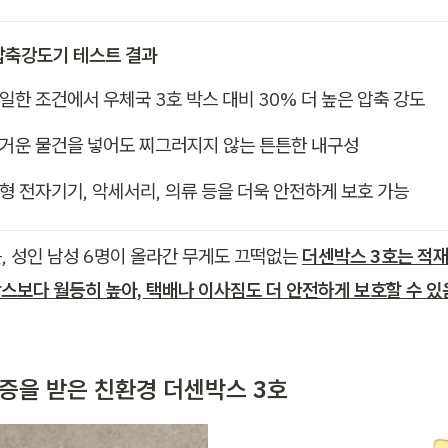
압축강도기 테스트 결과
일한 조건에서 우체국 3호 박스 대비 30% 더 높은 압축 강도
거운 물건을 넣어도 찌그러지지 않는 튼튼한 내구성
형 전자기기, 악세서리, 의류 등을 더욱 안전하게 보호 가능
, 성인 남성 6명이 올라간 무게도 끄떡없는 
더센박스 3호는 적재
박스보다 월등히 높아, 택배나 이사짐도 더 안전하게 보호할 수 
 인증을 받은 친환경 더센박스 3호