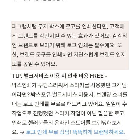
피그랩처럼 무지 박스에 로고를 인쇄한다면, 고객에
게 브랜드를 각인시킬 수 있는 효과가 있어요. 감각적
인 브랜드로 보이기 위해 로고 인쇄는 필수에요. 또
한, 브랜드 문구를 인쇄하면 자연스럽게 브랜드 인지
도를 높일 수 있어요.
TIP. 벌크서비스 이용 시 인쇄 비용 FREE~
박스인쇄가 부담스러워서 스티커를 사용했던 고객님
이라면? 박스포유 벌크서비스 이용시, 브랜딩 효과를 
내는 로고 인쇄를 무료로 해드리고 있어요. 일일이 수
작업으로 진행했던 스티커 작업이 아닌 깔끔한 로고 
인쇄로 셀러분들의 온라인 스토어를 브랜딩해보세
요. →
로고 인쇄 무료 상담! 똑똑하게 브랜딩하세요.