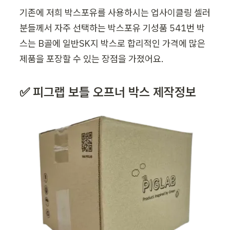
기존에 저희 박스포유를 사용하시는 업사이클링 셀러
분들께서 자주 선택하는 박스포유 기성품 541번 박
스는 B골에 일반SK지 박스로 합리적인 가격에 많은 
제품을 포장할 수 있는 장점을 가졌어요. 
✅ 피그랩 보틀 오프너 박스 제작정보 