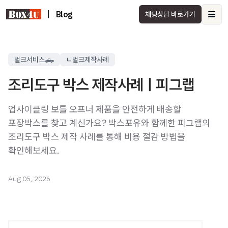
|
Blog
채팅상담 바로가기
Ope
벌크서비스🛻
ㄴ벌크제작사례
조리도구 박스 제작사례ㅣ피그랩
업사이클링 보틀 오프너 제품을 안전하게 배송할
포장박스를 찾고 계신가요? 박스포유와 함께한 피그랩의
조리도구 박스 제작 사례를 통해 비용 절감 방법을
확인해보세요.
Aug 05, 2026