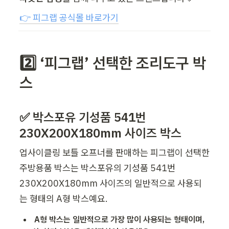
👉 피그랩 공식몰 바로가기
2️⃣ ‘피그랩’ 선택한 조리도구 박
스
✅ 박스포유 기성품 541번 
230X200X180mm 사이즈 박스
업사이클링 보틀 오프너를 판매하는 피그랩이 선택한 
주방용품 박스는 박스포유의 기성품 541번 
230X200X180mm 사이즈의 일반적으로 사용되
는 형태의 A형 박스예요.
A형 박스는 일반적으로 가장 많이 사용되는 형태이며, 