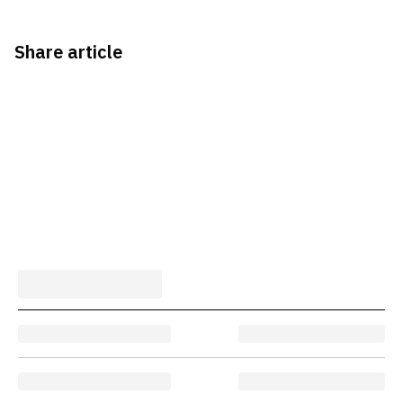
Share article