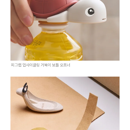
피그랩 업사이클링 거북이 보틀 오프너