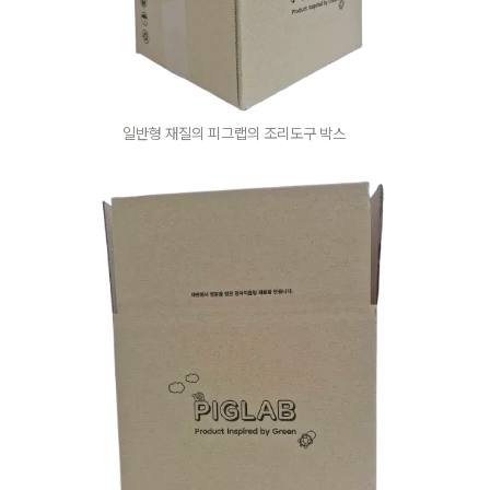
일반형 재질의 피그랩의 조리도구 박스