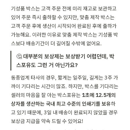
기성품 박스는 고객 주문 전에 미리 재고로 보관하고 
있어 주문 즉시 출하할 수 있지만, 맞춤 제작 박스는 
고객 주문 후에 생산이 시작되어 완료된 후에 출하가 
가능해요. 이러한 이유로 맞춤 제작 박스는 기성품 박
스보다 배송기간이 더 길어질 수밖에 없어요. 
🤔 
대부분의 보상제는 보상받기 어렵던데, 박
스포유도 그런 거 아닌가요? 
동종업계 타사의 경우, 짧게는 일주일, 길게는 3주 가
까이 기다리는 시간이 많죠. 하지만, 박스를 기다리는 
셀러의 마음을 잘 아는 박스포유는 
1초에 12.5개의 
상자를 생산하는 국내 최고 수준의 인쇄기를 보유
하
고 있기 때문에, 3일 내 배송이 완료되지 않았을 경우 
보상금 지급을 약속 드릴 수 있어요!