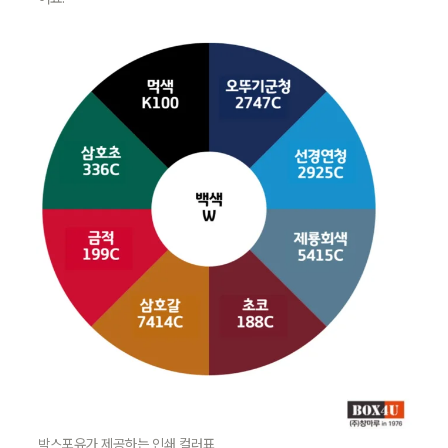
박스포유가 제공하는 인쇄 컬러표