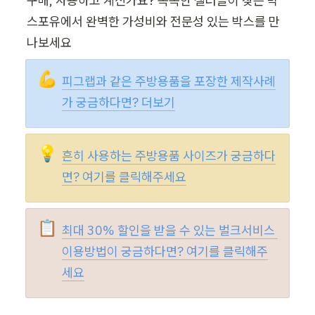
구매, 사용하고 계신가요? 똑똑한 셀러들이 찾는 박
스포유에서 완벽한 가성비와 전문성 있는 박스를 만
나보세요 
💪
피그랩과 같은 주방용품을 포장한 제작사례
가 궁금하다면? 더보기
💡
흔히 사용하는 주방용품 사이즈가 궁금하다
면? 여기를 클릭해주세요
📋
최대 30% 할인을 받을 수 있는 벌크서비스 
이용방법이 궁금하다면? 여기를 클릭해주
세요