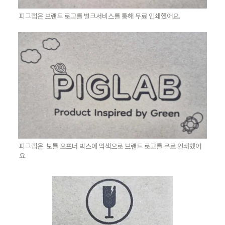
피그랩은 브랜드 로고를 벌크서비스를 통해 무료 인쇄했어요.
피그랩은  보틀 오프너 박스에 먹색으로 브랜드 로고를 무료 인쇄했어
요.