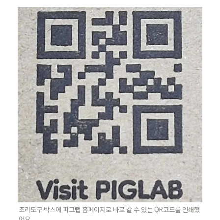
조리도구 박스에 피그랩 홈페이지로 바로 갈 수 있는 QR코드를 인쇄했
어요.