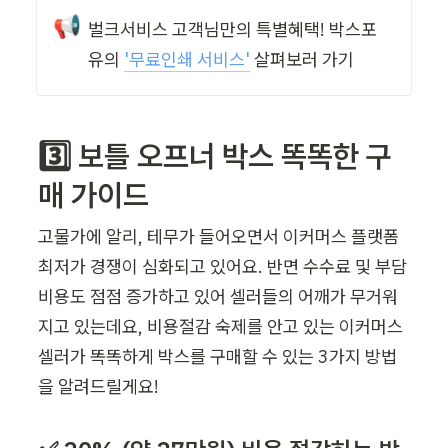
📢
벌크서비스 고객님만의 특별혜택! 박스포
유의 
'
무료인쇄 서비스'
 살펴보러 가기
3️⃣ 보틀 오프너 박스 똑똑한 구
매 가이드 
고물가에 알리, 테무가 들어오면서 이커머스 플랫폼 
최저가 경쟁이 심화되고 있어요. 반면 수수료 및 부담 
비용도 점점 증가하고 있어 셀러들의 어깨가 무거워
지고 있는데요, 비용절감 숙제를 안고 있는 이커머스 
셀러가 똑똑하게 박스를 구매할 수 있는 3가지 방법
을 알려드릴게요! 