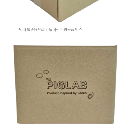
택배 발송용으로 만들어진 주방용품 박스