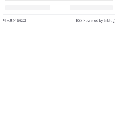
박스포유 블로그
RSS
·
Powered by Inblog