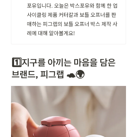
포유입니다. 오늘은 박스포유와 함께 한 업
사이클링 제품 커터칼과 보틀 오프너를 판
매하는 피그랩의 보틀 오프너 박스 제작 사
례에 대해 알아볼게요!
1️⃣지구를 아끼는 마음을 담은 
브랜드, 피그랩 🐢🌍