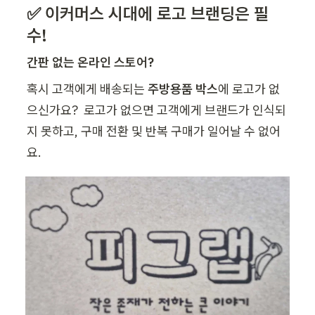
✅ 이커머스 시대에 로고 브랜딩은 필
수!
간판 없는 온라인 스토어?
혹시 고객에게 배송되는 
주방용품 박스
에 로고가 없
으신가요?  로고가 없으면 고객에게 브랜드가 인식되
지 못하고, 구매 전환 및 반복 구매가 일어날 수 없어
요.