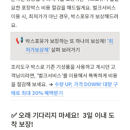
요한 포장박스 비용 절감을 해드릴게요. 벌크서비스 
이용 시, 최저가가 아닌 경우, 박스포유가 보상해드려
요.
📢
박스포유가 보장하는 또 하나의 보상제! 
‘
최
저가보상제
’ 
살펴 보러가기
조리도구 박스로 기존 기성품을 사용하고 계시던 고
객님이라면, '벌크서비스'를 이용해서 똑똑하게 비용
을 절감해 보세요. 
→
수량 UP, 가격 DOWN! 대량 구
매로 최대 30% 혜택받기 
✅ 오래 기다리지 마세요!  3일 이내 도
착 보장!