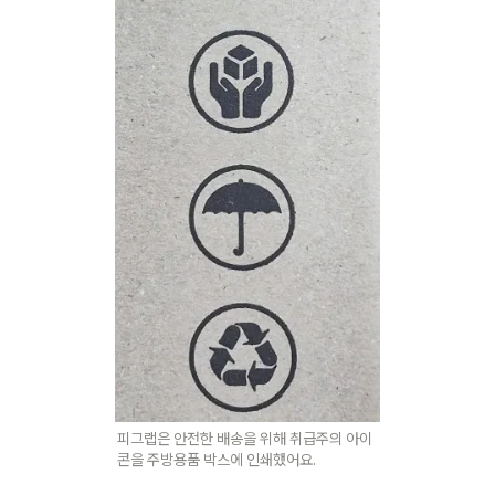
피그랩은 안전한 배송을 위해 취급주의 아이
콘을 주방용품 박스에 인쇄했어요.