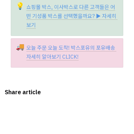
💡
쇼핑몰 박스, 이사박스로 다른 고객들은 어
떤 기성품 박스를 선택했을까요? ▶️ 자세히 
보기
🚚
오늘 주문 오늘 도착! 박스포유의 포유배송 
자세히 알아보기 CLICK!
Share article