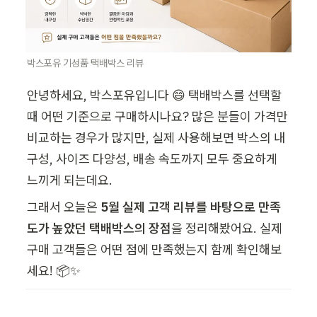
박스포유 기성품 택배박스 리뷰
안녕하세요, 박스포유입니다 😄 택배박스를 선택할 
때 어떤 기준으로 구매하시나요? 많은 분들이 가격만 
비교하는 경우가 많지만, 실제 사용해보면 박스의 내
구성, 사이즈 다양성, 배송 속도까지 모두 중요하게 
느끼게 되는데요.
그래서 오늘은 
5월 실제 고객 리뷰를 바탕으로 만족
도가 높았던 택배박스의 장점
을 정리해봤어요. 실제 
구매 고객들은 어떤 점에 만족했는지 함께 확인해보
세요! 📦✨