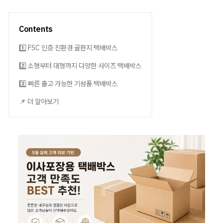
Contents
1️⃣ FSC 인증 친환경 골판지 택배박스
2️⃣ 소형부터 대형까지 다양한 사이즈 택배박스
3️⃣ 빠른 출고 가능한 기성품 택배박스
📌 더 알아보기