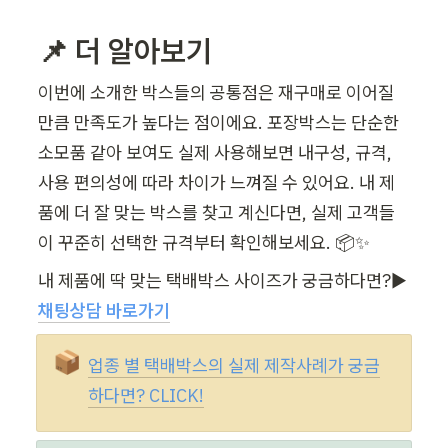
📌 더 알아보기
이번에 소개한 박스들의 공통점은 재구매로 이어질 
만큼 만족도가 높다는 점이에요. 포장박스는 단순한 
소모품 같아 보여도 실제 사용해보면 내구성, 규격, 
사용 편의성에 따라 차이가 느껴질 수 있어요. 내 제
품에 더 잘 맞는 박스를 찾고 계신다면, 실제 고객들
이 꾸준히 선택한 규격부터 확인해보세요. 📦✨
내 제품에 딱 맞는 택배박스 사이즈가 궁금하다면?▶️ 
채팅상담 바로가기
📦
업종 별 택배박스의 실제 제작사례가 궁금
하다면? CLICK!