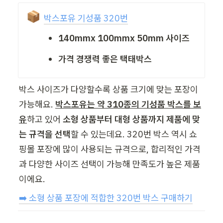
📦
박스포유 기성품 320번
140mmx 100mmx 50mm 사이즈
가격 경쟁력 좋은 택태박스
박스 사이즈가 다양할수록 상품 크기에 맞는 포장이 
가능해요. 
박스포유는 약 310종의 기성품 박스를 보
유
하고 있어 
소형 상품부터 대형 상품까지 제품에 맞
는 규격을 선택
할 수 있는데요. 320번 박스 역시 쇼
핑몰 포장에 많이 사용되는 규격으로, 합리적인 가격
과 다양한 사이즈 선택이 가능해 만족도가 높은 제품
이에요. 
➡️ 소형 상품 포장에 적합한 320번 박스 구매하기