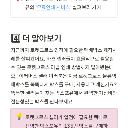
유의 
'
무료인쇄 서비스'
 살펴보러 가기
4️⃣ 더 알아보기
지금까지 로켓그로스 입점에 필요한 택배박스 제작사
례를 살펴봤어요. 바쁜 셀러들이 효율적으로 활용할 
수 있는 로켓그로스 라벨 인쇄 방법까지 알아봤는데
요,  이커머스 셀러 여러분은 지금 로켓그로스 물류택
배박스를 똑똑하게 박스를 구매, 사용하고 계신가요?  
똑똑한 셀러들이 찾는 박스포유에서 완벽한 가성비와 
전문성있는 박스를 만나보세요. 
💡
로켓그로스 셀러가 입점에 필요한 택배로 
선택한 박스포유의 135번 박스를 구매하