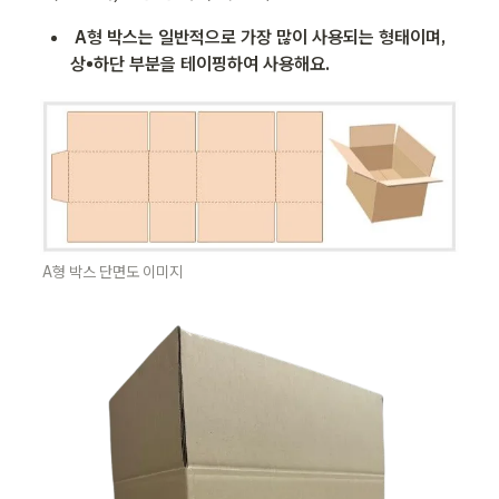
A형 박스는 일반적으로 가장 많이 사용되는 형태이며, 
상•하단 부분을 테이핑하여 사용해요. 
A형 박스 단면도 이미지