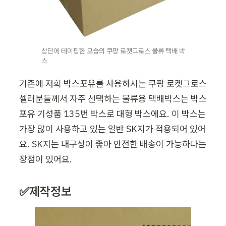
상단에 테이핑한 모습의 쿠팡 로켓그로스 물류 택배 박
스
기존에 저희 박스포유를 사용하시는 쿠팡 로켓그로스 
셀러분들께서 자주 선택하는 물류용 택배박스는 박스
포유 기성품 135번 박스로 대형 박스에요. 이 박스는 
가장 많이 사용하고 있는 일반 SK지가 적용되어 있어
요. SK지는 내구성이 좋아 안전한 배송이 가능하다는 
장점이 있어요. 
✅제작정보 