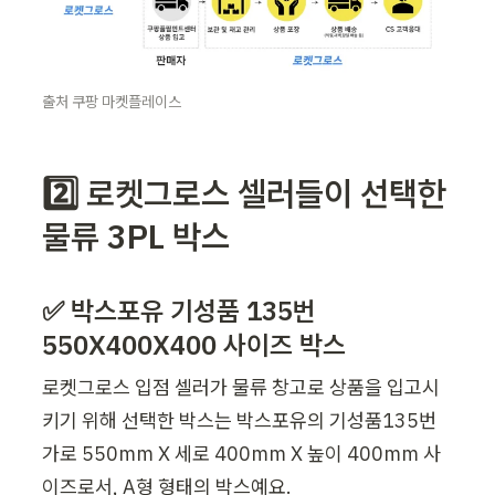
출처 쿠팡 마켓플레이스
2️⃣ 로켓그로스 셀러들이 선택한 
물류 3PL 박스
✅ 박스포유 기성품 135번 
550X400X400 사이즈 박스
로켓그로스 입점 셀러가 물류 창고로 상품을 입고시
키기 위해 선택한 박스는 박스포유의 기성품135번 
가로 550mm X 세로 400mm X 높이 400mm 사
이즈로서, A형 형태의 박스예요. 