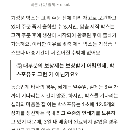
빠른 배송/ 출처: Freepik
기성품 박스는 고객 주문 전에 미리 재고로 보관하고 
있어 주문 즉시 출하할 수 있지만, 맞춤 제작 박스는 
고객 주문 후에 생산이 시작되어 완료된 후에 출하가 
가능해요. 이러한 이유로 맞춤 제작 박스는 기성품 박
스보다 배송기간이 더 길어질 수밖에 없어요. 
🤔 
대부분의 보상제는 보상받기 어렵던데, 박
스포유도 그런 거 아닌가요? 
동종업계 타사의 경우, 짧게는 일주일, 길게는 3주 가
까이 기다리는 시간이 많죠. 하지만, 박스를 기다리는 
셀러의 마음을 잘 아는 박스포유는 
1초에 12.5개의 
상자를 생산하는 국내 최고 수준의 인쇄기를 보유
하
고 있기 때문에, 3일 내 배송이 완료되지 않았을 경우 