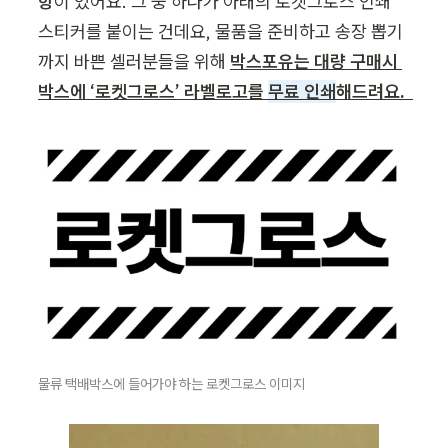
항
이 있어요. 그 중 하나가 아래의 로켓그로스 인쇄 
스티커를 붙이는 건데요, 물품을 준비하고 송장 뽑기
까지 바쁜 셀러분들을 위해 
박스포유는 대량 구매시 
박스에 ‘로켓그로스’ 라벨로고를 
무료 인쇄
해드려요.  
물류 택배박스에 들어가야 하는 로켓그로스 이미지