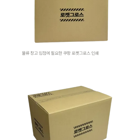
물류 창고 입점에 필요한 쿠팡 로켓그로스 인쇄 