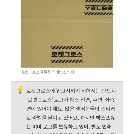
로켓그로스 물류용 택배박스 인쇄  
💡
로켓그로스에 입고시키기 위해서는 반드시 
‘로켓그로스’ 로고가 박스 전면, 후면, 좌측
면에 있어야 해요. 많은 셀러분들이 스티커
로 라벨을 붙이고 있어요. 하지만 
박스포유
는 이미 로고를 보유하고 있어, 별도 인쇄 