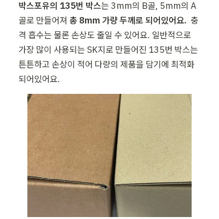
박스포유의 135번 박스
는 3mm의 B골, 5mm의 A
골로 만들어져 
총 8mm 가량 두께로 되어있어요.
  충
격 흡수는 물론 손상도 줄일 수 있어요. 일반적으로 
가장 많이 사용되는 SK지로 만들어진 135번 박스는 
튼튼하고 손상이 적어 다량의 제품을 담기에 최적화
되어있어요. 