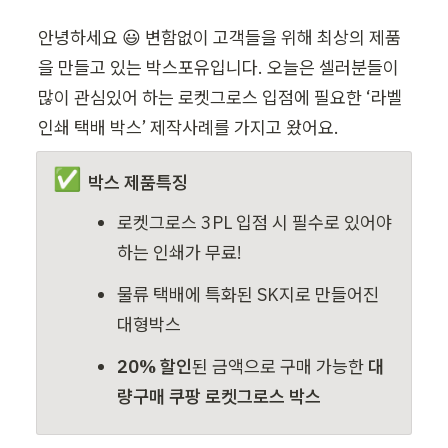
안녕하세요 😃 변함없이 고객들을 위해 최상의 제품
을 만들고 있는 박스포유입니다. 오늘은 셀러분들이 
많이 관심있어 하는 로켓그로스 입점에 필요한 ‘라벨 
인쇄 택배 박스’ 제작사례를 가지고 왔어요. 
✅
박스 제품특징
로켓그로스 3PL 입점 시 필수로 있어야 
하는 인쇄가 무료!
물류 택배에 특화된 SK지로 만들어진 
대형박스
20% 할인
된 금액으로 구매 가능한 
대
량구매 쿠팡 로켓그로스 박스