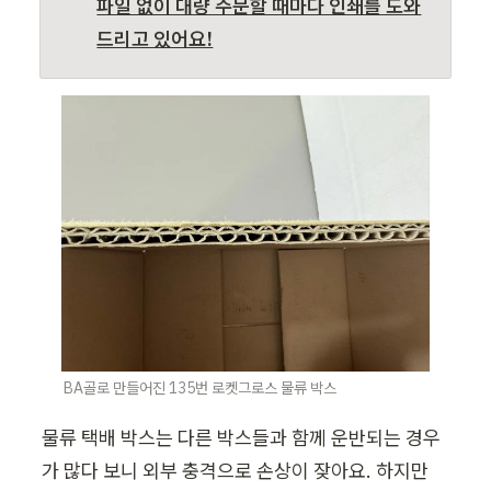
파일 없이 대량 주문할 때마다 인쇄를 도와
드리고 있어요!
BA골로 만들어진 135번 로켓그로스 물류 박스
물류 택배 박스는 다른 박스들과 함께 운반되는 경우
가 많다 보니 외부 충격으로 손상이 잦아요. 하지만