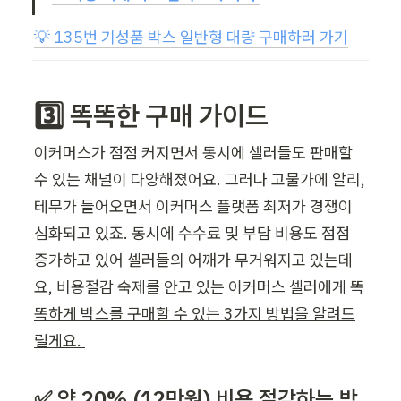
💡 135번 기성품 박스 일반형 대량 구매하러 가기
3️⃣ 똑똑한 구매 가이드 
이커머스가 점점 커지면서 동시에 셀러들도 판매할 
수 있는 채널이 다양해졌어요. 그러나 고물가에 알리, 
테무가 들어오면서 이커머스 플랫폼 최저가 경쟁이 
심화되고 있죠. 동시에 수수료 및 부담 비용도 점점 
증가하고 있어 셀러들의 어깨가 무거워지고 있는데
요, 
비용절감 숙제를 안고 있는 이커머스 셀러에게 똑
똑하게 박스를 구매할 수 있는 3가지 방법을 알려드
릴게요. 
✅ 약 20% (12만원) 비용 절감하는 방