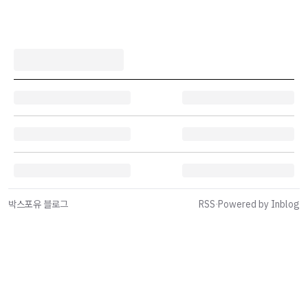
박스포유 블로그
RSS
·
Powered by Inblog