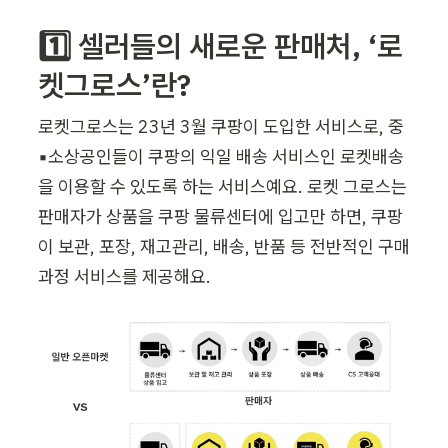
1️⃣ 셀러들의 새로운 판매처, ‘로
켓그로스’란? 
로켓그로스는 23년 3월 쿠팡이 도입한 서비스로, 중
▪️소상공인들이 쿠팡의 익일 배송 서비스인 로켓배송
을 이용할 수 있도록 하는 서비스예요. 로켓 그로스는 
판매자가 상품을 쿠팡 물류센터에 입고만 하면, 쿠팡
이 보관, 포장, 재고관리, 배송, 반품 등 전반적인 구매 
과정 서비스를 제공해요. 