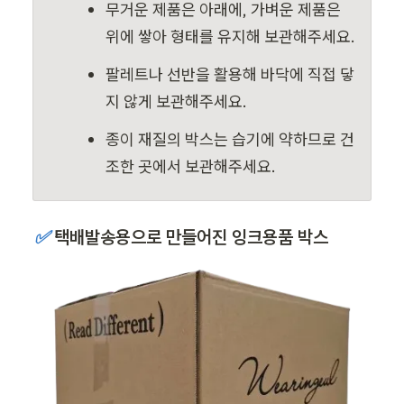
무거운 제품은 아래에, 가벼운 제품은 
위에 쌓아 형태를 유지해 보관해주세요.
팔레트나 선반을 활용해
바닥에 직접 닿
지 않게 보관해주세요.
종이 재질의 박스는 습기에 약하므로 건
조한 곳에서 보관해주세요.
✅ 
택배발송용으로 만들어진 잉크용품 박스