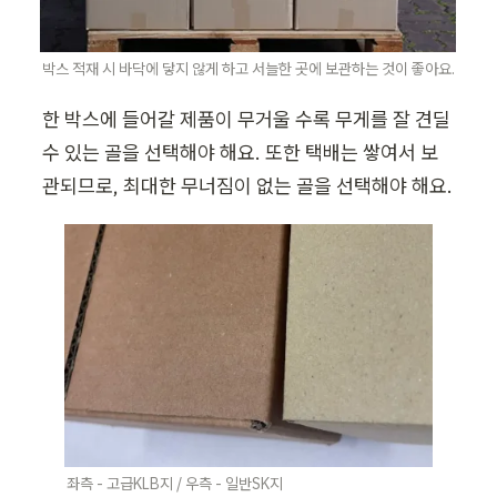
박스 적재 시 바닥에 닿지 않게 하고 서늘한 곳에 보관하는 것이 좋아요.
한 박스에 들어갈 제품이 무거울 수록 무게를 잘 견딜 
수 있는 골을 선택해야 해요. 또한 택배는 쌓여서 보
관되므로, 최대한 무너짐이 없는 골을 선택해야 해요. 
좌측 - 고급KLB지 / 우측 - 일반SK지