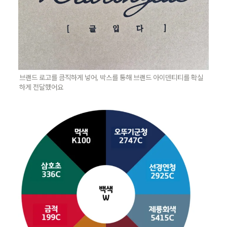
브랜드 로고를 큼직하게 넣어, 박스를 통해 브랜드 아이덴티티를 확실
하게 전달했어요