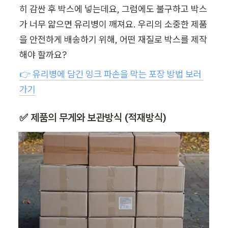
히 감싼 후 박스에 넣는데요, 그럼에도 불구하고 박스
가 너무 얇으면 유리병이 깨져요. 우리의 소중한 제품
을 안전하게 배송하기 위해, 어떤 재질로 박스를 제작
해야 할까요?  
👉 유리병에 담긴 잉크 파손을 막는 포장 방법 보러 
가기
✅ 제품의 무게와 보관방식 (적재방식)  