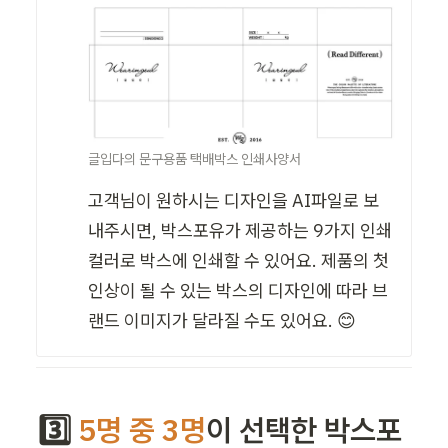
글입다의 문구용품 택배박스 인쇄사양서
고객님이 원하시는 디자인을 AI파일로 보
내주시면, 박스포유가 제공하는 9가지 인쇄 
컬러로 박스에 인쇄할 수 있어요. 제품의 첫
인상이 될 수 있는 박스의 디자인에 따라 브
랜드 이미지가 달라질 수도 있어요. 😊
3️⃣ 
5명 중 3명
이 선택한 박스포