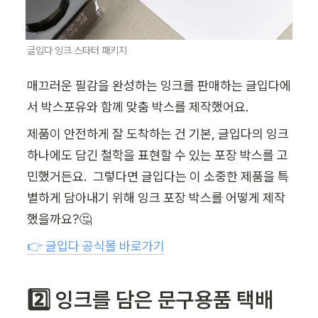
글입다 잉크 스타터 패키지
매끄러운 필감을 완성하는 잉크를 판매하는 글입다에
서 박스포유와 함께 맞춤 박스를 제작했어요.
제품이 안전하게 잘 도착하는 건 기본, 글입다의
잉크 
하나에도 담긴 철학을 표현할 수 있는 포장 박스를 고
민했거든요.  그렇다면 글입다는 이 소중한 제품을 특
별하게 담아내기 위해 잉크 포장 박스를 어떻게 제작
했을까요?🤔
👉 글입다 공식몰 바로가기
2️⃣ 잉크를 담은 문구용품 택배