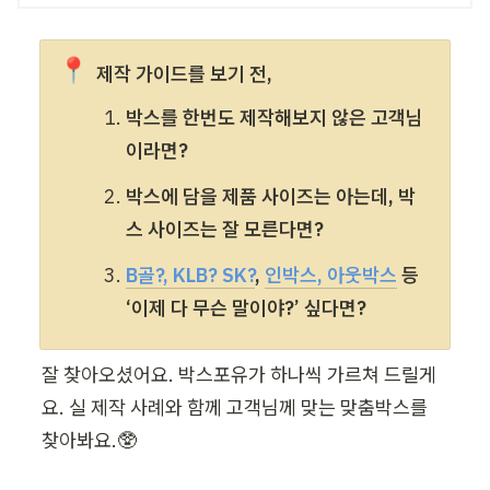
📍
제작 가이드를 보기 전, 
박스를 한번도 제작해보지 않은 고객님
이라면?
박스에 담을 제품 사이즈는 아는데, 박
스 사이즈는 잘 모른다면?
B골?, KLB? SK?
, 
인박스, 아웃박스
 등 
‘이제 다 무슨 말이야?’ 싶다면?
잘 찾아오셨어요. 박스포유가 하나씩 가르쳐 드릴게
요. 실 제작 사례와 함께 고객님께 맞는 맞춤박스를 
찾아봐요.🥸