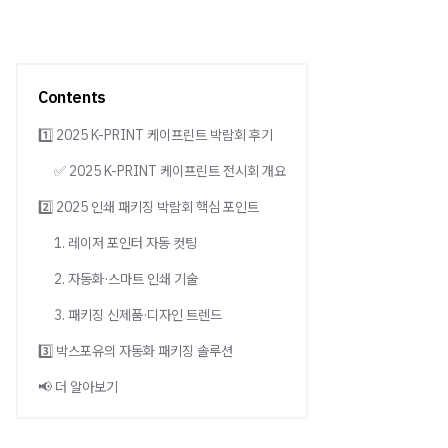
Contents
1️⃣ 2025 K-PRINT 케이프린트 박람회 후기
✅ 2025 K-PRINT 케이프린트 전시회 개요
2️⃣ 2025 인쇄 패키징 박람회 핵심 포인트
1. 레이저 포인터 자동 컷팅
2. 자동화·스마트 인쇄 기술
3. 패키징 신제품·디자인 트렌드
3️⃣ 박스포유의 자동화 패키징 솔루션
📢 더 알아보기