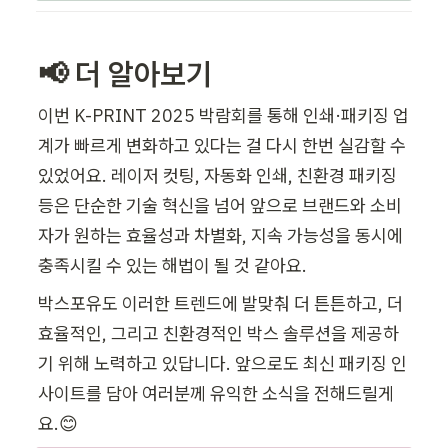
📢 
더 알아보기
이번 K-PRINT 2025 박람회를 통해 인쇄·패키징 업
계가 빠르게 변화하고 있다는 걸 다시 한번 실감할 수 
있었어요. 레이저 컷팅, 자동화 인쇄, 친환경 패키징 
등은 단순한 기술 혁신을 넘어 앞으로 브랜드와 소비
자가 원하는 효율성과 차별화, 지속 가능성을 동시에 
충족시킬 수 있는 해법이 될 것 같아요.
박스포유도 이러한 트렌드에 발맞춰 더 튼튼하고, 더 
효율적인, 그리고 친환경적인 박스 솔루션을 제공하
기 위해 노력하고 있답니다. 앞으로도 최신 패키징 인
사이트를 담아 여러분께 유익한 소식을 전해드릴게
요.😊