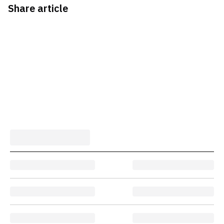
Share article