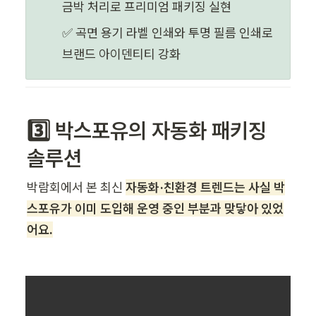
금박 처리로 프리미엄 패키징 실현
✅ 곡면 용기 라벨 인쇄와 투명 필름 인쇄로 
브랜드 아이덴티티 강화
3️⃣ 박스포유의 자동화 패키징 
솔루션
박람회에서 본 최신 
자동화·친환경 트렌드는 사실 박
스포유가 이미 도입해 운영 중인 부분과 맞닿아 있었
어요.