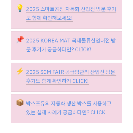
💡
2025 스마트공장 자동화 산업전 방문 후기
도 함께 확인해보세요!
📌
2025 KOREA MAT 국제물류산업대전 방
문 후기가 궁금하다면? CLICK!
⚡
2025 SCM FAIR 공급망관리 산업전 방문 
후기도 함게 확인하기 CLICK!
📦
박스포유의 자동화 생산 박스를 사용하고 
있는 실제 사례가 궁금하다면? CLICK!