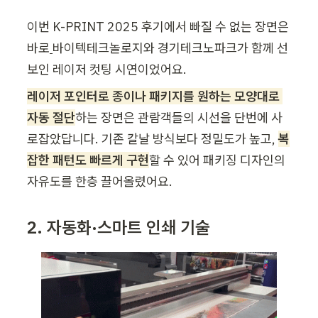
이번 K-PRINT 2025 후기에서 빠질 수 없는 장면은 
바로
바이텍테크놀로지와 경기테크노파크가 함께 선
보인 레이저 컷팅 시연이었어요. 
레이저 포인터로 종이나 패키지를 원하는 모양대로 
자동 절단
하는 장면은 관람객들의 시선을 단번에 사
로잡았답니다. 기존 칼날 방식보다 정밀도가 높고, 
복
잡한 패턴도 빠르게 구현
할 수 있어 패키징 디자인의 
자유도를 한층 끌어올렸어요.
2. 자동화·스마트 인쇄 기술