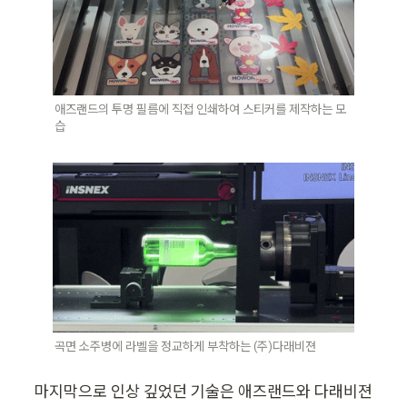
애즈랜드의 투명 필름에 직접 인쇄하여 스티커를 제작하는 모
습
곡면 소주병에 라벨을 정교하게 부착하는 (주)다래비젼
마지막으로 인상 깊었던 기술은 애즈랜드와 다래비젼