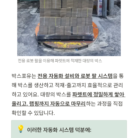
전용 로봇 팔을 이용해 파렛트에 적재한 대량의 박스
박스포유는 
전용 자동화 설비와 로봇 팔 시스템
을 통
해 박스를 생산하고 적재·출고까지 효율적으로 관리
하고 있어요. 대량의 박스를 
파렛트에 정밀하게 쌓아 
올리고, 랩핑까지 자동으로 마무리
하는 과정을 직접 
확인할 수 있답니다.
💡
이러한 자동화 시스템 덕분에: