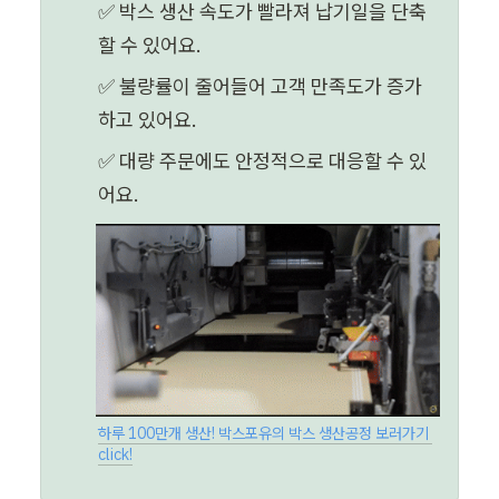
✅ 박스 생산 속도가 빨라져 납기일을 단축
할 수 있어요.
✅ 불량률이 줄어들어 고객 만족도가 증가
하고 있어요.
✅ 대량 주문에도 안정적으로 대응할 수 있
어요.
하루 100만개 생산! 박스포유의 박스 생산공정 보러가기 
click!