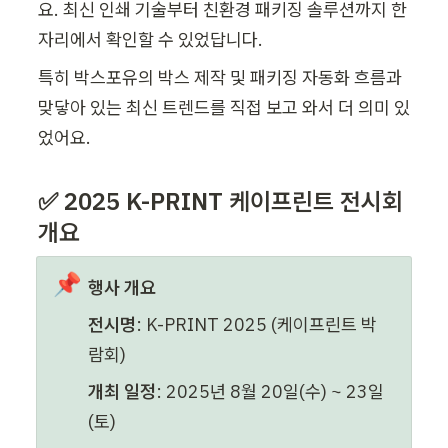
요. 최신 인쇄 기술부터 친환경 패키징 솔루션까지 한 
자리에서 확인할 수 있었답니다. 
특히 박스포유의 박스 제작 및 패키징 자동화 흐름과 
맞닿아 있는 최신 트렌드를 직접 보고 와서 더 의미 있
었어요.
✅ 2025 K-PRINT 케이프린트 전시회 
개요
📌
행사 개요
전시명
: K-PRINT 2025 (케이프린트 박
람회)
개최 일정
: 2025년 8월 20일(수) ~ 23일
(토)