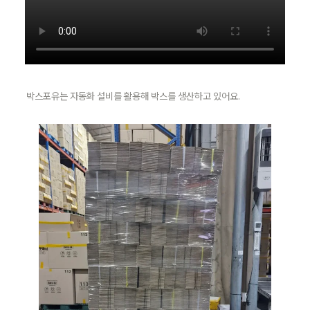
박스포유는 자동화 설비를 활용해 박스를 생산하고 있어요.