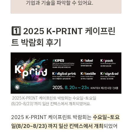
기업과 기술을 파악할 수 있어요.
1️⃣ 2025 K-PRINT 케이프린
트 박람회 후기
 2025 K-PRINT 케이프린트 박람회는 수요일~토요일
(8/20~8/23)’까지 일산 킨텍스에서 개최되었어요.
2025 K-PRINT 케이프린트 박람회는 
수요일~토요
일(8/20~8/23) 까지 일산 킨텍스에서 개최
되었어