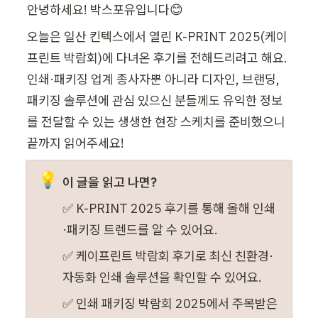
안녕하세요! 박스포유입니다😊 
오늘은 일산 킨텍스에서 열린 K-PRINT 2025(케이
프린트 박람회)에 다녀온 후기를 전해드리려고 해요. 
인쇄·패키징 업계 종사자뿐 아니라 디자인, 브랜딩, 
패키징 솔루션에 관심 있으신 분들께도 유익한 정보
를 전달할 수 있는 생생한 현장 스케치를 준비했으니 
끝까지 읽어주세요!
💡
이 글을 읽고 나면?
✅ K-PRINT 2025 후기를 통해 올해 인쇄
·패키징 트렌드를 알 수 있어요.
✅ 케이프린트 박람회 후기로 최신 친환경·
자동화 인쇄 솔루션을 확인할 수 있어요.
✅ 인쇄 패키징 박람회 2025에서 주목받은 