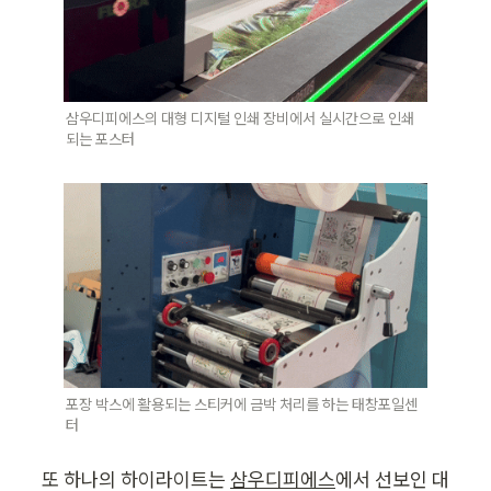
삼우디피에스의 대형 디지털 인쇄 장비에서 실시간으로 인쇄
되는 포스터
포장 박스에 활용되는 스티커에 금박 처리를 하는 태창포일센
터
또 하나의 하이라이트는 
삼우디피에스
에서 선보인 대