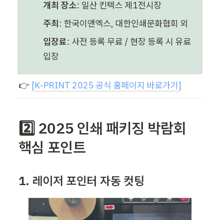
개최 장소
: 일산 킨텍스 제1전시장
주최
: 한국이앤엑스, 대한인쇄문화협회 외
입장료
: 사전 등록 무료 / 현장 등록 시 유료 
입장
👉 
[K-PRINT 2025 공식 홈페이지 바로가기]
2️⃣ 2025 인쇄 패키징 박람회 
핵심 포인트
1. 레이저 포인터 자동 컷팅