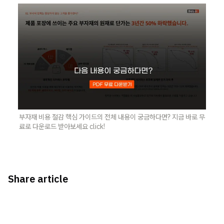
부자재 비용 절감 핵심 가이드의 전체 내용이 궁금하다면? 지금 바로 무
료로 다운로드 받아보세요 click!
Share article