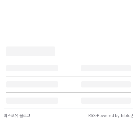
박스포유 블로그
RSS
·
Powered by Inblog