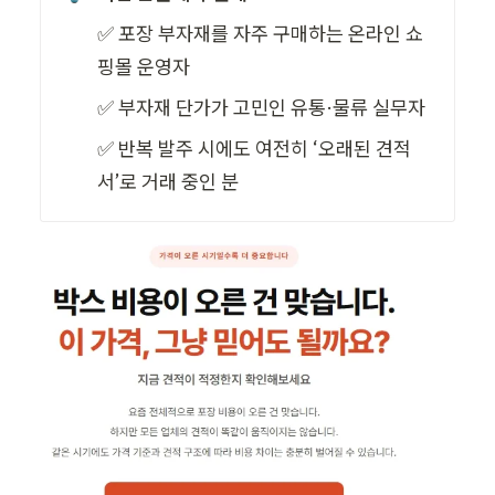
✅ 포장 부자재를 자주 구매하는 온라인 쇼
핑몰 운영자
✅ 부자재 단가가 고민인 유통·물류 실무자
✅ 반복 발주 시에도 여전히 ‘오래된 견적
서’로 거래 중인 분