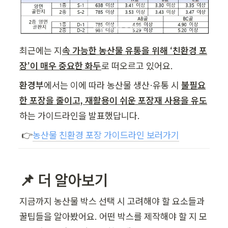
최근에는 지
속 가능한 농산물 유통을 위해 ‘친환경 포
장’이 매우 중요한 화두
로 떠오르고 있어요. 
환경부
에서는 이에 따라 농산물 생산·유통 시 
불필요
한 포장을 줄이고, 재활용이 쉬운 포장재 사용을 유도
하는 가이드라인을 발표했답니다.
 👉
농산물 친환경 포장 가이드라인 보러가기
📌 더 알아보기
지금까지 농산물 박스 선택 시 고려해야 할 요소들과 
꿀팁들을 알아봤어요. 어떤 박스를 제작해야 할 지 모