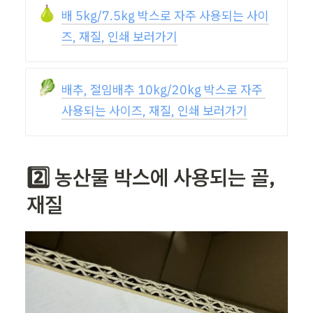
🍐
배 5kg/7.5kg 박스로 자주 사용되는 사이
즈, 재질, 인쇄 보러가기
🥬
배추, 절임배추 10kg/20kg 박스로 자주 
사용되는 사이즈, 재질, 인쇄 보러가기
2️⃣ 농산물 박스에 사용되는 골, 
재질