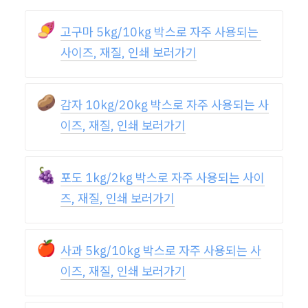
🍠
고구마 5kg/10kg 박스로 자주 사용되는 
사이즈, 재질, 인쇄 보러가기
🥔
감자 10kg/20kg 박스로 자주 사용되는 사
이즈, 재질, 인쇄 보러가기
🍇
포도 1kg/2kg 박스로 자주 사용되는 사이
즈, 재질, 인쇄 보러가기
🍎
사과 5kg/10kg 박스로 자주 사용되는 사
이즈, 재질, 인쇄 보러가기