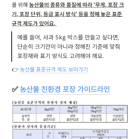
를 위해 
농산물의 종류와 품질에 따라 ‘무게, 포장 크
기, 포장 단위, 등급 표시 방식’ 등을 정해 놓은 표준 
규격 제도가 있어요. 
예를 들어, 사과 5kg 박스를 만들고 싶다면, 
단순히 크기만이 아니라 정해진 기준에 맞춰 
포장재와 표기 방식도 고려해야 해요.
👉 
농산물 표준규격 제도 보러가기
✅
농산물 친환경 포장 가이드라인