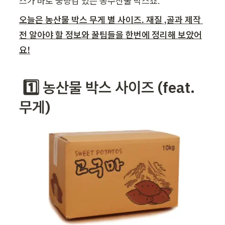
스가 바로 중량감 있는 농수산물 박스죠.
오늘은 농산물 박스 무게 별 사이즈. 재질 ,골과 제작 
전 알아야 할 정보와 꿀팁들을 한번에 정리해 보았어
요!
 1️⃣ 농산물 박스 사이즈 (feat.
무게)