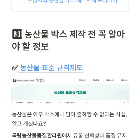
우팜사의 농산물 박스 제작사례 보러가기
3️⃣ 농산물 박스 제작 전 꼭 알아
야 할 정보
✅
 농산물 표준 규격제도
농산물은 아무 박스에나 담아 출하할 수 없다는 사실, 
알고 계셨나요? 
국립농산물품질관리원에서 
유통 신뢰성과 품질 유지