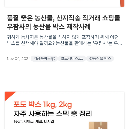
품질 좋은 농산물, 산지직송 직거래 쇼핑몰
우팜사의 농산물 박스 제작사례
귀하게 농사지은 농산물을 상하지 않게 포장하기 위해 어떤
박스를 선택해야 할까요? 농산물을 판매하는 '우팜사’는 우
체국 2호 규격 박스를 선택했는데요, 5kg 이상의 농산물을
안전하게 포장할 박스로 왜 이 박스를 선택했을까요?
Nov 04, 2024
기성품박스📦
벌크서비스🛻
🥔농산물 박스