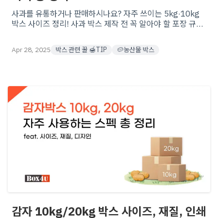
사과를 유통하거나 판매하시나요? 자주 쓰이는 5kg·10kg
박스 사이즈 정리! 사과 박스 제작 전 꼭 알아야 할 포장 규격
과 골, 재질 등! 다양한 맞춤형 제작 옵션으로 최적의 포장을
시작해보세요!.
Apr 28, 2025
박스 관련 꿀 🍯TIP
🥔농산물 박스
감자 10kg/20kg 박스 사이즈, 재질, 인쇄