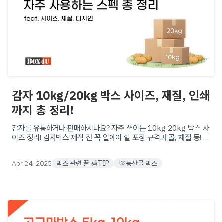
감자 10kg/20kg 박스 사이즈, 재질, 인쇄
까지 총 정리!
감자를 유통하거나 판매하시나요? 자주 쓰이는 10kg·20kg 박스 사
이즈 정리! 감자박스 제작 전 꼭 알아야 할 포장 규격과 골, 재질 등! 다
양한 맞춤형 제작 옵션으로 최적의 포장을 시작해보세요
Apr 24, 2025
박스 관련 꿀 🍯TIP
🥔농산물 박스