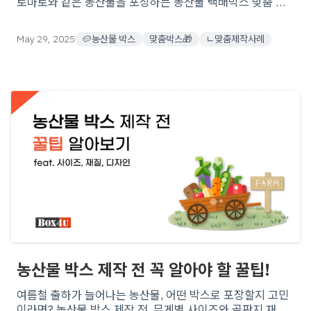
토마토와 같은 농산물을 포장하는 농산물 택배박스 맞춤 제
작 박스 실제 사례로 알아보는 맞춤 제작 박스의 기본 정보&
활용법을 공개해요.
May 29, 2025
🥔농산물 박스
맞춤박스🎁
ㄴ맞춤제작사례
농산물 박스 제작 전 꼭 알아야 할 꿀팁!
여름철 출하가 늘어나는 농산물, 어떤 박스로 포장할지 고민
이라면? 농산물 박스 제작 전, 무게별 사이즈와 골판지 재질