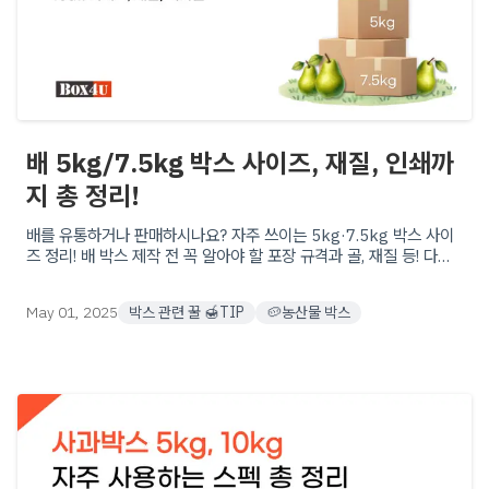
배 5kg/7.5kg 박스 사이즈, 재질, 인쇄까
지 총 정리!
배를 유통하거나 판매하시나요? 자주 쓰이는 5kg·7.5kg 박스 사이
즈 정리! 배 박스 제작 전 꼭 알아야 할 포장 규격과 골, 재질 등! 다양
한 맞춤형 제작 옵션으로 최적의 포장을 시작해보세요.
May 01, 2025
박스 관련 꿀 🍯TIP
🥔농산물 박스