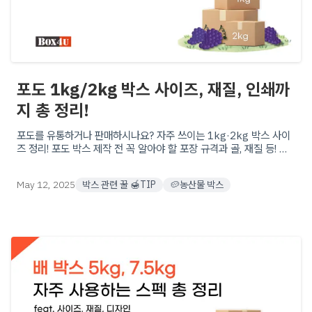
포도 1kg/2kg 박스 사이즈, 재질, 인쇄까
지 총 정리!
포도를 유통하거나 판매하시나요? 자주 쓰이는 1kg·2kg 박스 사이
즈 정리! 포도 박스 제작 전 꼭 알아야 할 포장 규격과 골, 재질 등! 다
양한 맞춤형 제작 옵션으로 최적의 포장을 시작해보세요.
May 12, 2025
박스 관련 꿀 🍯TIP
🥔농산물 박스