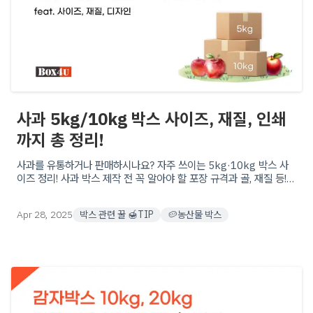
사과 5kg/10kg 박스 사이즈, 재질, 인쇄
까지 총 정리!
사과를 유통하거나 판매하시나요? 자주 쓰이는 5kg·10kg 박스 사
이즈 정리! 사과 박스 제작 전 꼭 알아야 할 포장 규격과 골, 재질 등!
다양한 맞춤형 제작 옵션으로 최적의 포장을 시작해보세요!.
Apr 28, 2025
박스 관련 꿀 🍯TIP
🥔농산물 박스